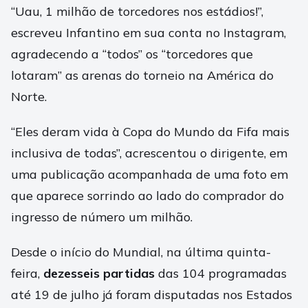
“Uau, 1 milhão de torcedores nos estádios!”,
escreveu Infantino em sua conta no Instagram,
agradecendo a “todos” os “torcedores que
lotaram” as arenas do torneio na América do
Norte.
“Eles deram vida à Copa do Mundo da Fifa mais
inclusiva de todas”, acrescentou o dirigente, em
uma publicação acompanhada de uma foto em
que aparece sorrindo ao lado do comprador do
ingresso de número um milhão.
Desde o início do Mundial, na última quinta-
feira,
dezesseis partidas
das 104 programadas
até 19 de julho já foram disputadas nos Estados