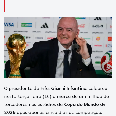
O presidente da Fifa,
Gianni Infantino
, celebrou
nesta terça-feira (16) a marca de um milhão de
torcedores nos estádios da
Copa do Mundo de
2026
após apenas cinco dias de competição.