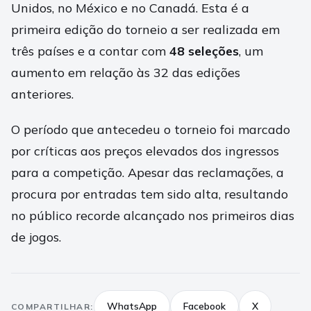
Unidos, no México e no Canadá. Esta é a
primeira edição do torneio a ser realizada em
três países e a contar com
48 seleções
, um
aumento em relação às 32 das edições
anteriores.
O período que antecedeu o torneio foi marcado
por críticas aos preços elevados dos ingressos
para a competição. Apesar das reclamações, a
procura por entradas tem sido alta, resultando
no público recorde alcançado nos primeiros dias
de jogos.
WhatsApp
Facebook
X
COMPARTILHAR: