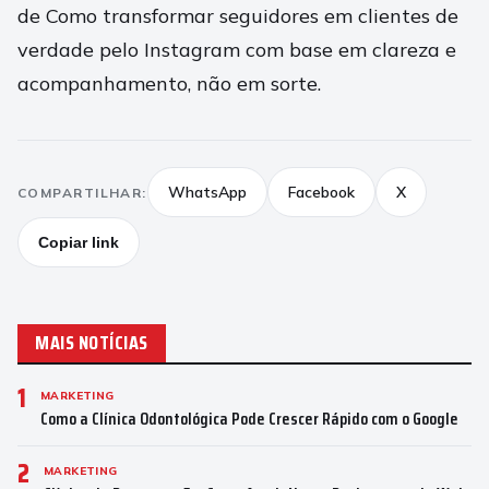
de Como transformar seguidores em clientes de
verdade pelo Instagram com base em clareza e
acompanhamento, não em sorte.
WhatsApp
Facebook
X
COMPARTILHAR:
Copiar link
MAIS NOTÍCIAS
1
MARKETING
Como a Clínica Odontológica Pode Crescer Rápido com o Google
2
MARKETING