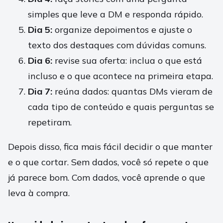
simples que leve a DM e responda rápido.
Dia 5:
organize depoimentos e ajuste o
texto dos destaques com dúvidas comuns.
Dia 6:
revise sua oferta: inclua o que está
incluso e o que acontece na primeira etapa.
Dia 7:
reúna dados: quantas DMs vieram de
cada tipo de conteúdo e quais perguntas se
repetiram.
Depois disso, fica mais fácil decidir o que manter
e o que cortar. Sem dados, você só repete o que
já parece bom. Com dados, você aprende o que
leva à compra.