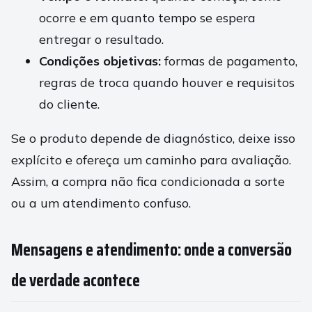
ocorre e em quanto tempo se espera
entregar o resultado.
Condições objetivas:
formas de pagamento,
regras de troca quando houver e requisitos
do cliente.
Se o produto depende de diagnóstico, deixe isso
explícito e ofereça um caminho para avaliação.
Assim, a compra não fica condicionada a sorte
ou a um atendimento confuso.
Mensagens e atendimento: onde a conversão
de verdade acontece