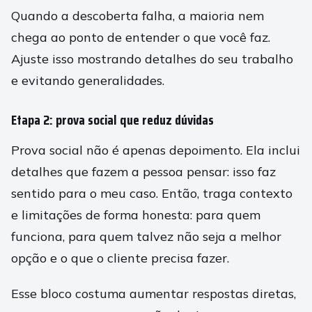
Quando a descoberta falha, a maioria nem
chega ao ponto de entender o que você faz.
Ajuste isso mostrando detalhes do seu trabalho
e evitando generalidades.
Etapa 2: prova social que reduz dúvidas
Prova social não é apenas depoimento. Ela inclui
detalhes que fazem a pessoa pensar: isso faz
sentido para o meu caso. Então, traga contexto
e limitações de forma honesta: para quem
funciona, para quem talvez não seja a melhor
opção e o que o cliente precisa fazer.
Esse bloco costuma aumentar respostas diretas,