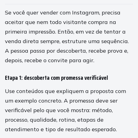
Se você quer vender com Instagram, precisa
aceitar que nem todo visitante compra na
primeira impressão. Então, em vez de tentar a
venda direta sempre, estruture uma sequência.
A pessoa passa por descoberta, recebe prova e,
depois, recebe o convite para agir.
Etapa 1: descoberta com promessa verificável
Use conteúdos que expliquem a proposta com
um exemplo concreto. A promessa deve ser
verificável pelo que você mostra: método,
processo, qualidade, rotina, etapas de
atendimento e tipo de resultado esperado.