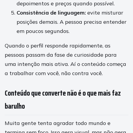
depoimentos e preços quando possível.
Consistência de linguagem:
evite misturar
posições demais. A pessoa precisa entender
em poucos segundos.
Quando o perfil responde rapidamente, as
pessoas passam da fase de curiosidade para
uma intenção mais ativa. Aí o conteúdo começa
a trabalhar com você, não contra você.
Conteúdo que converte não é o que mais faz
barulho
Muita gente tenta agradar todo mundo e
termina sem foco. Isso gera visual, mas não gera