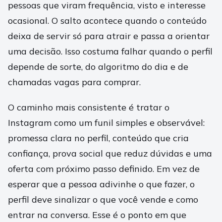
pessoas que viram frequência, visto e interesse
ocasional. O salto acontece quando o conteúdo
deixa de servir só para atrair e passa a orientar
uma decisão. Isso costuma falhar quando o perfil
depende de sorte, do algoritmo do dia e de
chamadas vagas para comprar.
O caminho mais consistente é tratar o
Instagram como um funil simples e observável:
promessa clara no perfil, conteúdo que cria
confiança, prova social que reduz dúvidas e uma
oferta com próximo passo definido. Em vez de
esperar que a pessoa adivinhe o que fazer, o
perfil deve sinalizar o que você vende e como
entrar na conversa. Esse é o ponto em que