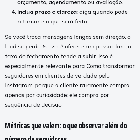
orçamento, agendamento ou avaliação.
Inclua prazo e clareza:
diga quando pode
retornar e o que será feito.
Se você troca mensagens longas sem direção, o
lead se perde. Se você oferece um passo claro, a
taxa de fechamento tende a subir. Isso é
especialmente relevante para Como transformar
seguidores em clientes de verdade pelo
Instagram, porque o cliente raramente compra
apenas por curiosidade; ele compra por
sequência de decisão.
Métricas que valem: o que observar além do
número de seguidores