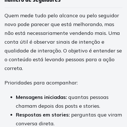
Quem mede tudo pelo alcance ou pelo seguidor
novo pode parecer que está melhorando, mas
não está necessariamente vendendo mais. Uma
conta útil é observar sinais de intenção e
qualidade de interação. O objetivo é entender se
o conteúdo está levando pessoas para a ação
correta.
Prioridades para acompanhar:
Mensagens iniciadas:
quantas pessoas
chamam depois dos posts e stories.
Respostas em stories:
perguntas que viram
conversa direta.