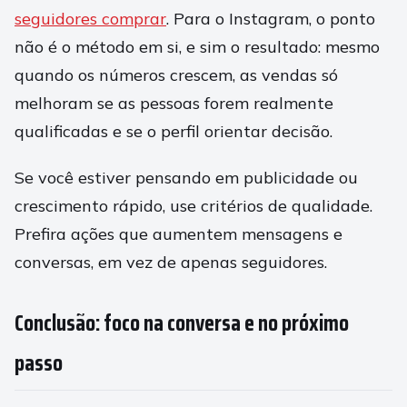
seguidores comprar
. Para o Instagram, o ponto
não é o método em si, e sim o resultado: mesmo
quando os números crescem, as vendas só
melhoram se as pessoas forem realmente
qualificadas e se o perfil orientar decisão.
Se você estiver pensando em publicidade ou
crescimento rápido, use critérios de qualidade.
Prefira ações que aumentem mensagens e
conversas, em vez de apenas seguidores.
Conclusão: foco na conversa e no próximo
passo