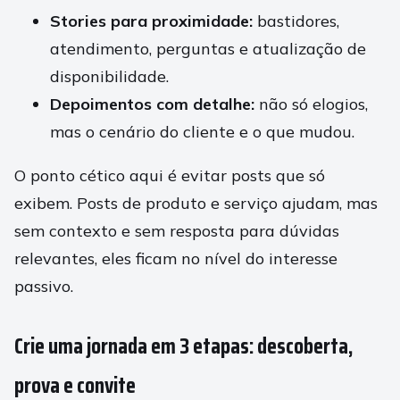
Stories para proximidade:
bastidores,
atendimento, perguntas e atualização de
disponibilidade.
Depoimentos com detalhe:
não só elogios,
mas o cenário do cliente e o que mudou.
O ponto cético aqui é evitar posts que só
exibem. Posts de produto e serviço ajudam, mas
sem contexto e sem resposta para dúvidas
relevantes, eles ficam no nível do interesse
passivo.
Crie uma jornada em 3 etapas: descoberta,
prova e convite