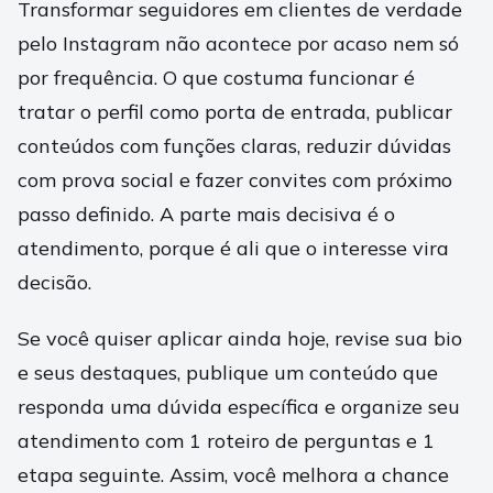
Transformar seguidores em clientes de verdade
pelo Instagram não acontece por acaso nem só
por frequência. O que costuma funcionar é
tratar o perfil como porta de entrada, publicar
conteúdos com funções claras, reduzir dúvidas
com prova social e fazer convites com próximo
passo definido. A parte mais decisiva é o
atendimento, porque é ali que o interesse vira
decisão.
Se você quiser aplicar ainda hoje, revise sua bio
e seus destaques, publique um conteúdo que
responda uma dúvida específica e organize seu
atendimento com 1 roteiro de perguntas e 1
etapa seguinte. Assim, você melhora a chance