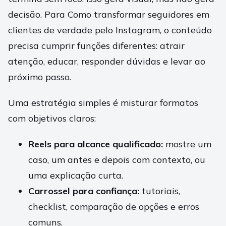
decisão. Para Como transformar seguidores em
clientes de verdade pelo Instagram, o conteúdo
precisa cumprir funções diferentes: atrair
atenção, educar, responder dúvidas e levar ao
próximo passo.
Uma estratégia simples é misturar formatos
com objetivos claros:
Reels para alcance qualificado:
mostre um
caso, um antes e depois com contexto, ou
uma explicação curta.
Carrossel para confiança:
tutoriais,
checklist, comparação de opções e erros
comuns.