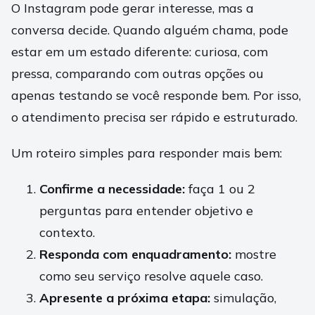
O Instagram pode gerar interesse, mas a
conversa decide. Quando alguém chama, pode
estar em um estado diferente: curiosa, com
pressa, comparando com outras opções ou
apenas testando se você responde bem. Por isso,
o atendimento precisa ser rápido e estruturado.
Um roteiro simples para responder mais bem:
Confirme a necessidade:
faça 1 ou 2
perguntas para entender objetivo e
contexto.
Responda com enquadramento:
mostre
como seu serviço resolve aquele caso.
Apresente a próxima etapa:
simulação,