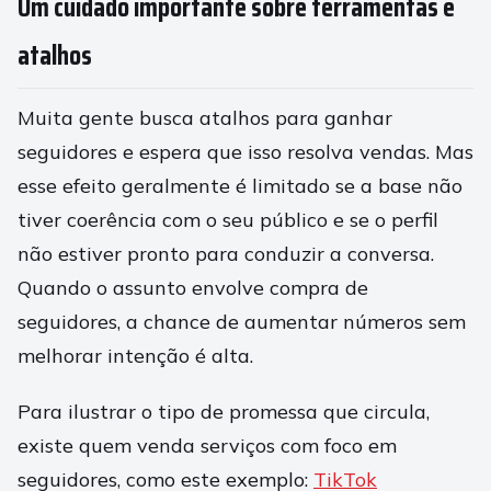
Um cuidado importante sobre ferramentas e
atalhos
Muita gente busca atalhos para ganhar
seguidores e espera que isso resolva vendas. Mas
esse efeito geralmente é limitado se a base não
tiver coerência com o seu público e se o perfil
não estiver pronto para conduzir a conversa.
Quando o assunto envolve compra de
seguidores, a chance de aumentar números sem
melhorar intenção é alta.
Para ilustrar o tipo de promessa que circula,
existe quem venda serviços com foco em
seguidores, como este exemplo:
TikTok