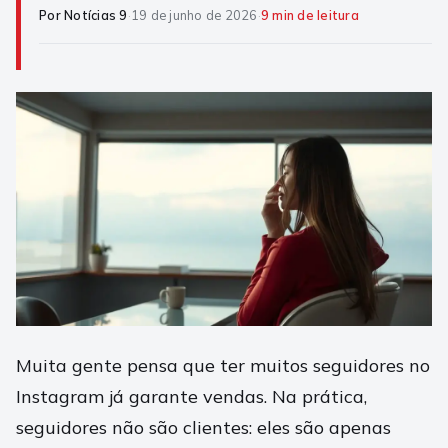
Por Notícias 9
·
19 de junho de 2026
·
9 min de leitura
Muita gente pensa que ter muitos seguidores no
Instagram já garante vendas. Na prática,
seguidores não são clientes: eles são apenas