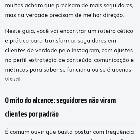
muitos acham que precisam de mais seguidores,
mas na verdade precisam de melhor direção.
Neste guia, você vai encontrar um roteiro cético
e prático para transformar seguidores em
clientes de verdade pelo Instagram, com ajustes
no perfil, estratégia de conteúdo, comunicação e
métricas para saber se funciona ou se é apenas
visual.
O mito do alcance: seguidores não viram
clientes por padrão
É comum ouvir que basta postar com frequência