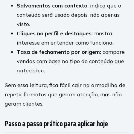
Salvamentos com contexto:
indica que o
conteúdo será usado depois, não apenas
visto.
Cliques no perfil e destaques:
mostra
interesse em entender como funciona.
Taxa de fechamento por origem:
compare
vendas com base no tipo de conteúdo que
antecedeu.
Sem essa leitura, fica fácil cair na armadilha de
repetir formatos que geram atenção, mas não
geram clientes.
Passo a passo prático para aplicar hoje