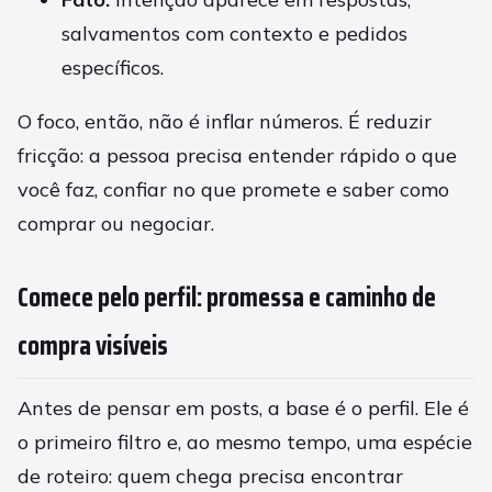
salvamentos com contexto e pedidos
específicos.
O foco, então, não é inflar números. É reduzir
fricção: a pessoa precisa entender rápido o que
você faz, confiar no que promete e saber como
comprar ou negociar.
Comece pelo perfil: promessa e caminho de
compra visíveis
Antes de pensar em posts, a base é o perfil. Ele é
o primeiro filtro e, ao mesmo tempo, uma espécie
de roteiro: quem chega precisa encontrar