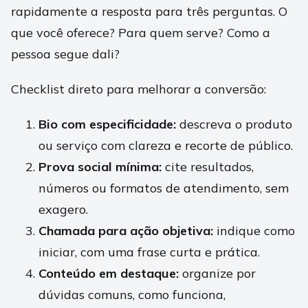
rapidamente a resposta para três perguntas. O
que você oferece? Para quem serve? Como a
pessoa segue dali?
Checklist direto para melhorar a conversão:
Bio com especificidade:
descreva o produto
ou serviço com clareza e recorte de público.
Prova social mínima:
cite resultados,
números ou formatos de atendimento, sem
exagero.
Chamada para ação objetiva:
indique como
iniciar, com uma frase curta e prática.
Conteúdo em destaque:
organize por
dúvidas comuns, como funciona,