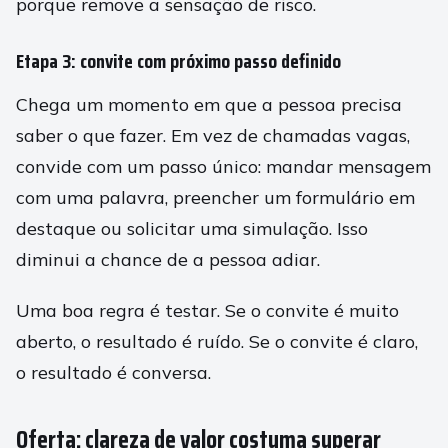
porque remove a sensação de risco.
Etapa 3: convite com próximo passo definido
Chega um momento em que a pessoa precisa
saber o que fazer. Em vez de chamadas vagas,
convide com um passo único: mandar mensagem
com uma palavra, preencher um formulário em
destaque ou solicitar uma simulação. Isso
diminui a chance de a pessoa adiar.
Uma boa regra é testar. Se o convite é muito
aberto, o resultado é ruído. Se o convite é claro,
o resultado é conversa.
Oferta: clareza de valor costuma superar