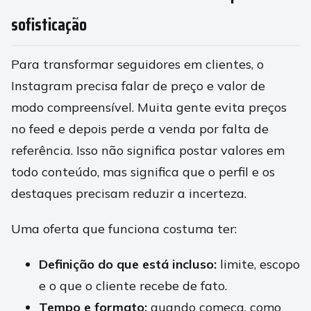
sofisticação
Para transformar seguidores em clientes, o
Instagram precisa falar de preço e valor de
modo compreensível. Muita gente evita preços
no feed e depois perde a venda por falta de
referência. Isso não significa postar valores em
todo conteúdo, mas significa que o perfil e os
destaques precisam reduzir a incerteza.
Uma oferta que funciona costuma ter:
Definição do que está incluso:
limite, escopo
e o que o cliente recebe de fato.
Tempo e formato:
quando começa, como