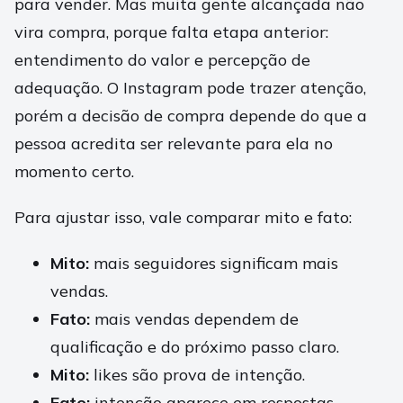
para vender. Mas muita gente alcançada não
vira compra, porque falta etapa anterior:
entendimento do valor e percepção de
adequação. O Instagram pode trazer atenção,
porém a decisão de compra depende do que a
pessoa acredita ser relevante para ela no
momento certo.
Para ajustar isso, vale comparar mito e fato:
Mito:
mais seguidores significam mais
vendas.
Fato:
mais vendas dependem de
qualificação e do próximo passo claro.
Mito:
likes são prova de intenção.
Fato:
intenção aparece em respostas,