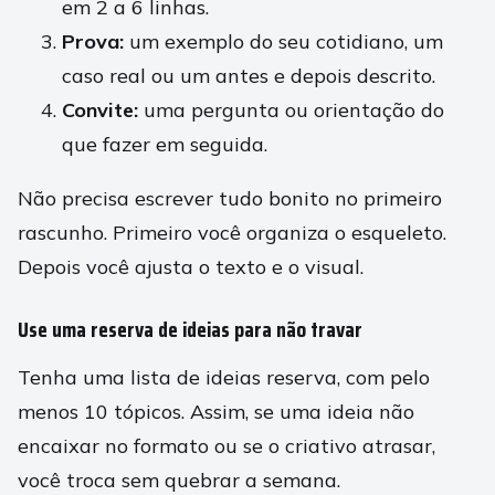
em 2 a 6 linhas.
Prova:
um exemplo do seu cotidiano, um
caso real ou um antes e depois descrito.
Convite:
uma pergunta ou orientação do
que fazer em seguida.
Não precisa escrever tudo bonito no primeiro
rascunho. Primeiro você organiza o esqueleto.
Depois você ajusta o texto e o visual.
Use uma reserva de ideias para não travar
Tenha uma lista de ideias reserva, com pelo
menos 10 tópicos. Assim, se uma ideia não
encaixar no formato ou se o criativo atrasar,
você troca sem quebrar a semana.