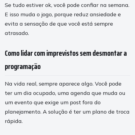
Se tudo estiver ok, você pode confiar na semana.
E isso muda o jogo, porque reduz ansiedade e
evita a sensação de que você está sempre
atrasado.
Como lidar com imprevistos sem desmontar a
programação
Na vida real, sempre aparece algo. Você pode
ter um dia ocupado, uma agenda que muda ou
um evento que exige um post fora do
planejamento. A solução é ter um plano de troca
rápida.