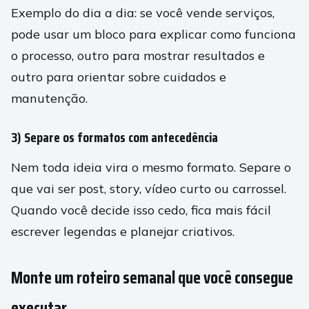
Exemplo do dia a dia: se você vende serviços,
pode usar um bloco para explicar como funciona
o processo, outro para mostrar resultados e
outro para orientar sobre cuidados e
manutenção.
3) Separe os formatos com antecedência
Nem toda ideia vira o mesmo formato. Separe o
que vai ser post, story, vídeo curto ou carrossel.
Quando você decide isso cedo, fica mais fácil
escrever legendas e planejar criativos.
Monte um roteiro semanal que você consegue
executar