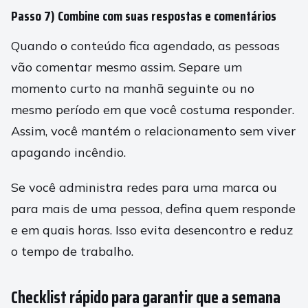
Passo 7) Combine com suas respostas e comentários
Quando o conteúdo fica agendado, as pessoas
vão comentar mesmo assim. Separe um
momento curto na manhã seguinte ou no
mesmo período em que você costuma responder.
Assim, você mantém o relacionamento sem viver
apagando incêndio.
Se você administra redes para uma marca ou
para mais de uma pessoa, defina quem responde
e em quais horas. Isso evita desencontro e reduz
o tempo de trabalho.
Checklist rápido para garantir que a semana