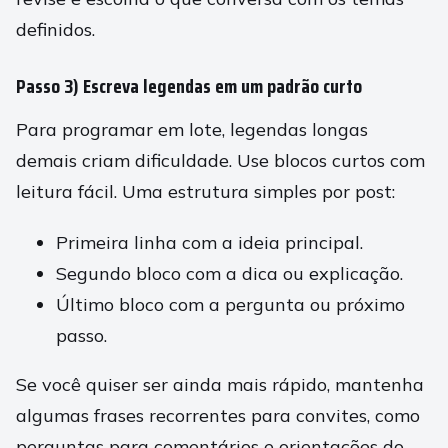
definidos.
Passo 3) Escreva legendas em um padrão curto
Para programar em lote, legendas longas
demais criam dificuldade. Use blocos curtos com
leitura fácil. Uma estrutura simples por post:
Primeira linha com a ideia principal.
Segundo bloco com a dica ou explicação.
Último bloco com a pergunta ou próximo
passo.
Se você quiser ser ainda mais rápido, mantenha
algumas frases recorrentes para convites, como
perguntas para comentários e orientações do