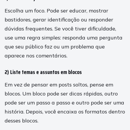
Escolha um foco. Pode ser educar, mostrar
bastidores, gerar identificação ou responder
dúvidas frequentes. Se você tiver dificuldade,
use uma regra simples: responda uma pergunta
que seu público faz ou um problema que
aparece nos comentários.
2) Liste temas e assuntos em blocos
Em vez de pensar em posts soltos, pense em
blocos. Um bloco pode ser dicas rápidas, outro
pode ser um passo a passo e outro pode ser uma
história. Depois, você encaixa os formatos dentro
desses blocos.