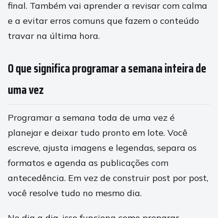
final. Também vai aprender a revisar com calma
e a evitar erros comuns que fazem o conteúdo
travar na última hora.
O que significa programar a semana inteira de
uma vez
Programar a semana toda de uma vez é
planejar e deixar tudo pronto em lote. Você
escreve, ajusta imagens e legendas, separa os
formatos e agenda as publicações com
antecedência. Em vez de construir post por post,
você resolve tudo no mesmo dia.
No dia a dia, isso funciona como preparar