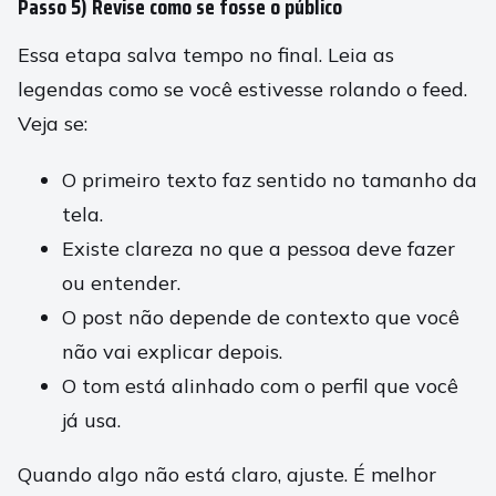
Passo 5) Revise como se fosse o público
Essa etapa salva tempo no final. Leia as
legendas como se você estivesse rolando o feed.
Veja se:
O primeiro texto faz sentido no tamanho da
tela.
Existe clareza no que a pessoa deve fazer
ou entender.
O post não depende de contexto que você
não vai explicar depois.
O tom está alinhado com o perfil que você
já usa.
Quando algo não está claro, ajuste. É melhor