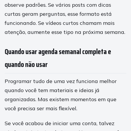
observe padrões. Se vários posts com dicas
curtas geram perguntas, esse formato está
funcionando. Se vídeos curtos chamam mais
atenção, aumente esse tipo na próxima semana.
Quando usar agenda semanal completa e
quando não usar
Programar tudo de uma vez funciona melhor
quando você tem materiais e ideias já
organizadas. Mas existem momentos em que
você precisa ser mais flexível.
Se você acabou de iniciar uma conta, talvez