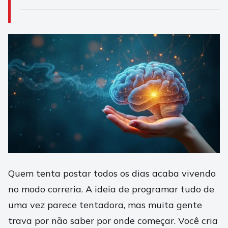
Quem tenta postar todos os dias acaba vivendo
no modo correria. A ideia de programar tudo de
uma vez parece tentadora, mas muita gente
trava por não saber por onde começar. Você cria