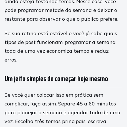
ainda esteja testando temas. Nesse caso, você
pode programar metade da semana e deixar o
restante para observar o que o público prefere.
Se sua rotina está estável e você já sabe quais
tipos de post funcionam, programar a semana
toda de uma vez economiza tempo e reduz
erros.
Um jeito simples de começar hoje mesmo
Se você quer colocar isso em prática sem
complicar, faça assim. Separe 45 a 60 minutos
para planejar a semana e agendar tudo de uma
vez. Escolha três temas principais, escreva