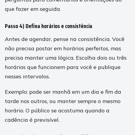
que fazer em seguida.
Passo 4) Defina horários e consistência
Antes de agendar, pense na consistência. Você
não precisa postar em horários perfeitos, mas
precisa manter uma lógica. Escolha dois ou três
horários que funcionem para você e publique
nesses intervalos.
Exemplo: pode ser manhã em um dia e fim da
tarde nos outros, ou manter sempre o mesmo
horário. O público se acostuma quando a
cadência é previsível.