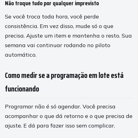
Não troque tudo por qualquer imprevisto
Se você troca toda hora, você perde
consistência. Em vez disso, mude só o que
precisa. Ajuste um item e mantenha o resto. Sua
semana vai continuar rodando no piloto
automático.
Como medir se a programação em lote está
funcionando
Programar não é só agendar. Você precisa
acompanhar o que dá retorno e o que precisa de
ajuste. E dá para fazer isso sem complicar.