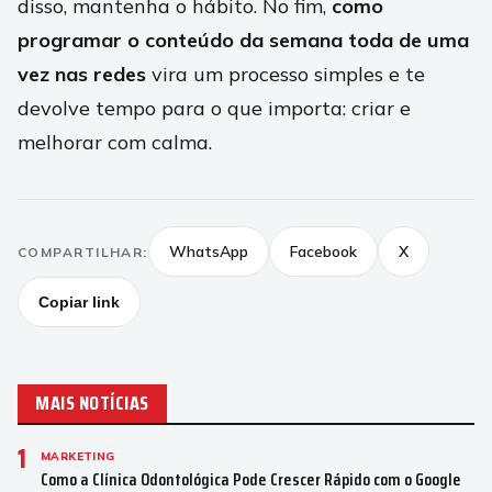
disso, mantenha o hábito. No fim,
como
programar o conteúdo da semana toda de uma
vez nas redes
vira um processo simples e te
devolve tempo para o que importa: criar e
melhorar com calma.
WhatsApp
Facebook
X
COMPARTILHAR:
Copiar link
MAIS NOTÍCIAS
1
MARKETING
Como a Clínica Odontológica Pode Crescer Rápido com o Google