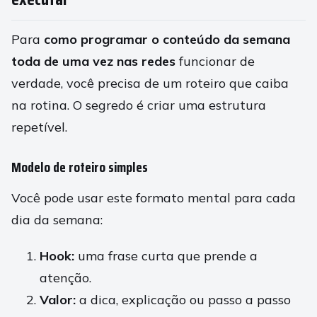
Para
como programar o conteúdo da semana
toda de uma vez nas redes
funcionar de
verdade, você precisa de um roteiro que caiba
na rotina. O segredo é criar uma estrutura
repetível.
Modelo de roteiro simples
Você pode usar este formato mental para cada
dia da semana:
Hook:
uma frase curta que prende a
atenção.
Valor:
a dica, explicação ou passo a passo