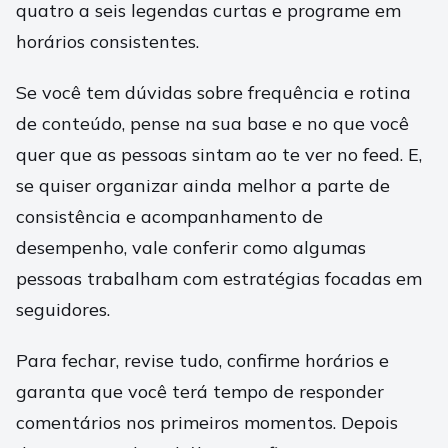
quatro a seis legendas curtas e programe em
horários consistentes.
Se você tem dúvidas sobre frequência e rotina
de conteúdo, pense na sua base e no que você
quer que as pessoas sintam ao te ver no feed. E,
se quiser organizar ainda melhor a parte de
consistência e acompanhamento de
desempenho, vale conferir como algumas
pessoas trabalham com estratégias focadas em
seguidores.
Para fechar, revise tudo, confirme horários e
garanta que você terá tempo de responder
comentários nos primeiros momentos. Depois