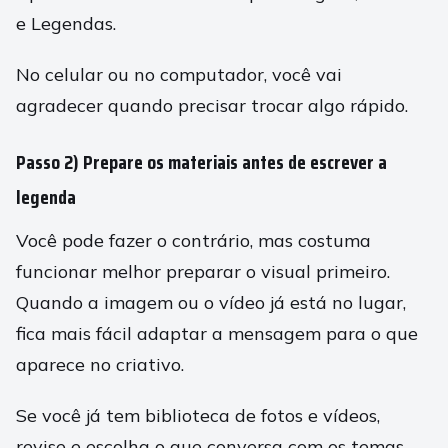
e Legendas.
No celular ou no computador, você vai
agradecer quando precisar trocar algo rápido.
Passo 2) Prepare os materiais antes de escrever a
legenda
Você pode fazer o contrário, mas costuma
funcionar melhor preparar o visual primeiro.
Quando a imagem ou o vídeo já está no lugar,
fica mais fácil adaptar a mensagem para o que
aparece no criativo.
Se você já tem biblioteca de fotos e vídeos,
revise e escolha o que conversa com os temas