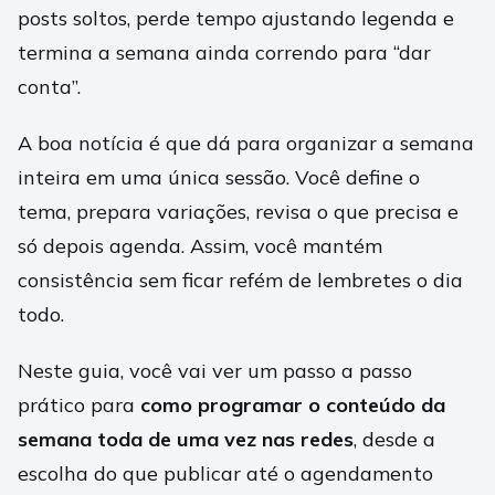
posts soltos, perde tempo ajustando legenda e
termina a semana ainda correndo para “dar
conta”.
A boa notícia é que dá para organizar a semana
inteira em uma única sessão. Você define o
tema, prepara variações, revisa o que precisa e
só depois agenda. Assim, você mantém
consistência sem ficar refém de lembretes o dia
todo.
Neste guia, você vai ver um passo a passo
prático para
como programar o conteúdo da
semana toda de uma vez nas redes
, desde a
escolha do que publicar até o agendamento