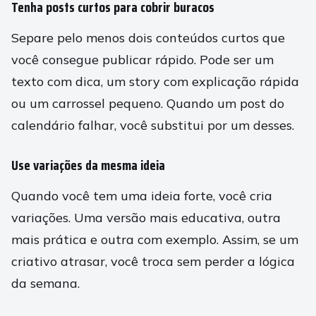
Tenha posts curtos para cobrir buracos
Separe pelo menos dois conteúdos curtos que
você consegue publicar rápido. Pode ser um
texto com dica, um story com explicação rápida
ou um carrossel pequeno. Quando um post do
calendário falhar, você substitui por um desses.
Use variações da mesma ideia
Quando você tem uma ideia forte, você cria
variações. Uma versão mais educativa, outra
mais prática e outra com exemplo. Assim, se um
criativo atrasar, você troca sem perder a lógica
da semana.