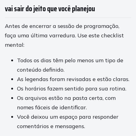
vai sair do jeito que você planejou
Antes de encerrar a sessão de programação,
faça uma última varredura. Use este checklist
mental:
Todos os dias têm pelo menos um tipo de
conteúdo definido.
As legendas foram revisadas e estão claras.
Os horários fazem sentido para sua rotina.
Os arquivos estão na pasta certa, com
nomes fáceis de identificar.
Você deixou um espaço para responder
comentários e mensagens.