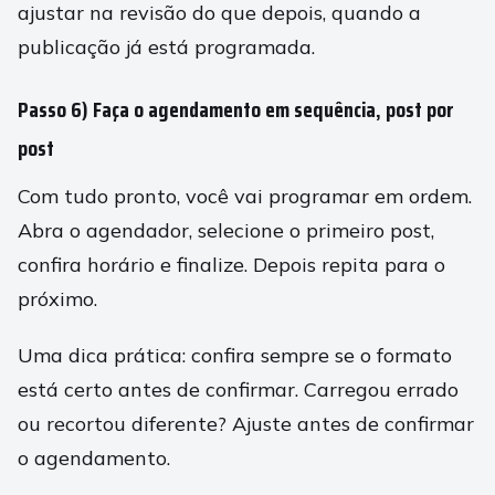
ajustar na revisão do que depois, quando a
publicação já está programada.
Passo 6) Faça o agendamento em sequência, post por
post
Com tudo pronto, você vai programar em ordem.
Abra o agendador, selecione o primeiro post,
confira horário e finalize. Depois repita para o
próximo.
Uma dica prática: confira sempre se o formato
está certo antes de confirmar. Carregou errado
ou recortou diferente? Ajuste antes de confirmar
o agendamento.