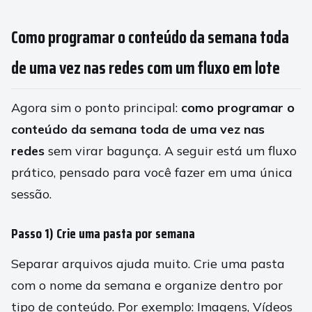
Como programar o conteúdo da semana toda
de uma vez nas redes com um fluxo em lote
Agora sim o ponto principal:
como programar o
conteúdo da semana toda de uma vez nas
redes
sem virar bagunça. A seguir está um fluxo
prático, pensado para você fazer em uma única
sessão.
Passo 1) Crie uma pasta por semana
Separar arquivos ajuda muito. Crie uma pasta
com o nome da semana e organize dentro por
tipo de conteúdo. Por exemplo: Imagens, Vídeos