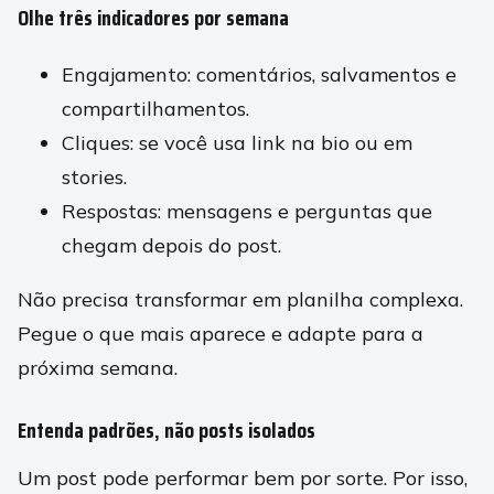
Olhe três indicadores por semana
Engajamento: comentários, salvamentos e
compartilhamentos.
Cliques: se você usa link na bio ou em
stories.
Respostas: mensagens e perguntas que
chegam depois do post.
Não precisa transformar em planilha complexa.
Pegue o que mais aparece e adapte para a
próxima semana.
Entenda padrões, não posts isolados
Um post pode performar bem por sorte. Por isso,