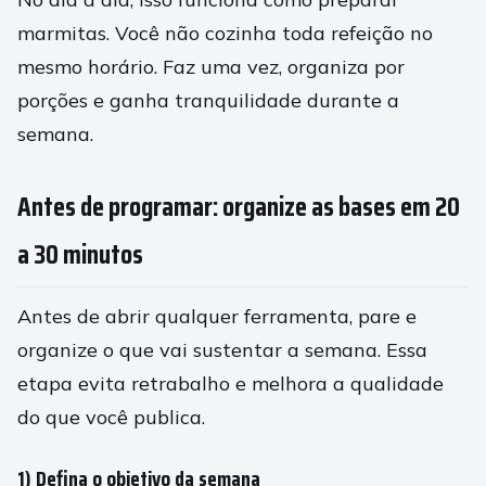
marmitas. Você não cozinha toda refeição no
mesmo horário. Faz uma vez, organiza por
porções e ganha tranquilidade durante a
semana.
Antes de programar: organize as bases em 20
a 30 minutos
Antes de abrir qualquer ferramenta, pare e
organize o que vai sustentar a semana. Essa
etapa evita retrabalho e melhora a qualidade
do que você publica.
1) Defina o objetivo da semana