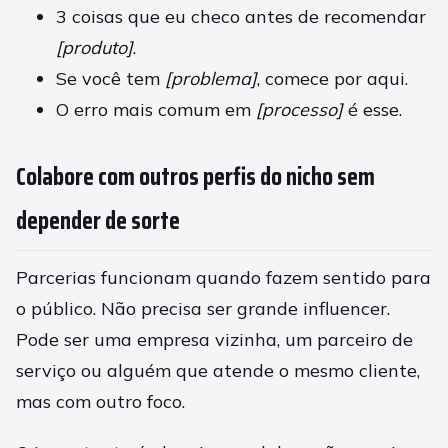
3 coisas que eu checo antes de recomendar
[produto]
.
Se você tem
[problema]
, comece por aqui.
O erro mais comum em
[processo]
é esse.
Colabore com outros perfis do nicho sem
depender de sorte
Parcerias funcionam quando fazem sentido para
o público. Não precisa ser grande influencer.
Pode ser uma empresa vizinha, um parceiro de
serviço ou alguém que atende o mesmo cliente,
mas com outro foco.