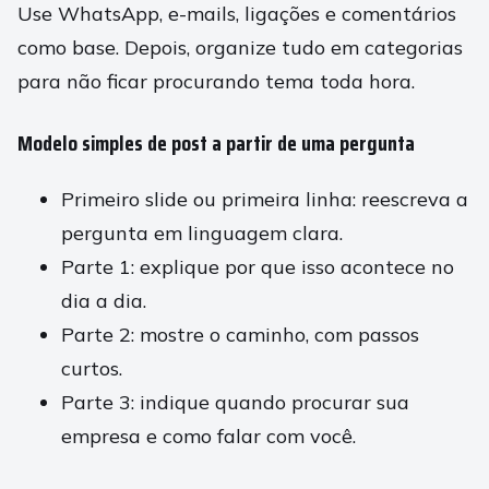
Use WhatsApp, e-mails, ligações e comentários
como base. Depois, organize tudo em categorias
para não ficar procurando tema toda hora.
Modelo simples de post a partir de uma pergunta
Primeiro slide ou primeira linha: reescreva a
pergunta em linguagem clara.
Parte 1: explique por que isso acontece no
dia a dia.
Parte 2: mostre o caminho, com passos
curtos.
Parte 3: indique quando procurar sua
empresa e como falar com você.