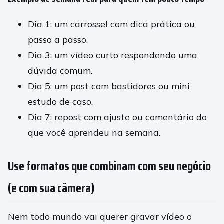
Dia 1: um carrossel com dica prática ou
passo a passo.
Dia 3: um vídeo curto respondendo uma
dúvida comum.
Dia 5: um post com bastidores ou mini
estudo de caso.
Dia 7: repost com ajuste ou comentário do
que você aprendeu na semana.
Use formatos que combinam com seu negócio
(e com sua câmera)
Nem todo mundo vai querer gravar vídeo o