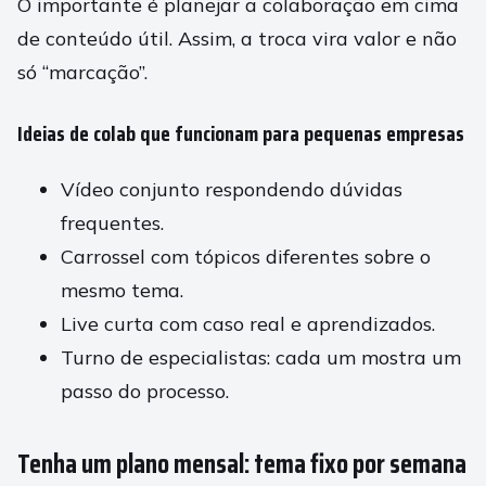
O importante é planejar a colaboração em cima
de conteúdo útil. Assim, a troca vira valor e não
só “marcação”.
Ideias de colab que funcionam para pequenas empresas
Vídeo conjunto respondendo dúvidas
frequentes.
Carrossel com tópicos diferentes sobre o
mesmo tema.
Live curta com caso real e aprendizados.
Turno de especialistas: cada um mostra um
passo do processo.
Tenha um plano mensal: tema fixo por semana