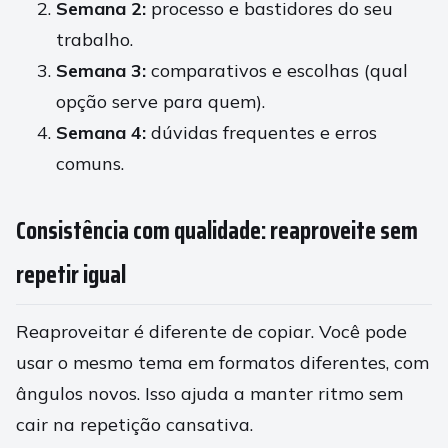
Semana 2:
processo e bastidores do seu
trabalho.
Semana 3:
comparativos e escolhas (qual
opção serve para quem).
Semana 4:
dúvidas frequentes e erros
comuns.
Consistência com qualidade: reaproveite sem
repetir igual
Reaproveitar é diferente de copiar. Você pode
usar o mesmo tema em formatos diferentes, com
ângulos novos. Isso ajuda a manter ritmo sem
cair na repetição cansativa.