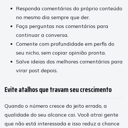
Responda comentários do próprio conteúdo
no mesmo dia sempre que der.
Faça perguntas nos comentários para
continuar a conversa.
Comente com profundidade em perfis do
seu nicho, sem copiar opinião pronta.
Salve ideias dos melhores comentários para
virar post depois.
Evite atalhos que travam seu crescimento
Quando o número cresce do jeito errado, a
qualidade do seu alcance cai. Você atrai gente
que não está interessada e isso reduz a chance