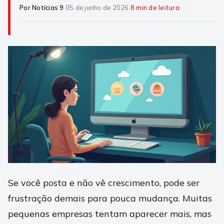
Por Notícias 9
·
05 de junho de 2026
·
8 min de leitura
Se você posta e não vê crescimento, pode ser
frustração demais para pouca mudança. Muitas
pequenas empresas tentam aparecer mais, mas