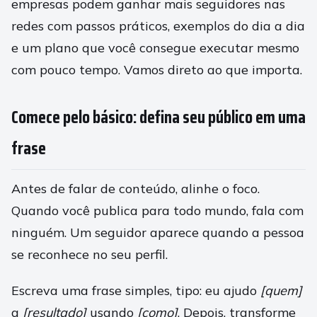
empresas podem ganhar mais seguidores nas
redes com passos práticos, exemplos do dia a dia
e um plano que você consegue executar mesmo
com pouco tempo. Vamos direto ao que importa.
Comece pelo básico: defina seu público em uma
frase
Antes de falar de conteúdo, alinhe o foco.
Quando você publica para todo mundo, fala com
ninguém. Um seguidor aparece quando a pessoa
se reconhece no seu perfil.
Escreva uma frase simples, tipo: eu ajudo
[quem]
a
[resultado]
usando
[como]
. Depois, transforme