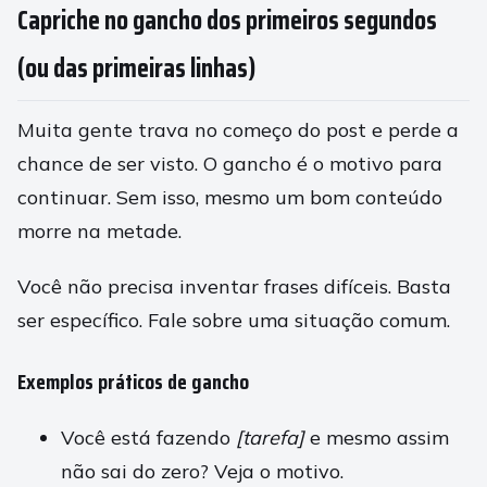
Capriche no gancho dos primeiros segundos
(ou das primeiras linhas)
Muita gente trava no começo do post e perde a
chance de ser visto. O gancho é o motivo para
continuar. Sem isso, mesmo um bom conteúdo
morre na metade.
Você não precisa inventar frases difíceis. Basta
ser específico. Fale sobre uma situação comum.
Exemplos práticos de gancho
Você está fazendo
[tarefa]
e mesmo assim
não sai do zero? Veja o motivo.