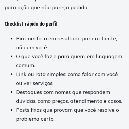
para ação que não pareça pedido.
Checklist rápido do perfil
Bio com foco em resultado para o cliente,
não em você.
O que você faz e para quem, em linguagem
comum.
Link ou rota simples: como falar com você
ou ver serviços.
Destaques com nomes que respondem
dúvidas, como preços, atendimento e casos.
Posts fixos que provam que você resolve o
problema certo.