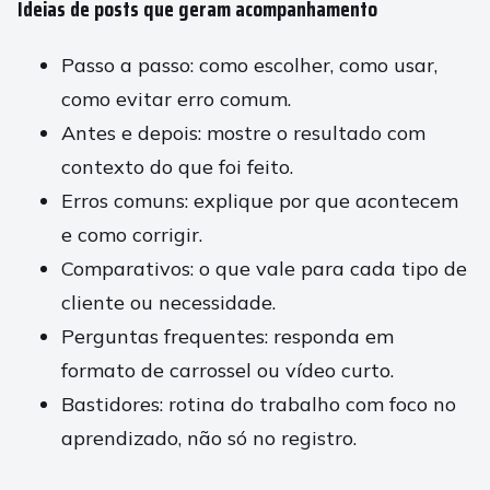
Ideias de posts que geram acompanhamento
Passo a passo: como escolher, como usar,
como evitar erro comum.
Antes e depois: mostre o resultado com
contexto do que foi feito.
Erros comuns: explique por que acontecem
e como corrigir.
Comparativos: o que vale para cada tipo de
cliente ou necessidade.
Perguntas frequentes: responda em
formato de carrossel ou vídeo curto.
Bastidores: rotina do trabalho com foco no
aprendizado, não só no registro.