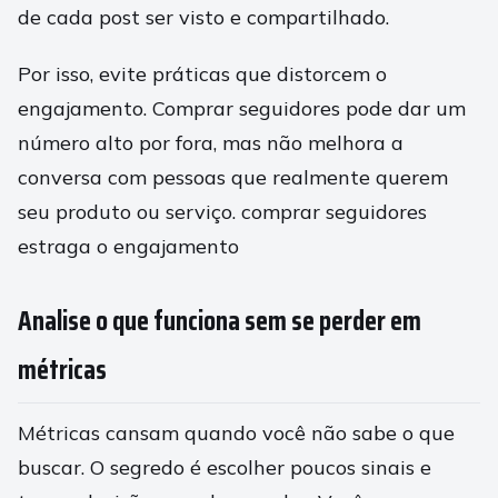
de cada post ser visto e compartilhado.
Por isso, evite práticas que distorcem o
engajamento. Comprar seguidores pode dar um
número alto por fora, mas não melhora a
conversa com pessoas que realmente querem
seu produto ou serviço. comprar seguidores
estraga o engajamento
Analise o que funciona sem se perder em
métricas
Métricas cansam quando você não sabe o que
buscar. O segredo é escolher poucos sinais e