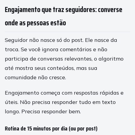
Engajamento que traz seguidores: converse
onde as pessoas estão
Seguidor não nasce só do post. Ele nasce da
troca. Se você ignora comentários e não
participa de conversas relevantes, o algoritmo
até mostra seus conteúdos, mas sua
comunidade não cresce.
Engajamento começa com respostas rápidas e
úteis. Não precisa responder tudo em texto
longo. Precisa responder bem.
Rotina de 15 minutos por dia (ou por post)