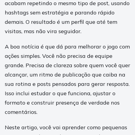
acabam repetindo o mesmo tipo de post, usando
hashtags sem estratégia e parando rápido
demais. O resultado é um perfil que até tem
visitas, mas não vira seguidor.
A boa notícia é que dá para melhorar o jogo com
ações simples. Você não precisa de equipe
grande. Precisa de clareza sobre quem você quer
alcançar, um ritmo de publicação que caiba na
sua rotina e posts pensados para gerar resposta.
Isso inclui estudar o que funciona, ajustar o
formato e construir presença de verdade nos
comentários.
Neste artigo, você vai aprender como pequenas