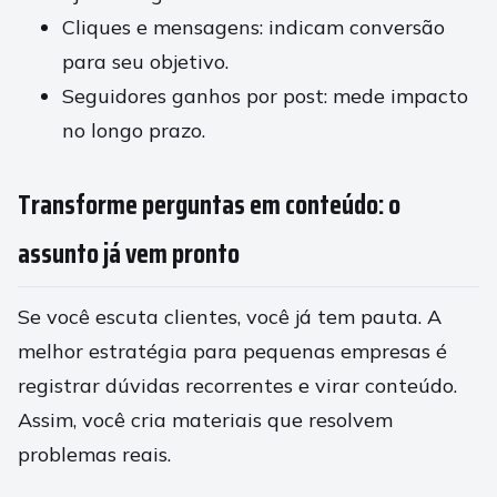
Cliques e mensagens: indicam conversão
para seu objetivo.
Seguidores ganhos por post: mede impacto
no longo prazo.
Transforme perguntas em conteúdo: o
assunto já vem pronto
Se você escuta clientes, você já tem pauta. A
melhor estratégia para pequenas empresas é
registrar dúvidas recorrentes e virar conteúdo.
Assim, você cria materiais que resolvem
problemas reais.