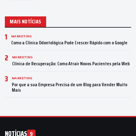
MAIS NOTÍCIAS
1
MARKETING
Como a Clínica Odontológica Pode Crescer Rápido com o Google
2
MARKETING
Clínica de Recuperação: Como Atrair Novos Pacientes pela Web
3
MARKETING
Por que a sua Empresa Precisa de um Blog para Vender Muito
Mais
NOTÍCIAS
9