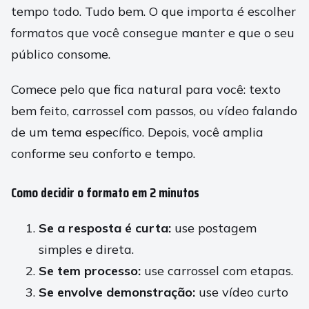
tempo todo. Tudo bem. O que importa é escolher
formatos que você consegue manter e que o seu
público consome.
Comece pelo que fica natural para você: texto
bem feito, carrossel com passos, ou vídeo falando
de um tema específico. Depois, você amplia
conforme seu conforto e tempo.
Como decidir o formato em 2 minutos
Se a resposta é curta:
use postagem
simples e direta.
Se tem processo:
use carrossel com etapas.
Se envolve demonstração:
use vídeo curto