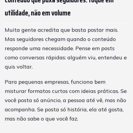
utilidade, não em volume
Muita gente acredita que basta postar mais.
Mas seguidores chegam quando o conteúdo
responde uma necessidade. Pense em posts
como conversas rápidas: alguém viu, entendeu e
quis voltar.
Para pequenas empresas, funciona bem
misturar formatos curtos com ideias práticas. Se
você posta só anúncio, a pessoa até vê, mas não
acompanha. Se posta só história, ela até gosta,
mas não sabe o que você faz.