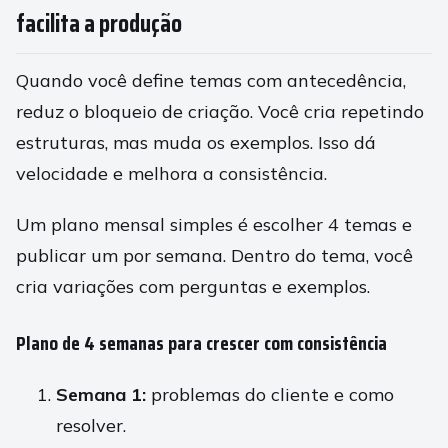
facilita a produção
Quando você define temas com antecedência,
reduz o bloqueio de criação. Você cria repetindo
estruturas, mas muda os exemplos. Isso dá
velocidade e melhora a consistência.
Um plano mensal simples é escolher 4 temas e
publicar um por semana. Dentro do tema, você
cria variações com perguntas e exemplos.
Plano de 4 semanas para crescer com consistência
Semana 1:
problemas do cliente e como
resolver.