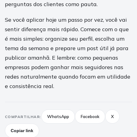
perguntas dos clientes como pauta.
Se você aplicar hoje um passo por vez, você vai
sentir diferença mais rápido. Comece com o que
é mais simples: organize seu perfil, escolha um
tema da semana e prepare um post útil já para
publicar amanhã. E lembre: como pequenas
empresas podem ganhar mais seguidores nas
redes naturalmente quando focam em utilidade
e consistência real.
WhatsApp
Facebook
X
COMPARTILHAR:
Copiar link