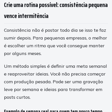
Crie uma rotina possível: consistência pequena
vence intermitência
Consistência não é postar todo dia se isso te faz
sumir depois. Para pequenas empresas, o melhor
é escolher um ritmo que você consegue manter
por alguns meses.
Um método simples é definir uma meta semanal
e reaproveitar ideias. Você não precisa começar
com produção pesada. Pode ser uma gravação
leve por semana e ideias para transformar em
posts curtos.
Exemplo de semana real para quem tem pouco tempo