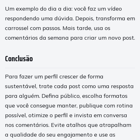
Um exemplo do dia a dia: você faz um vídeo
respondendo uma dúvida. Depois, transforma em
carrossel com passos. Mais tarde, usa os
comentários da semana para criar um novo post.
Conclusão
Para fazer um perfil crescer de forma
sustentável, trate cada post como uma resposta
para alguém. Defina público, escolha formatos
que você consegue manter, publique com rotina
possível, otimize o perfil e invista em conversa
nos comentários. Evite atalhos que atrapalham
a qualidade do seu engajamento e use as