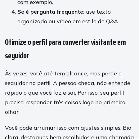
com exemplo.
Se é pergunta frequente:
use texto
organizado ou vídeo em estilo de Q&A.
Otimize o perfil para converter visitante em
seguidor
Às vezes, você até tem alcance, mas perde o
seguidor no perfil. A pessoa chega, não entende
rápido o que você faz e sai. Por isso, seu perfil
precisa responder três coisas logo no primeiro
olhar.
Você pode arrumar isso com ajustes simples. Bio
clara, destaques bem escolhidos e uma chamada