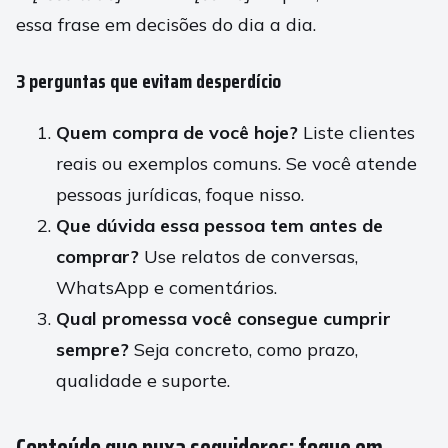
essa frase em decisões do dia a dia.
3 perguntas que evitam desperdício
Quem compra de você hoje?
Liste clientes
reais ou exemplos comuns. Se você atende
pessoas jurídicas, foque nisso.
Que dúvida essa pessoa tem antes de
comprar?
Use relatos de conversas,
WhatsApp e comentários.
Qual promessa você consegue cumprir
sempre?
Seja concreto, como prazo,
qualidade e suporte.
Conteúdo que puxa seguidores: foque em