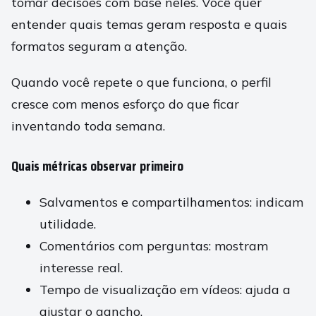
tomar decisões com base neles. Você quer
entender quais temas geram resposta e quais
formatos seguram a atenção.
Quando você repete o que funciona, o perfil
cresce com menos esforço do que ficar
inventando toda semana.
Quais métricas observar primeiro
Salvamentos e compartilhamentos: indicam
utilidade.
Comentários com perguntas: mostram
interesse real.
Tempo de visualização em vídeos: ajuda a
ajustar o gancho.