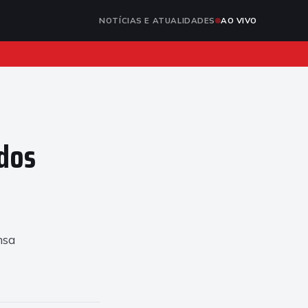
NOTÍCIAS E ATUALIDADES
AO VIVO
 dos
nsa