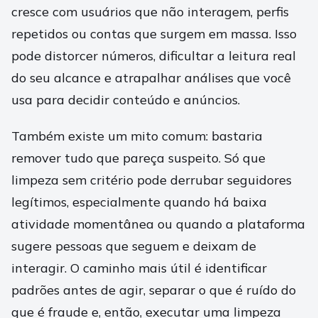
cresce com usuários que não interagem, perfis
repetidos ou contas que surgem em massa. Isso
pode distorcer números, dificultar a leitura real
do seu alcance e atrapalhar análises que você
usa para decidir conteúdo e anúncios.
Também existe um mito comum: bastaria
remover tudo que pareça suspeito. Só que
limpeza sem critério pode derrubar seguidores
legítimos, especialmente quando há baixa
atividade momentânea ou quando a plataforma
sugere pessoas que seguem e deixam de
interagir. O caminho mais útil é identificar
padrões antes de agir, separar o que é ruído do
que é fraude e, então, executar uma limpeza