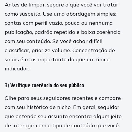
Antes de limpar, separe o que você vai tratar
como suspeito. Use uma abordagem simples:
contas com perfil vazio, pouca ou nenhuma
publicação, padrão repetido e baixa coerência
com seu conteúdo. Se você achar difícil
classificar, priorize volume. Concentração de
sinais é mais importante do que um único
indicador.
3) Verifique coerência do seu público
Olhe para seus seguidores recentes e compare
com seu histórico de nicho. Em geral, seguidor
que entende seu assunto encontra algum jeito
de interagir com o tipo de conteúdo que você