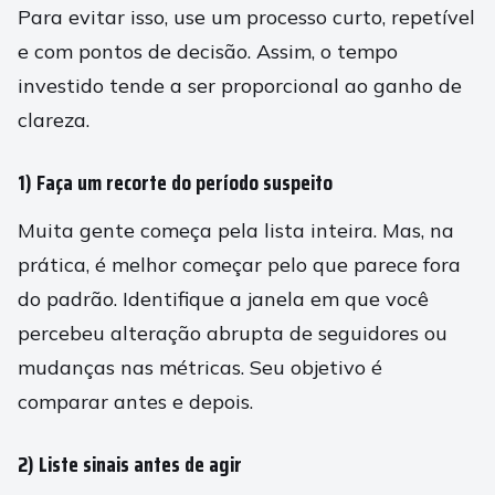
Para evitar isso, use um processo curto, repetível
e com pontos de decisão. Assim, o tempo
investido tende a ser proporcional ao ganho de
clareza.
1) Faça um recorte do período suspeito
Muita gente começa pela lista inteira. Mas, na
prática, é melhor começar pelo que parece fora
do padrão. Identifique a janela em que você
percebeu alteração abrupta de seguidores ou
mudanças nas métricas. Seu objetivo é
comparar antes e depois.
2) Liste sinais antes de agir