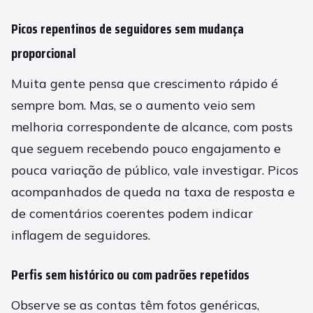
Picos repentinos de seguidores sem mudança
proporcional
Muita gente pensa que crescimento rápido é
sempre bom. Mas, se o aumento veio sem
melhoria correspondente de alcance, com posts
que seguem recebendo pouco engajamento e
pouca variação de público, vale investigar. Picos
acompanhados de queda na taxa de resposta e
de comentários coerentes podem indicar
inflagem de seguidores.
Perfis sem histórico ou com padrões repetidos
Observe se as contas têm fotos genéricas,