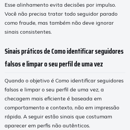
Esse alinhamento evita decisões por impulso.
Você não precisa tratar todo seguidor parado
como fraude, mas também não deve ignorar
sinais consistentes.
Sinais práticos de Como identificar seguidores
falsos e limpar o seu perfil de uma vez
Quando o objetivo é Como identificar seguidores
falsos e limpar o seu perfil de uma vez, a
checagem mais eficiente é baseada em
comportamento e contexto, não em impressão
rápida. A seguir estão sinais que costumam
aparecer em perfis não autênticos.