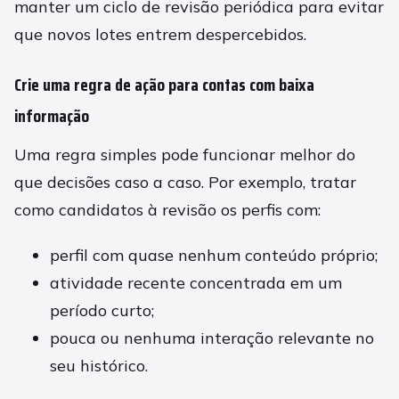
manter um ciclo de revisão periódica para evitar
que novos lotes entrem despercebidos.
Crie uma regra de ação para contas com baixa
informação
Uma regra simples pode funcionar melhor do
que decisões caso a caso. Por exemplo, tratar
como candidatos à revisão os perfis com:
perfil com quase nenhum conteúdo próprio;
atividade recente concentrada em um
período curto;
pouca ou nenhuma interação relevante no
seu histórico.