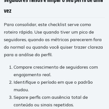
vez
Para consolidar, este checklist serve como
roteiro rápido. Use quando tiver um pico de
seguidores, quando as métricas parecerem fora
do normal ou quando você quiser trazer clareza
para a análise do perfil.
Compare crescimento de seguidores com
engajamento real.
Identifique o período em que o padrão
mudou.
Separe perfis com ausência total de
conteúdo ou sinais repetidos.