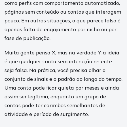
como perfis com comportamento automatizado,
páginas sem conteúdo ou contas que interagem
pouco. Em outras situações, o que parece falso é
apenas falta de engajamento por nicho ou por
fase de publicação.
Muita gente pensa X, mas na verdade Y: a ideia
é que qualquer conta sem interação recente
seja falsa. Na prática, você precisa olhar o
conjunto de sinais e o padrão ao longo do tempo.
Uma conta pode ficar quieta por meses e ainda
assim ser legítima, enquanto um grupo de
contas pode ter carimbos semelhantes de
atividade e período de surgimento.