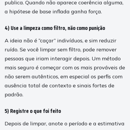
publica. Quando não aparece coerência alguma,
a hipótese de base inflada ganha força.
4) Use a limpeza como filtro, não como punição
A ideia não é “caçar” indivíduos, e sim reduzir
ruído. Se você limpar sem filtro, pode remover
pessoas que iriam interagir depois. Um método
mais seguro é começar com os mais prováveis de
não serem autênticos, em especial os perfis com
ausência total de contexto e sinais fortes de
padrão.
5) Registre o que foi feito
Depois de limpar, anote o período e a estimativa