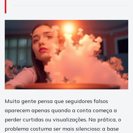
Muita gente pensa que seguidores falsos
aparecem apenas quando a conta começa a
perder curtidas ou visualizações. Na prática, o
problema costuma ser mais silencioso: a base