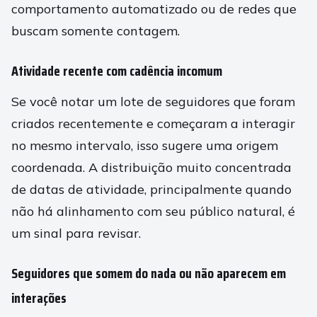
comportamento automatizado ou de redes que
buscam somente contagem.
Atividade recente com cadência incomum
Se você notar um lote de seguidores que foram
criados recentemente e começaram a interagir
no mesmo intervalo, isso sugere uma origem
coordenada. A distribuição muito concentrada
de datas de atividade, principalmente quando
não há alinhamento com seu público natural, é
um sinal para revisar.
Seguidores que somem do nada ou não aparecem em
interações