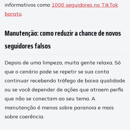
informativos como
1000 seguidores no TikTok
barato
.
Manutenção: como reduzir a chance de novos
seguidores falsos
Depois de uma limpeza, muita gente relaxa. Só
que o cenário pode se repetir se sua conta
continuar recebendo tráfego de baixa qualidade
ou se você depender de ações que atraem perfis
que não se conectam ao seu tema. A
manutenção é menos sobre paranoia e mais
sobre coerência.