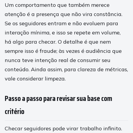
Um comportamento que também merece
atenção é a presença que não vira constância.
Se os seguidores entram e não evoluem para
interação mínima, e isso se repete em volume,
há algo para checar. O detalhe é que nem
sempre isso é fraude; às vezes é audiência que
nunca teve intenção real de consumir seu
conteúdo. Ainda assim, para clareza de métricas,
vale considerar limpeza.
Passo a passo para revisar sua base com
critério
Checar seguidores pode virar trabalho infinito.