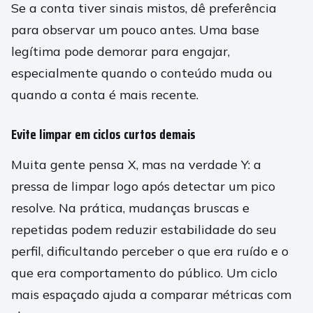
Se a conta tiver sinais mistos, dê preferência
para observar um pouco antes. Uma base
legítima pode demorar para engajar,
especialmente quando o conteúdo muda ou
quando a conta é mais recente.
Evite limpar em ciclos curtos demais
Muita gente pensa X, mas na verdade Y: a
pressa de limpar logo após detectar um pico
resolve. Na prática, mudanças bruscas e
repetidas podem reduzir estabilidade do seu
perfil, dificultando perceber o que era ruído e o
que era comportamento do público. Um ciclo
mais espaçado ajuda a comparar métricas com