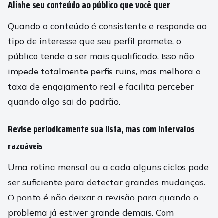
Alinhe seu conteúdo ao público que você quer
Quando o conteúdo é consistente e responde ao
tipo de interesse que seu perfil promete, o
público tende a ser mais qualificado. Isso não
impede totalmente perfis ruins, mas melhora a
taxa de engajamento real e facilita perceber
quando algo sai do padrão.
Revise periodicamente sua lista, mas com intervalos
razoáveis
Uma rotina mensal ou a cada alguns ciclos pode
ser suficiente para detectar grandes mudanças.
O ponto é não deixar a revisão para quando o
problema já estiver grande demais. Com