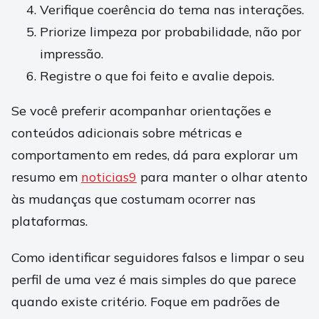
Verifique coerência do tema nas interações.
Priorize limpeza por probabilidade, não por
impressão.
Registre o que foi feito e avalie depois.
Se você preferir acompanhar orientações e
conteúdos adicionais sobre métricas e
comportamento em redes, dá para explorar um
resumo em
noticias9
para manter o olhar atento
às mudanças que costumam ocorrer nas
plataformas.
Como identificar seguidores falsos e limpar o seu
perfil de uma vez é mais simples do que parece
quando existe critério. Foque em padrões de