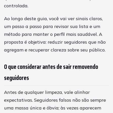
controlada.
Ao longo deste guia, você vai ver sinais claros,
um passo a passo para revisar sua lista e um
método para manter o perfil mais saudável. A
proposta é objetiva: reduzir seguidores que não
agregam e recuperar clareza sobre seu público.
O que considerar antes de sair removendo
seguidores
Antes de qualquer limpeza, vale alinhar
expectativas. Seguidores falsos não são sempre
uma massa única e óbvia; às vezes aparecem