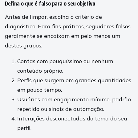
Defina o que é falso para o seu objetivo
Antes de limpar, escolha o critério de
diagnóstico. Para fins práticos, seguidores falsos
geralmente se encaixam em pelo menos um
destes grupos:
Contas com pouquíssimo ou nenhum
conteúdo próprio.
Perfis que surgem em grandes quantidades
em pouco tempo.
Usuários com engajamento mínimo, padrão
repetido ou sinais de automação.
Interações desconectadas do tema do seu
perfil.