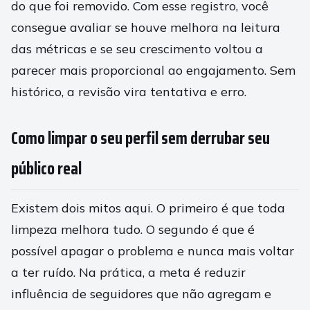
do que foi removido. Com esse registro, você
consegue avaliar se houve melhora na leitura
das métricas e se seu crescimento voltou a
parecer mais proporcional ao engajamento. Sem
histórico, a revisão vira tentativa e erro.
Como limpar o seu perfil sem derrubar seu
público real
Existem dois mitos aqui. O primeiro é que toda
limpeza melhora tudo. O segundo é que é
possível apagar o problema e nunca mais voltar
a ter ruído. Na prática, a meta é reduzir
influência de seguidores que não agregam e