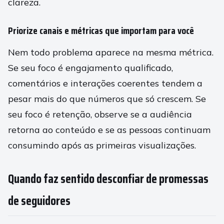
clareza.
Priorize canais e métricas que importam para você
Nem todo problema aparece na mesma métrica.
Se seu foco é engajamento qualificado,
comentários e interações coerentes tendem a
pesar mais do que números que só crescem. Se
seu foco é retenção, observe se a audiência
retorna ao conteúdo e se as pessoas continuam
consumindo após as primeiras visualizações.
Quando faz sentido desconfiar de promessas
de seguidores