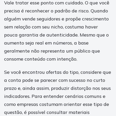
Vale tratar esse ponto com cuidado. O que você
precisa é reconhecer o padrão de risco. Quando
alguém vende seguidores e propõe crescimento
sem relação com seu nicho, costuma haver
pouca garantia de autenticidade. Mesmo que o
aumento seja real em números, a base
geralmente não representa um público que
consome conteúdo com intenção.
Se você encontrou ofertas do tipo, considere que
a conta pode se parecer com sucesso no curto
prazo e, ainda assim, produzir distorção nos seus
indicadores. Para entender cenários comuns e
como empresas costumam orientar esse tipo de
questão, é possível consultar materiais