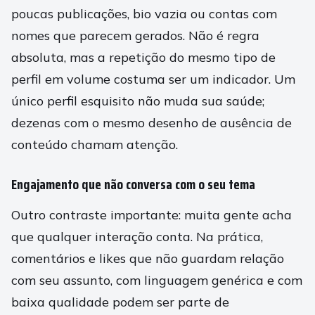
poucas publicações, bio vazia ou contas com
nomes que parecem gerados. Não é regra
absoluta, mas a repetição do mesmo tipo de
perfil em volume costuma ser um indicador. Um
único perfil esquisito não muda sua saúde;
dezenas com o mesmo desenho de ausência de
conteúdo chamam atenção.
Engajamento que não conversa com o seu tema
Outro contraste importante: muita gente acha
que qualquer interação conta. Na prática,
comentários e likes que não guardam relação
com seu assunto, com linguagem genérica e com
baixa qualidade podem ser parte de