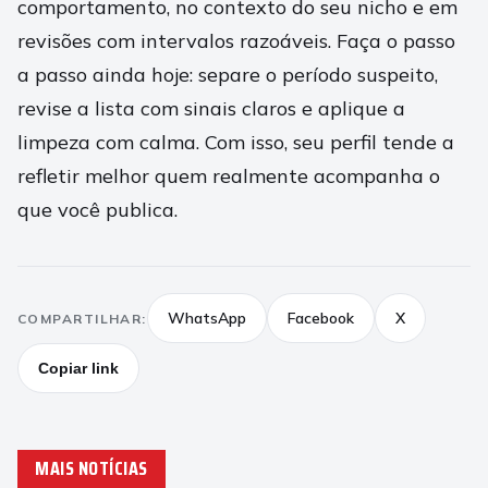
comportamento, no contexto do seu nicho e em
revisões com intervalos razoáveis. Faça o passo
a passo ainda hoje: separe o período suspeito,
revise a lista com sinais claros e aplique a
limpeza com calma. Com isso, seu perfil tende a
refletir melhor quem realmente acompanha o
que você publica.
WhatsApp
Facebook
X
COMPARTILHAR:
Copiar link
MAIS NOTÍCIAS