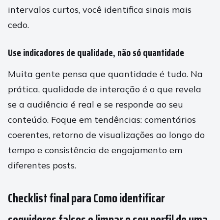
intervalos curtos, você identifica sinais mais
cedo.
Use indicadores de qualidade, não só quantidade
Muita gente pensa que quantidade é tudo. Na
prática, qualidade de interação é o que revela
se a audiência é real e se responde ao seu
conteúdo. Foque em tendências: comentários
coerentes, retorno de visualizações ao longo do
tempo e consistência de engajamento em
diferentes posts.
Checklist final para Como identificar
seguidores falsos e limpar o seu perfil de uma