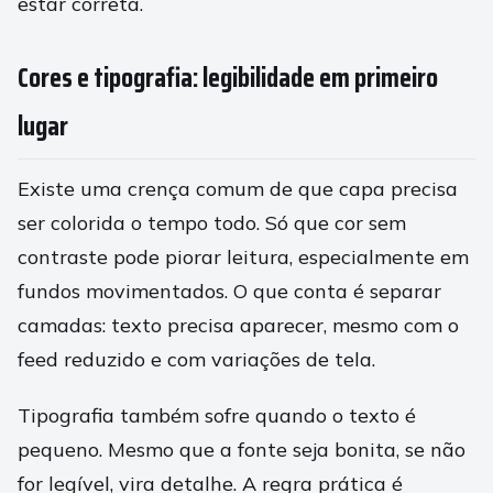
estar correta.
Cores e tipografia: legibilidade em primeiro
lugar
Existe uma crença comum de que capa precisa
ser colorida o tempo todo. Só que cor sem
contraste pode piorar leitura, especialmente em
fundos movimentados. O que conta é separar
camadas: texto precisa aparecer, mesmo com o
feed reduzido e com variações de tela.
Tipografia também sofre quando o texto é
pequeno. Mesmo que a fonte seja bonita, se não
for legível, vira detalhe. A regra prática é