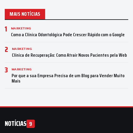
MAIS NOTÍCIAS
1
MARKETING
Como a Clínica Odontológica Pode Crescer Rápido com o Google
2
MARKETING
Clínica de Recuperação: Como Atrair Novos Pacientes pela Web
3
MARKETING
Por que a sua Empresa Precisa de um Blog para Vender Muito
Mais
NOTÍCIAS
9