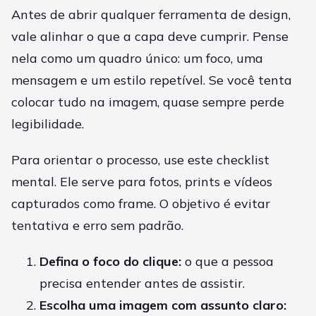
Antes de abrir qualquer ferramenta de design,
vale alinhar o que a capa deve cumprir. Pense
nela como um quadro único: um foco, uma
mensagem e um estilo repetível. Se você tenta
colocar tudo na imagem, quase sempre perde
legibilidade.
Para orientar o processo, use este checklist
mental. Ele serve para fotos, prints e vídeos
capturados como frame. O objetivo é evitar
tentativa e erro sem padrão.
Defina o foco do clique:
o que a pessoa
precisa entender antes de assistir.
Escolha uma imagem com assunto claro: