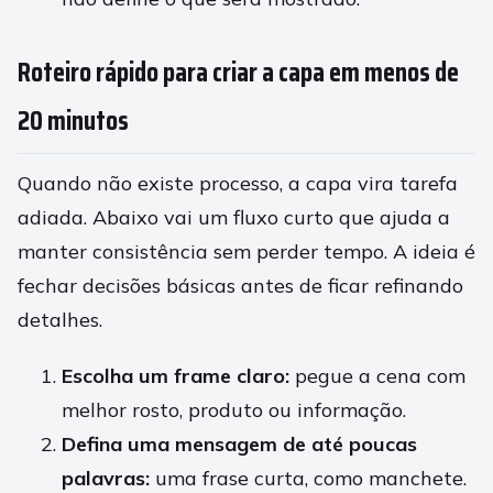
Roteiro rápido para criar a capa em menos de
20 minutos
Quando não existe processo, a capa vira tarefa
adiada. Abaixo vai um fluxo curto que ajuda a
manter consistência sem perder tempo. A ideia é
fechar decisões básicas antes de ficar refinando
detalhes.
Escolha um frame claro:
pegue a cena com
melhor rosto, produto ou informação.
Defina uma mensagem de até poucas
palavras:
uma frase curta, como manchete.