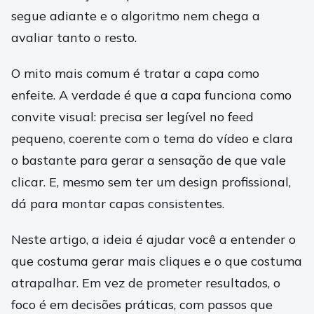
segue adiante e o algoritmo nem chega a
avaliar tanto o resto.
O mito mais comum é tratar a capa como
enfeite. A verdade é que a capa funciona como
convite visual: precisa ser legível no feed
pequeno, coerente com o tema do vídeo e clara
o bastante para gerar a sensação de que vale
clicar. E, mesmo sem ter um design profissional,
dá para montar capas consistentes.
Neste artigo, a ideia é ajudar você a entender o
que costuma gerar mais cliques e o que costuma
atrapalhar. Em vez de prometer resultados, o
foco é em decisões práticas, com passos que