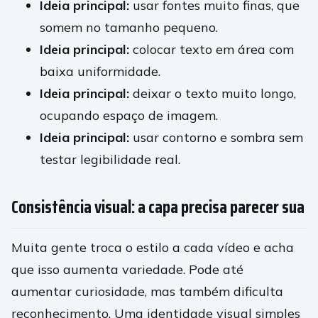
Ideia principal:
usar fontes muito finas, que
somem no tamanho pequeno.
Ideia principal:
colocar texto em área com
baixa uniformidade.
Ideia principal:
deixar o texto muito longo,
ocupando espaço de imagem.
Ideia principal:
usar contorno e sombra sem
testar legibilidade real.
Consistência visual: a capa precisa parecer sua
Muita gente troca o estilo a cada vídeo e acha
que isso aumenta variedade. Pode até
aumentar curiosidade, mas também dificulta
reconhecimento. Uma identidade visual simples