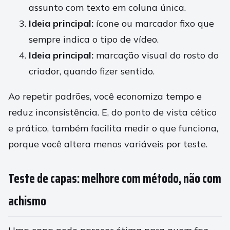
assunto com texto em coluna única.
Ideia principal:
ícone ou marcador fixo que
sempre indica o tipo de vídeo.
Ideia principal:
marcação visual do rosto do
criador, quando fizer sentido.
Ao repetir padrões, você economiza tempo e
reduz inconsistência. E, do ponto de vista cético
e prático, também facilita medir o que funciona,
porque você altera menos variáveis por teste.
Teste de capas: melhore com método, não com
achismo