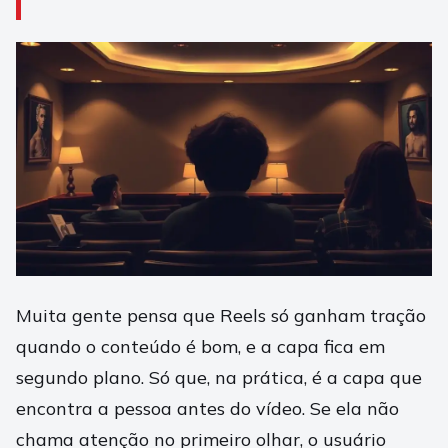
Muita gente pensa que Reels só ganham tração
quando o conteúdo é bom, e a capa fica em
segundo plano. Só que, na prática, é a capa que
encontra a pessoa antes do vídeo. Se ela não
chama atenção no primeiro olhar, o usuário