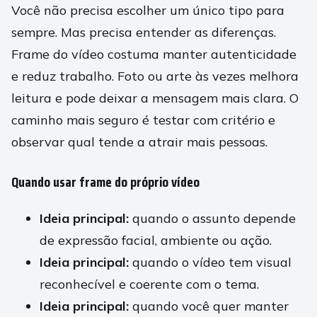
Você não precisa escolher um único tipo para
sempre. Mas precisa entender as diferenças.
Frame do vídeo costuma manter autenticidade
e reduz trabalho. Foto ou arte às vezes melhora
leitura e pode deixar a mensagem mais clara. O
caminho mais seguro é testar com critério e
observar qual tende a atrair mais pessoas.
Quando usar frame do próprio vídeo
Ideia principal:
quando o assunto depende
de expressão facial, ambiente ou ação.
Ideia principal:
quando o vídeo tem visual
reconhecível e coerente com o tema.
Ideia principal:
quando você quer manter