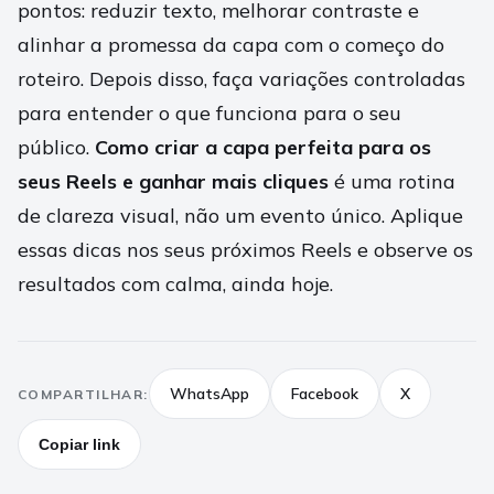
pontos: reduzir texto, melhorar contraste e
alinhar a promessa da capa com o começo do
roteiro. Depois disso, faça variações controladas
para entender o que funciona para o seu
público.
Como criar a capa perfeita para os
seus Reels e ganhar mais cliques
é uma rotina
de clareza visual, não um evento único. Aplique
essas dicas nos seus próximos Reels e observe os
resultados com calma, ainda hoje.
WhatsApp
Facebook
X
COMPARTILHAR:
Copiar link