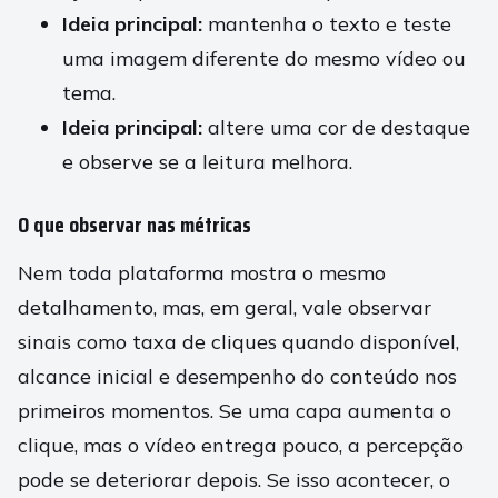
Ideia principal:
mantenha o texto e teste
uma imagem diferente do mesmo vídeo ou
tema.
Ideia principal:
altere uma cor de destaque
e observe se a leitura melhora.
O que observar nas métricas
Nem toda plataforma mostra o mesmo
detalhamento, mas, em geral, vale observar
sinais como taxa de cliques quando disponível,
alcance inicial e desempenho do conteúdo nos
primeiros momentos. Se uma capa aumenta o
clique, mas o vídeo entrega pouco, a percepção
pode se deteriorar depois. Se isso acontecer, o