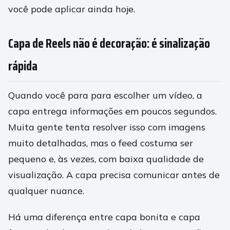
você pode aplicar ainda hoje.
Capa de Reels não é decoração: é sinalização
rápida
Quando você para para escolher um vídeo, a
capa entrega informações em poucos segundos.
Muita gente tenta resolver isso com imagens
muito detalhadas, mas o feed costuma ser
pequeno e, às vezes, com baixa qualidade de
visualização. A capa precisa comunicar antes de
qualquer nuance.
Há uma diferença entre capa bonita e capa