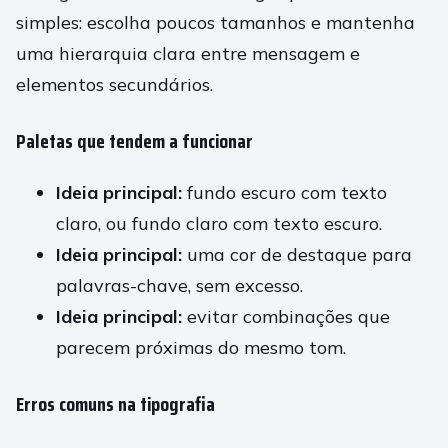
simples: escolha poucos tamanhos e mantenha
uma hierarquia clara entre mensagem e
elementos secundários.
Paletas que tendem a funcionar
Ideia principal:
fundo escuro com texto
claro, ou fundo claro com texto escuro.
Ideia principal:
uma cor de destaque para
palavras-chave, sem excesso.
Ideia principal:
evitar combinações que
parecem próximas do mesmo tom.
Erros comuns na tipografia