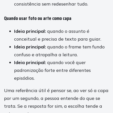
consistência sem redesenhar tudo.
Quando usar foto ou arte como capa
Ideia principal:
quando o assunto é
conceitual e precisa de texto para guiar.
Ideia principal:
quando o frame tem fundo
confuso e atrapalha a leitura.
Ideia principal:
quando você quer
padronização forte entre diferentes
episódios.
Uma referência útil é pensar se, ao ver só a capa
por um segundo, a pessoa entende do que se
trata. Se a resposta for sim, a escolha tende a