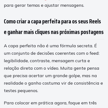
para gerar temas e ajustar mensagens.
Como criar a capa perfeita para os seus Reels
e ganhar mais cliques nas próximas postagens
A capa perfeita não é uma fórmula secreta. É
um conjunto de decisões coerentes com o feed:
legibilidade, contraste, mensagem curta e
relação direta com o vídeo. Muita gente pensa
que precisa acertar um grande golpe, mas na
realidade o ganho costuma vir de consistência e
testes pequenos.
Para colocar em prática agora, foque em três