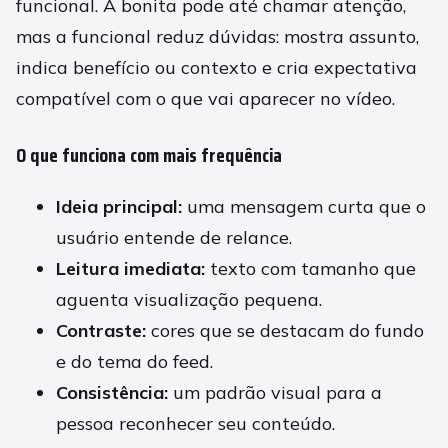
funcional. A bonita pode até chamar atenção,
mas a funcional reduz dúvidas: mostra assunto,
indica benefício ou contexto e cria expectativa
compatível com o que vai aparecer no vídeo.
O que funciona com mais frequência
Ideia principal:
uma mensagem curta que o
usuário entende de relance.
Leitura imediata:
texto com tamanho que
aguenta visualização pequena.
Contraste:
cores que se destacam do fundo
e do tema do feed.
Consistência:
um padrão visual para a
pessoa reconhecer seu conteúdo.