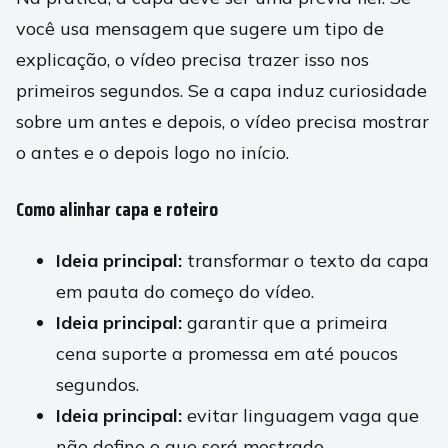
você usa mensagem que sugere um tipo de
explicação, o vídeo precisa trazer isso nos
primeiros segundos. Se a capa induz curiosidade
sobre um antes e depois, o vídeo precisa mostrar
o antes e o depois logo no início.
Como alinhar capa e roteiro
Ideia principal:
transformar o texto da capa
em pauta do começo do vídeo.
Ideia principal:
garantir que a primeira
cena suporte a promessa em até poucos
segundos.
Ideia principal:
evitar linguagem vaga que
não define o que será mostrado.