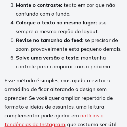
Monte o contraste:
texto em cor que não
confunda com o fundo.
Coloque o texto no mesmo lugar:
use
sempre a mesma região do layout.
Revise no tamanho do feed:
se precisar de
zoom, provavelmente está pequeno demais.
Salve uma versão e teste:
mantenha
controle para comparar com a próxima.
Esse método é simples, mas ajuda a evitar a
armadilha de ficar alterando o design sem
aprender. Se você quer ampliar repertório de
formato e ideias de assuntos, uma leitura
complementar pode ajudar em
notícias e
tendências do Instagram
, que costuma ser útil