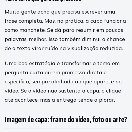
Muita gente acha que precisa escrever uma
frase completa. Mas, na prática, a capa funciona
como manchete. Se dá para resumir em poucas
palavras, melhor. Isso também diminui a chance
de o texto virar ruído na visualização reduzida.
Uma boa estratégia é transformar o tema em
pergunta curta ou em promessa direta e
específica, sempre alinhada ao que aparece no
vídeo. Se o vídeo não sustenta a capa, o clique
até acontece, mas a entrega tende a piorar.
Imagem de capa: frame do vídeo, foto ou arte?