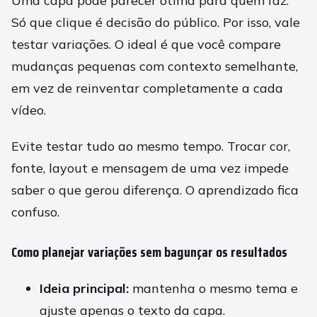
Uma capa pode parecer ótima para quem faz.
Só que clique é decisão do público. Por isso, vale
testar variações. O ideal é que você compare
mudanças pequenas com contexto semelhante,
em vez de reinventar completamente a cada
vídeo.
Evite testar tudo ao mesmo tempo. Trocar cor,
fonte, layout e mensagem de uma vez impede
saber o que gerou diferença. O aprendizado fica
confuso.
Como planejar variações sem bagunçar os resultados
Ideia principal:
mantenha o mesmo tema e
ajuste apenas o texto da capa.