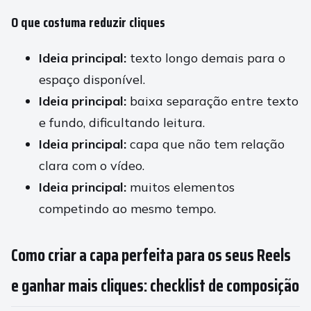
O que costuma reduzir cliques
Ideia principal:
texto longo demais para o
espaço disponível.
Ideia principal:
baixa separação entre texto
e fundo, dificultando leitura.
Ideia principal:
capa que não tem relação
clara com o vídeo.
Ideia principal:
muitos elementos
competindo ao mesmo tempo.
Como criar a capa perfeita para os seus Reels
e ganhar mais cliques: checklist de composição