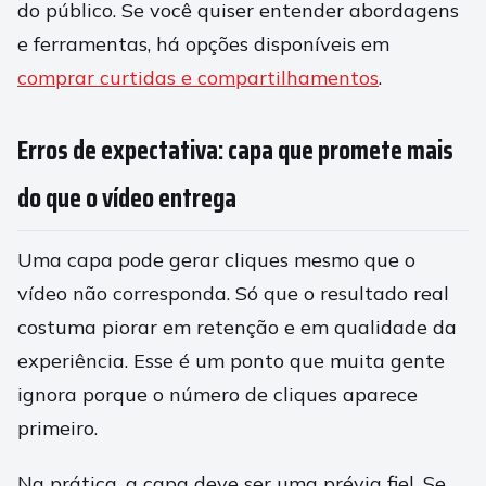
do público. Se você quiser entender abordagens
e ferramentas, há opções disponíveis em
comprar curtidas e compartilhamentos
.
Erros de expectativa: capa que promete mais
do que o vídeo entrega
Uma capa pode gerar cliques mesmo que o
vídeo não corresponda. Só que o resultado real
costuma piorar em retenção e em qualidade da
experiência. Esse é um ponto que muita gente
ignora porque o número de cliques aparece
primeiro.
Na prática, a capa deve ser uma prévia fiel. Se