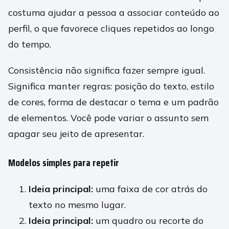
costuma ajudar a pessoa a associar conteúdo ao
perfil, o que favorece cliques repetidos ao longo
do tempo.
Consistência não significa fazer sempre igual.
Significa manter regras: posição do texto, estilo
de cores, forma de destacar o tema e um padrão
de elementos. Você pode variar o assunto sem
apagar seu jeito de apresentar.
Modelos simples para repetir
Ideia principal:
uma faixa de cor atrás do
texto no mesmo lugar.
Ideia principal:
um quadro ou recorte do