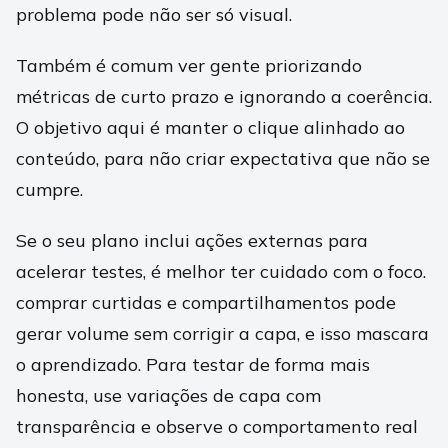
problema pode não ser só visual.
Também é comum ver gente priorizando
métricas de curto prazo e ignorando a coerência.
O objetivo aqui é manter o clique alinhado ao
conteúdo, para não criar expectativa que não se
cumpre.
Se o seu plano inclui ações externas para
acelerar testes, é melhor ter cuidado com o foco.
comprar curtidas e compartilhamentos pode
gerar volume sem corrigir a capa, e isso mascara
o aprendizado. Para testar de forma mais
honesta, use variações de capa com
transparência e observe o comportamento real