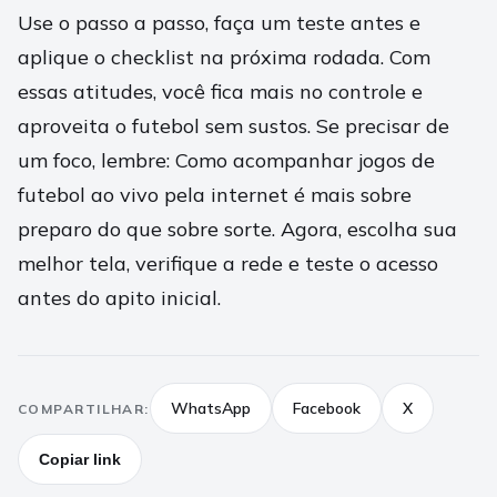
Use o passo a passo, faça um teste antes e
aplique o checklist na próxima rodada. Com
essas atitudes, você fica mais no controle e
aproveita o futebol sem sustos. Se precisar de
um foco, lembre: Como acompanhar jogos de
futebol ao vivo pela internet é mais sobre
preparo do que sobre sorte. Agora, escolha sua
melhor tela, verifique a rede e teste o acesso
antes do apito inicial.
WhatsApp
Facebook
X
COMPARTILHAR:
Copiar link