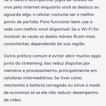
vivo pela internet enquanto você se desloca ou
aguarda algo, o celular costuma ser o melhor
ponto de partida. Para funcionar bem, use a
rede com melhor sinal disponível. Se o Wi-Fi for
instável, às vezes os dados móveis ficam mais
consistentes, dependendo da sua região.
Outra prática comum é evitar abrir muitos apps
junto do streaming. Isso reduz disputas por
memória e processamento, principalmente em
celulares intermediários. Se tiver como,
mantenha a bateria carregada ou ative o modo
de economia só se ele não reduzir desempenho
de vídeo.