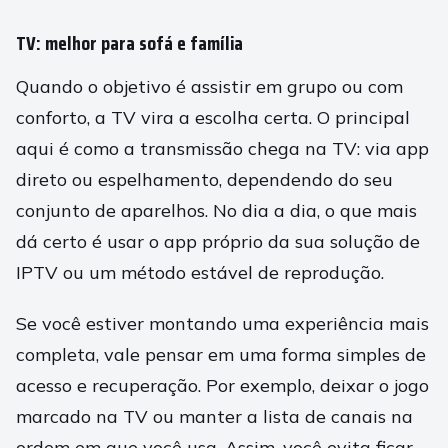
TV: melhor para sofá e família
Quando o objetivo é assistir em grupo ou com
conforto, a TV vira a escolha certa. O principal
aqui é como a transmissão chega na TV: via app
direto ou espelhamento, dependendo do seu
conjunto de aparelhos. No dia a dia, o que mais
dá certo é usar o app próprio da sua solução de
IPTV ou um método estável de reprodução.
Se você estiver montando uma experiência mais
completa, vale pensar em uma forma simples de
acesso e recuperação. Por exemplo, deixar o jogo
marcado na TV ou manter a lista de canais na
ordem em que você usa. Assim, você evita ficar