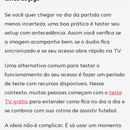
Se você quer chegar no dia da partida com
menos incerteza, uma boa prática é testar seu
setup com antecedência. Assim você verifica se
a imagem acompanha bem, se o áudio fica
sincronizado e se seu acesso abre rápido na TV.
Uma alternativa comum para testar o
funcionamento do seu acesso é fazer um período
de teste com recursos disponíveis. Nesse
contexto, muitas pessoas começam com o
teste
TV grátis
para entender como fica no dia a dia e
se combina com sua rotina de assistir futebol.
A ideia não é complicar. É só usar um momento