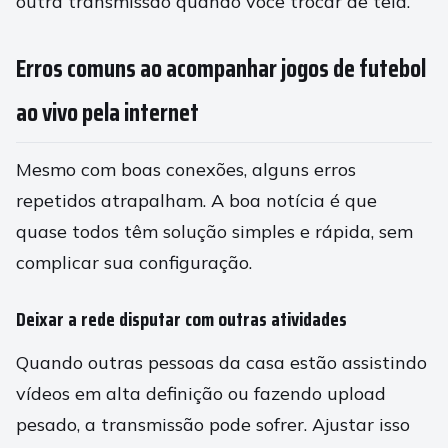
outra transmissão quando você trocar de tela.
Erros comuns ao acompanhar jogos de futebol
ao vivo pela internet
Mesmo com boas conexões, alguns erros
repetidos atrapalham. A boa notícia é que
quase todos têm solução simples e rápida, sem
complicar sua configuração.
Deixar a rede disputar com outras atividades
Quando outras pessoas da casa estão assistindo
vídeos em alta definição ou fazendo upload
pesado, a transmissão pode sofrer. Ajustar isso