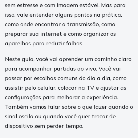
sem estresse e com imagem estável. Mas para
isso, vale entender alguns pontos na prática,
como onde encontrar a transmissão, como
preparar sua internet e como organizar os
aparelhos para reduzir falhas.
Neste guia, você vai aprender um caminho claro
para acompanhar partidas ao vivo. Você vai
passar por escolhas comuns do dia a dia, como
assistir pelo celular, colocar na TV e ajustar as
configurações para melhorar a experiência.
Também vamos falar sobre o que fazer quando o
sinal oscila ou quando você quer trocar de
dispositivo sem perder tempo.