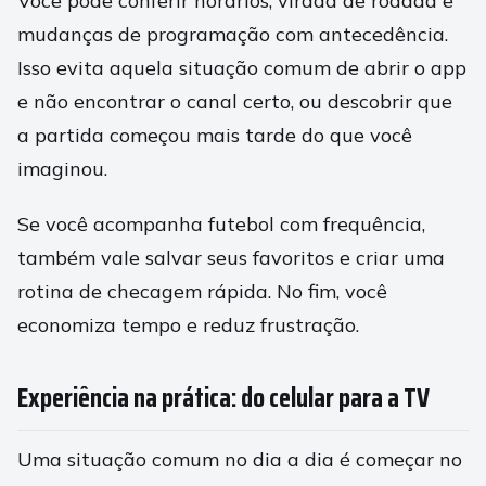
Você pode conferir horários, virada de rodada e
mudanças de programação com antecedência.
Isso evita aquela situação comum de abrir o app
e não encontrar o canal certo, ou descobrir que
a partida começou mais tarde do que você
imaginou.
Se você acompanha futebol com frequência,
também vale salvar seus favoritos e criar uma
rotina de checagem rápida. No fim, você
economiza tempo e reduz frustração.
Experiência na prática: do celular para a TV
Uma situação comum no dia a dia é começar no