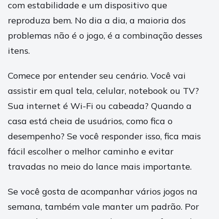
com estabilidade e um dispositivo que
reproduza bem. No dia a dia, a maioria dos
problemas não é o jogo, é a combinação desses
itens.
Comece por entender seu cenário. Você vai
assistir em qual tela, celular, notebook ou TV?
Sua internet é Wi-Fi ou cabeada? Quando a
casa está cheia de usuários, como fica o
desempenho? Se você responder isso, fica mais
fácil escolher o melhor caminho e evitar
travadas no meio do lance mais importante.
Se você gosta de acompanhar vários jogos na
semana, também vale manter um padrão. Por