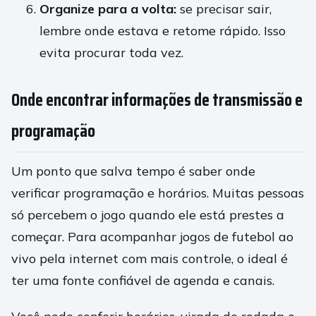
Organize para a volta:
se precisar sair,
lembre onde estava e retome rápido. Isso
evita procurar toda vez.
Onde encontrar informações de transmissão e
programação
Um ponto que salva tempo é saber onde
verificar programação e horários. Muitas pessoas
só percebem o jogo quando ele está prestes a
começar. Para acompanhar jogos de futebol ao
vivo pela internet com mais controle, o ideal é
ter uma fonte confiável de agenda e canais.