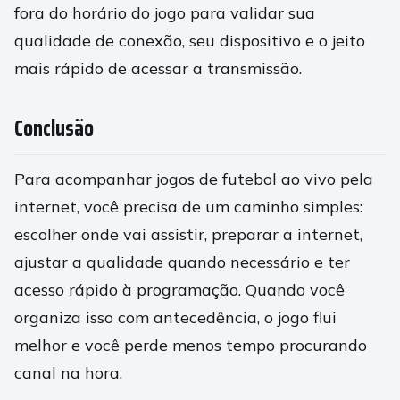
fora do horário do jogo para validar sua
qualidade de conexão, seu dispositivo e o jeito
mais rápido de acessar a transmissão.
Conclusão
Para acompanhar jogos de futebol ao vivo pela
internet, você precisa de um caminho simples:
escolher onde vai assistir, preparar a internet,
ajustar a qualidade quando necessário e ter
acesso rápido à programação. Quando você
organiza isso com antecedência, o jogo flui
melhor e você perde menos tempo procurando
canal na hora.