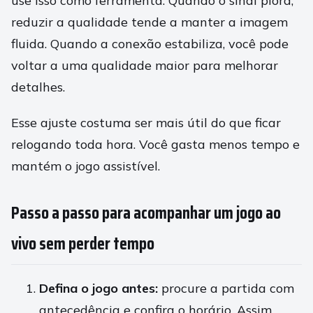
use isso como ferramenta. Quando o sinal piora,
reduzir a qualidade tende a manter a imagem
fluida. Quando a conexão estabiliza, você pode
voltar a uma qualidade maior para melhorar
detalhes.
Esse ajuste costuma ser mais útil do que ficar
relogando toda hora. Você gasta menos tempo e
mantém o jogo assistível.
Passo a passo para acompanhar um jogo ao
vivo sem perder tempo
Defina o jogo antes:
procure a partida com
antecedência e confira o horário. Assim