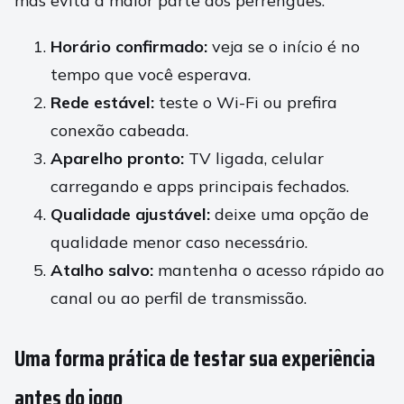
mas evita a maior parte dos perrengues.
Horário confirmado:
veja se o início é no
tempo que você esperava.
Rede estável:
teste o Wi-Fi ou prefira
conexão cabeada.
Aparelho pronto:
TV ligada, celular
carregando e apps principais fechados.
Qualidade ajustável:
deixe uma opção de
qualidade menor caso necessário.
Atalho salvo:
mantenha o acesso rápido ao
canal ou ao perfil de transmissão.
Uma forma prática de testar sua experiência
antes do jogo