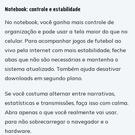
Notebook: controle e estabilidade
No notebook, você ganha mais controle de
organização e pode usar a tela maior do que no
celular. Para acompanhar jogos de futebol ao
vivo pela internet com mais estabilidade, feche
abas que não são necessárias e mantenha o
sistema atualizado. Também ajuda desativar
downloads em segundo plano.
Se você costuma alternar entre narrativas,
estatísticas e transmissões, faça isso com calma.
Abra apenas o que você realmente vai usar,
para não sobrecarregar o navegador e o
hardware.