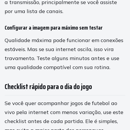
a transmissão, principalmente se você assiste
por uma lista de canais.
Configurar a imagem para máximo sem testar
Qualidade máxima pode funcionar em conexões
estáveis. Mas se sua internet oscila, isso vira
travamento. Teste alguns minutos antes e use
uma qualidade compatível com sua rotina.
Checklist rápido para o dia do jogo
Se você quer acompanhar jogos de futebol ao
vivo pela internet com menos variação, use este
checklist antes de cada partida. Ele é simples,