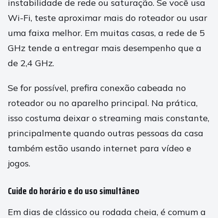
instabilidade de rede ou saturação. Se você usa
Wi-Fi, teste aproximar mais do roteador ou usar
uma faixa melhor. Em muitas casas, a rede de 5
GHz tende a entregar mais desempenho que a
de 2,4 GHz.
Se for possível, prefira conexão cabeada no
roteador ou no aparelho principal. Na prática,
isso costuma deixar o streaming mais constante,
principalmente quando outras pessoas da casa
também estão usando internet para vídeo e
jogos.
Cuide do horário e do uso simultâneo
Em dias de clássico ou rodada cheia, é comum a