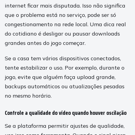
internet ficar mais disputada. Isso não significa
que o problema está no serviço, pode ser só
congestionamento na rede local. Uma dica real
do cotidiano é desligar ou pausar downloads
grandes antes do jogo começar.
Se a casa tem vários dispositivos conectados,
tente estabilizar o uso. Por exemplo, durante o
jogo, evite que alguém faça upload grande,
backups automáticos ou atualizações pesadas
no mesmo horário.
Controle a qualidade do vídeo quando houver oscilação
Se a plataforma permitir ajustes de qualidade,