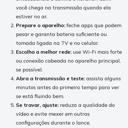
você chega na transmissão quando ela
estiver no ar.
Prepare o aparelho:
feche apps que podem
pesar e garanta bateria suficiente ou
tomada ligada na TV e no celular.
Escolha a melhor rede:
use Wi-Fi mais forte
ou conexão cabeada no aparelho principal,
se possível.
Abra a transmissão e teste:
assista alguns
minutos antes do primeiro tempo para ver
se está fluindo bem.
Se travar, ajuste:
reduza a qualidade do
vídeo e evite mexer em outras
configurações durante o lance.