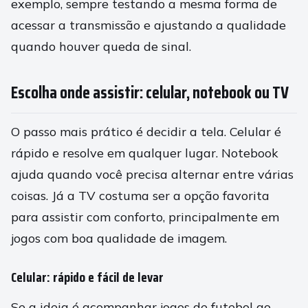
exemplo, sempre testando a mesma forma de
acessar a transmissão e ajustando a qualidade
quando houver queda de sinal.
Escolha onde assistir: celular, notebook ou TV
O passo mais prático é decidir a tela. Celular é
rápido e resolve em qualquer lugar. Notebook
ajuda quando você precisa alternar entre várias
coisas. Já a TV costuma ser a opção favorita
para assistir com conforto, principalmente em
jogos com boa qualidade de imagem.
Celular: rápido e fácil de levar
Se a ideia é acompanhar jogos de futebol ao