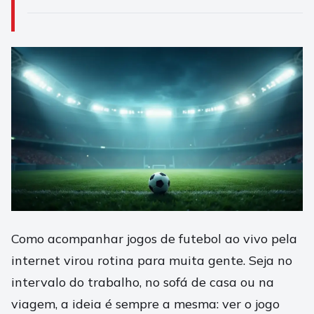
Como acompanhar jogos de futebol ao vivo pela
internet virou rotina para muita gente. Seja no
intervalo do trabalho, no sofá de casa ou na
viagem, a ideia é sempre a mesma: ver o jogo