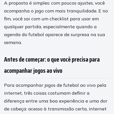
A proposta é simples: com poucos ajustes, você
acompanha o jogo com mais tranquilidade. E no
fim, você sai com um checklist para usar em
qualquer partida, especialmente quando a
agenda do futebol aparece de surpresa na sua
semana.
Antes de começar: o que você precisa para
acompanhar jogos ao vivo
Para acompanhar jogos de futebol ao vivo pela
internet, três coisas costumam definir a
diferença entre uma boa experiência e uma dor
de cabeça: acesso à transmissão certa, internet