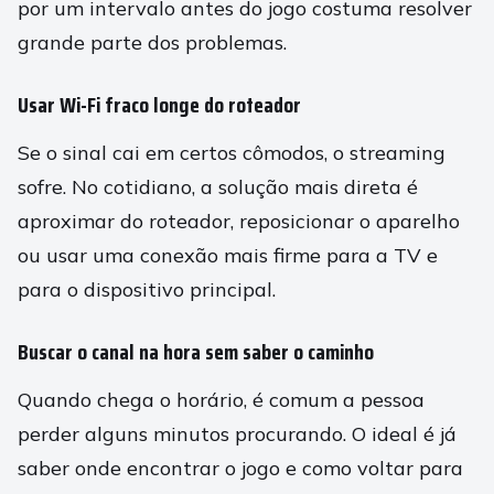
por um intervalo antes do jogo costuma resolver
grande parte dos problemas.
Usar Wi-Fi fraco longe do roteador
Se o sinal cai em certos cômodos, o streaming
sofre. No cotidiano, a solução mais direta é
aproximar do roteador, reposicionar o aparelho
ou usar uma conexão mais firme para a TV e
para o dispositivo principal.
Buscar o canal na hora sem saber o caminho
Quando chega o horário, é comum a pessoa
perder alguns minutos procurando. O ideal é já
saber onde encontrar o jogo e como voltar para