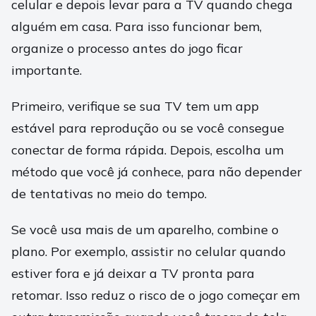
celular e depois levar para a TV quando chega
alguém em casa. Para isso funcionar bem,
organize o processo antes do jogo ficar
importante.
Primeiro, verifique se sua TV tem um app
estável para reprodução ou se você consegue
conectar de forma rápida. Depois, escolha um
método que você já conhece, para não depender
de tentativas no meio do tempo.
Se você usa mais de um aparelho, combine o
plano. Por exemplo, assistir no celular quando
estiver fora e já deixar a TV pronta para
retomar. Isso reduz o risco de o jogo começar em