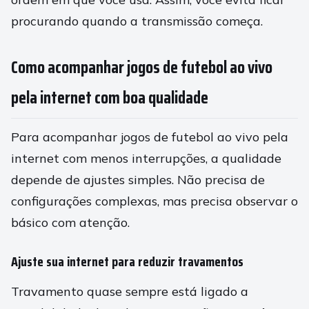
procurando quando a transmissão começa.
Como acompanhar jogos de futebol ao vivo
pela internet com boa qualidade
Para acompanhar jogos de futebol ao vivo pela
internet com menos interrupções, a qualidade
depende de ajustes simples. Não precisa de
configurações complexas, mas precisa observar o
básico com atenção.
Ajuste sua internet para reduzir travamentos
Travamento quase sempre está ligado a