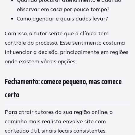
observar em casa por pouco tempo?
Como agendar e quais dados levar?
Com isso, o tutor sente que a clínica tem
controle do processo. Esse sentimento costuma
influenciar a decisão, principalmente em regiões
onde existem várias opções.
Fechamento: comece pequeno, mas comece
certo
Para atrair tutores da sua região online, o
caminho mais realista envolve site com
conteúdo útil, sinais locais consistentes,