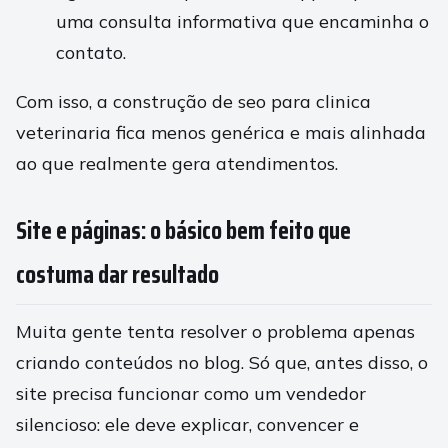
uma consulta informativa que encaminha o
contato.
Com isso, a construção de seo para clinica
veterinaria fica menos genérica e mais alinhada
ao que realmente gera atendimentos.
Site e páginas: o básico bem feito que
costuma dar resultado
Muita gente tenta resolver o problema apenas
criando conteúdos no blog. Só que, antes disso, o
site precisa funcionar como um vendedor
silencioso: ele deve explicar, convencer e