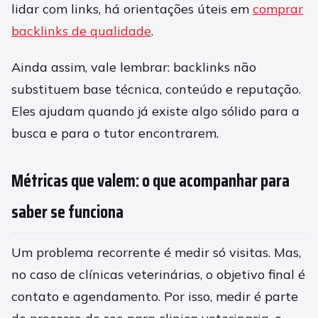
lidar com links, há orientações úteis em
comprar
backlinks de qualidade
.
Ainda assim, vale lembrar: backlinks não
substituem base técnica, conteúdo e reputação.
Eles ajudam quando já existe algo sólido para a
busca e para o tutor encontrarem.
Métricas que valem: o que acompanhar para
saber se funciona
Um problema recorrente é medir só visitas. Mas,
no caso de clínicas veterinárias, o objetivo final é
contato e agendamento. Por isso, medir é parte