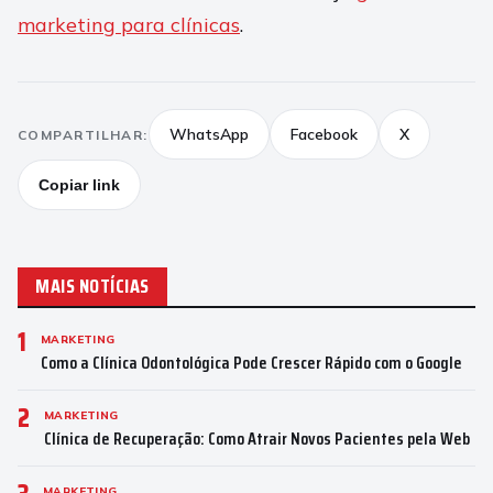
marketing para clínicas
.
WhatsApp
Facebook
X
COMPARTILHAR:
Copiar link
MAIS NOTÍCIAS
1
MARKETING
Como a Clínica Odontológica Pode Crescer Rápido com o Google
2
MARKETING
Clínica de Recuperação: Como Atrair Novos Pacientes pela Web
MARKETING