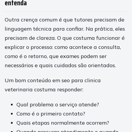
entenda
Outra crença comum é que tutores precisam de
linguagem técnica para confiar. Na prática, eles
precisam de clareza. O que costuma funcionar é
explicar o processo: como acontece a consulta,
como é o retorno, que exames podem ser
necessários e quais cuidados são orientados.
Um bom conteúdo em seo para clinica
veterinaria costuma responder:
Qual problema o serviço atende?
Como é o primeiro contato?
Quais etapas normalmente ocorrem?
Quando procurar atendimento e quando