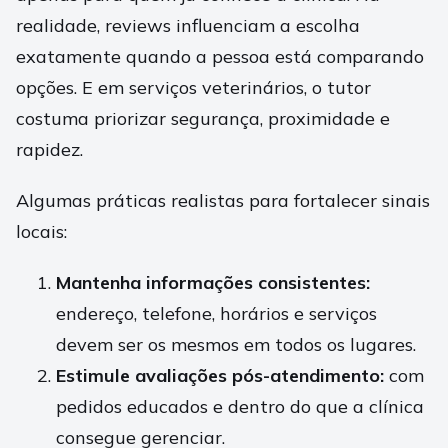
realidade, reviews influenciam a escolha
exatamente quando a pessoa está comparando
opções. E em serviços veterinários, o tutor
costuma priorizar segurança, proximidade e
rapidez.
Algumas práticas realistas para fortalecer sinais
locais:
Mantenha informações consistentes:
endereço, telefone, horários e serviços
devem ser os mesmos em todos os lugares.
Estimule avaliações pós-atendimento:
com
pedidos educados e dentro do que a clínica
consegue gerenciar.