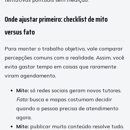
Onde ajustar primeiro: checklist de mito
versus fato
Para manter o trabalho objetivo, vale comparar
percepções comuns com a realidade. Assim, você
evita gastar tempo em coisas que raramente
viram agendamento.
Mito:
só redes sociais geram novos tutores.
Fato:
busca e mapas costumam decidir
quando a pessoa precisa de atendimento
agora.
Mito:
publicar muito conteúdo resolve tudo.