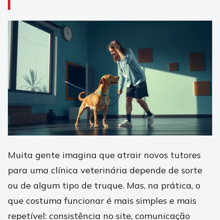
Muita gente imagina que atrair novos tutores
para uma clínica veterinária depende de sorte
ou de algum tipo de truque. Mas, na prática, o
que costuma funcionar é mais simples e mais
repetível: consistência no site, comunicação