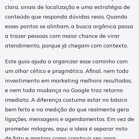
clara, sinais de localização e uma estratégia de
conteúdo que responda dúvidas reais. Quando
esses pontos se alinham, a busca orgânica passa
a trazer pessoas com maior chance de virar
atendimento, porque já chegam com contexto.
Este guia ajuda a organizar esse caminho com
um olhar cético e pragmático. Afinal, nem todo
investimento em marketing melhora resultados,
e nem toda mudança no Google traz retorno
imediato. A diferença costuma estar no básico
bem feito e na medição do que realmente gera
ligações, mensagens e agendamentos. Em vez de
prometer milagres, aqui a ideia é separar mito
de fato e mostrar como construir seo para