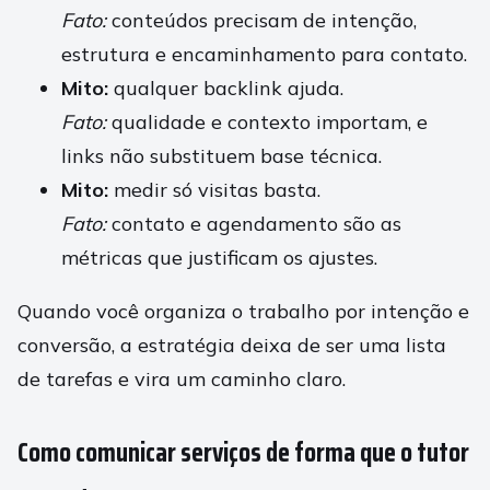
Fato:
conteúdos precisam de intenção,
estrutura e encaminhamento para contato.
Mito:
qualquer backlink ajuda.
Fato:
qualidade e contexto importam, e
links não substituem base técnica.
Mito:
medir só visitas basta.
Fato:
contato e agendamento são as
métricas que justificam os ajustes.
Quando você organiza o trabalho por intenção e
conversão, a estratégia deixa de ser uma lista
de tarefas e vira um caminho claro.
Como comunicar serviços de forma que o tutor