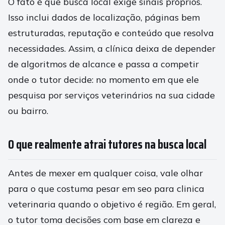
O fato é que busca local exige sinais próprios.
Isso inclui dados de localização, páginas bem
estruturadas, reputação e conteúdo que resolva
necessidades. Assim, a clínica deixa de depender
de algoritmos de alcance e passa a competir
onde o tutor decide: no momento em que ele
pesquisa por serviços veterinários na sua cidade
ou bairro.
O que realmente atrai tutores na busca local
Antes de mexer em qualquer coisa, vale olhar
para o que costuma pesar em seo para clinica
veterinaria quando o objetivo é região. Em geral,
o tutor toma decisões com base em clareza e