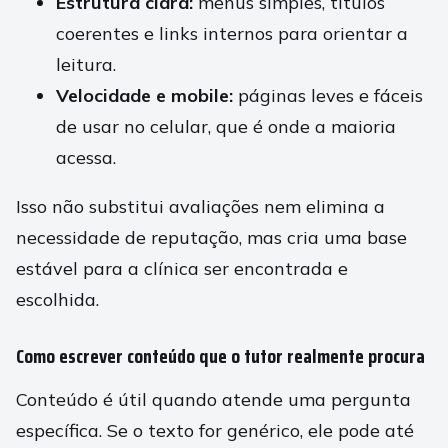
Estrutura clara:
menus simples, títulos
coerentes e links internos para orientar a
leitura.
Velocidade e mobile:
páginas leves e fáceis
de usar no celular, que é onde a maioria
acessa.
Isso não substitui avaliações nem elimina a
necessidade de reputação, mas cria uma base
estável para a clínica ser encontrada e
escolhida.
Como escrever conteúdo que o tutor realmente procura
Conteúdo é útil quando atende uma pergunta
específica. Se o texto for genérico, ele pode até