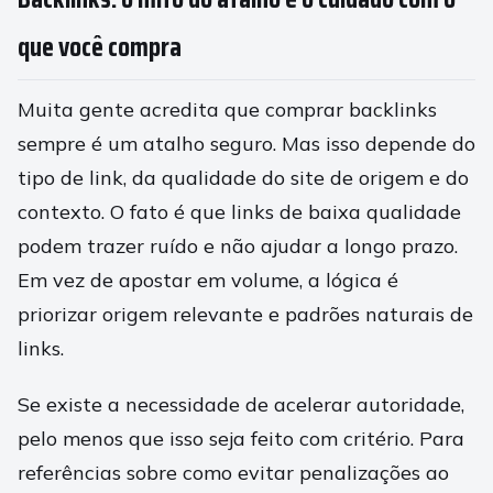
que você compra
Muita gente acredita que comprar backlinks
sempre é um atalho seguro. Mas isso depende do
tipo de link, da qualidade do site de origem e do
contexto. O fato é que links de baixa qualidade
podem trazer ruído e não ajudar a longo prazo.
Em vez de apostar em volume, a lógica é
priorizar origem relevante e padrões naturais de
links.
Se existe a necessidade de acelerar autoridade,
pelo menos que isso seja feito com critério. Para
referências sobre como evitar penalizações ao