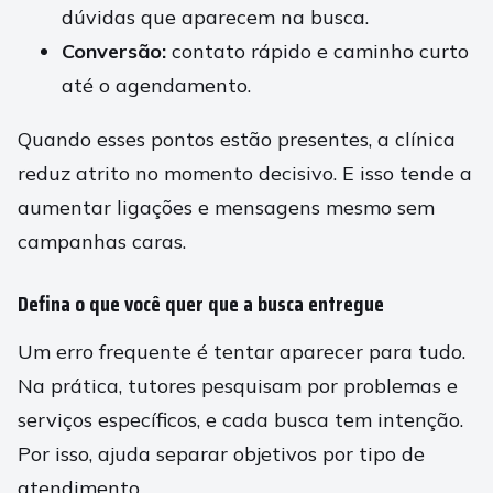
dúvidas que aparecem na busca.
Conversão:
contato rápido e caminho curto
até o agendamento.
Quando esses pontos estão presentes, a clínica
reduz atrito no momento decisivo. E isso tende a
aumentar ligações e mensagens mesmo sem
campanhas caras.
Defina o que você quer que a busca entregue
Um erro frequente é tentar aparecer para tudo.
Na prática, tutores pesquisam por problemas e
serviços específicos, e cada busca tem intenção.
Por isso, ajuda separar objetivos por tipo de
atendimento.