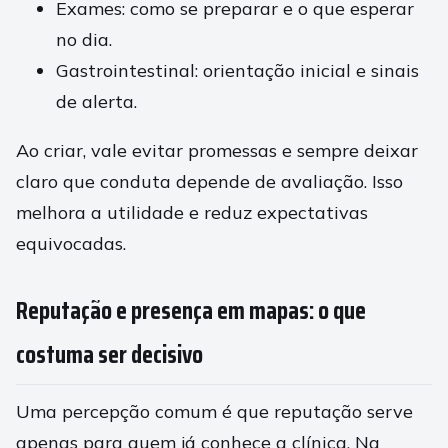
Exames: como se preparar e o que esperar
no dia.
Gastrointestinal: orientação inicial e sinais
de alerta.
Ao criar, vale evitar promessas e sempre deixar
claro que conduta depende de avaliação. Isso
melhora a utilidade e reduz expectativas
equivocadas.
Reputação e presença em mapas: o que
costuma ser decisivo
Uma percepção comum é que reputação serve
apenas para quem já conhece a clínica. Na