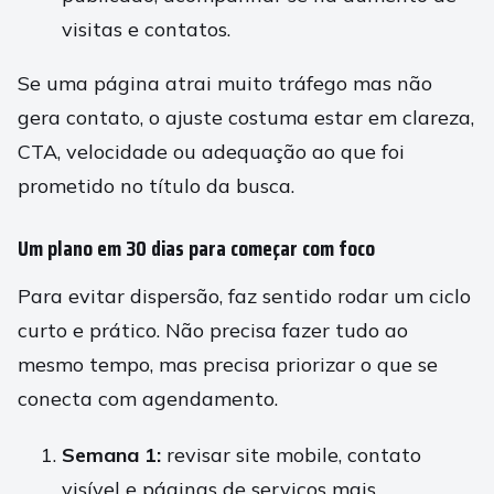
visitas e contatos.
Se uma página atrai muito tráfego mas não
gera contato, o ajuste costuma estar em clareza,
CTA, velocidade ou adequação ao que foi
prometido no título da busca.
Um plano em 30 dias para começar com foco
Para evitar dispersão, faz sentido rodar um ciclo
curto e prático. Não precisa fazer tudo ao
mesmo tempo, mas precisa priorizar o que se
conecta com agendamento.
Semana 1:
revisar site mobile, contato
visível e páginas de serviços mais