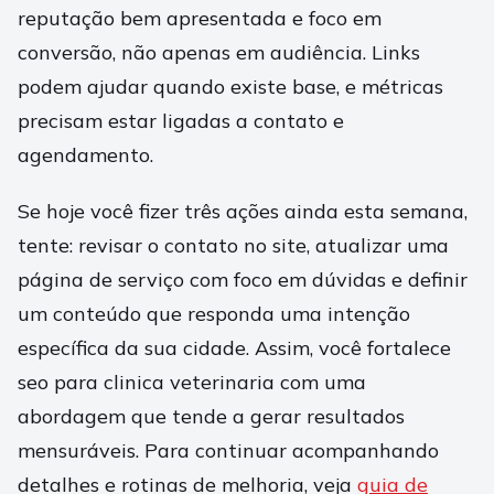
reputação bem apresentada e foco em
conversão, não apenas em audiência. Links
podem ajudar quando existe base, e métricas
precisam estar ligadas a contato e
agendamento.
Se hoje você fizer três ações ainda esta semana,
tente: revisar o contato no site, atualizar uma
página de serviço com foco em dúvidas e definir
um conteúdo que responda uma intenção
específica da sua cidade. Assim, você fortalece
seo para clinica veterinaria com uma
abordagem que tende a gerar resultados
mensuráveis. Para continuar acompanhando
detalhes e rotinas de melhoria, veja
guia de