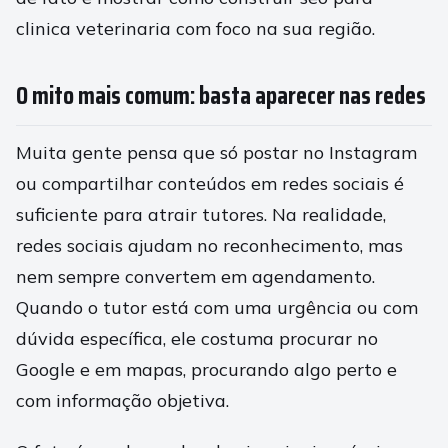
clinica veterinaria com foco na sua região.
O mito mais comum: basta aparecer nas redes
Muita gente pensa que só postar no Instagram
ou compartilhar conteúdos em redes sociais é
suficiente para atrair tutores. Na realidade,
redes sociais ajudam no reconhecimento, mas
nem sempre convertem em agendamento.
Quando o tutor está com uma urgência ou com
dúvida específica, ele costuma procurar no
Google e em mapas, procurando algo perto e
com informação objetiva.