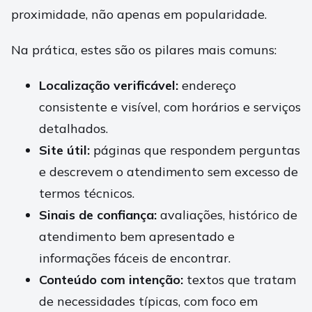
proximidade, não apenas em popularidade.
Na prática, estes são os pilares mais comuns:
Localização verificável:
endereço
consistente e visível, com horários e serviços
detalhados.
Site útil:
páginas que respondem perguntas
e descrevem o atendimento sem excesso de
termos técnicos.
Sinais de confiança:
avaliações, histórico de
atendimento bem apresentado e
informações fáceis de encontrar.
Conteúdo com intenção:
textos que tratam
de necessidades típicas, com foco em