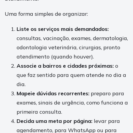
Uma forma simples de organizar:
Liste os serviços mais demandados:
consultas, vacinação, exames, dermatologia,
odontologia veterinária, cirurgias, pronto
atendimento (quando houver).
Associe a bairros e cidades próximas:
o
que faz sentido para quem atende no dia a
dia.
Mapeie dúvidas recorrentes:
preparo para
exames, sinais de urgência, como funciona a
primeira consulta.
Decida uma meta por página:
levar para
agendamento, para WhatsApp ou para