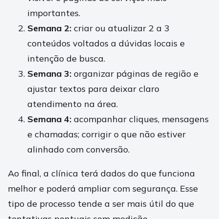
importantes.
Semana 2:
criar ou atualizar 2 a 3
conteúdos voltados a dúvidas locais e
intenção de busca.
Semana 3:
organizar páginas de região e
ajustar textos para deixar claro
atendimento na área.
Semana 4:
acompanhar cliques, mensagens
e chamadas; corrigir o que não estiver
alinhado com conversão.
Ao final, a clínica terá dados do que funciona
melhor e poderá ampliar com segurança. Esse
tipo de processo tende a ser mais útil do que
tentativas pontuais sem medição.