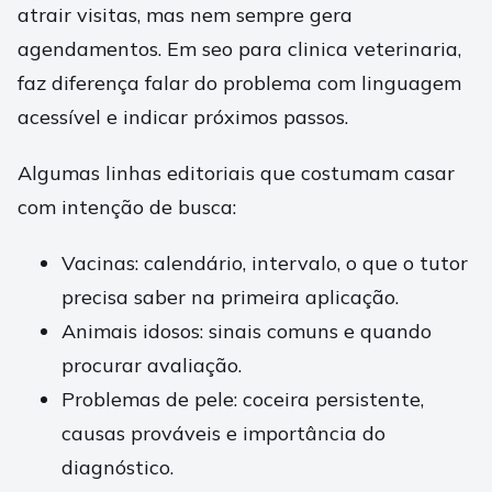
atrair visitas, mas nem sempre gera
agendamentos. Em seo para clinica veterinaria,
faz diferença falar do problema com linguagem
acessível e indicar próximos passos.
Algumas linhas editoriais que costumam casar
com intenção de busca:
Vacinas: calendário, intervalo, o que o tutor
precisa saber na primeira aplicação.
Animais idosos: sinais comuns e quando
procurar avaliação.
Problemas de pele: coceira persistente,
causas prováveis e importância do
diagnóstico.