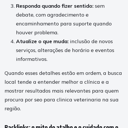
Responda quando fizer sentido:
sem
debate, com agradecimento e
encaminhamento para suporte quando
houver problema.
Atualize o que muda:
inclusão de novos
serviços, alterações de horário e eventos
informativos.
Quando esses detalhes estão em ordem, a busca
local tende a entender melhor a clínica e a
mostrar resultados mais relevantes para quem
procura por seo para clinica veterinaria na sua
região.
Backlinks: o mito do atalho e o cuidado com o