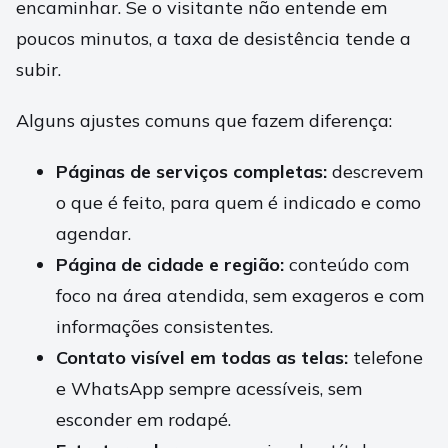
encaminhar. Se o visitante não entende em
poucos minutos, a taxa de desistência tende a
subir.
Alguns ajustes comuns que fazem diferença:
Páginas de serviços completas:
descrevem
o que é feito, para quem é indicado e como
agendar.
Página de cidade e região:
conteúdo com
foco na área atendida, sem exageros e com
informações consistentes.
Contato visível em todas as telas:
telefone
e WhatsApp sempre acessíveis, sem
esconder em rodapé.