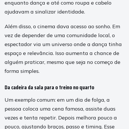
enquanto dança e até como roupa e cabelo
ajudavam a sinalizar identidade.
Além disso, o cinema dava acesso ao sonho. Em
vez de depender de uma comunidade local, o
espectador via um universo onde a dança tinha
espaço e relevância. Isso aumenta a chance de
alguém praticar, mesmo que seja no começo de
forma simples.
Da cadeira da sala para o treino no quarto
Um exemplo comum: em um dia de folga, a
pessoa coloca uma cena famosa, assiste duas
vezes e tenta repetir. Depois melhora pouco a
pouco, ajustando braços, passo e timing. Esse