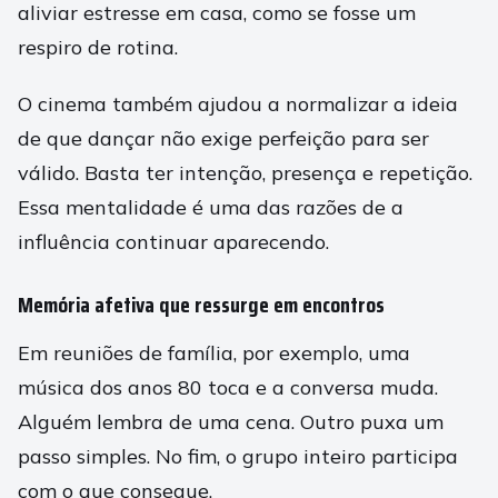
aliviar estresse em casa, como se fosse um
respiro de rotina.
O cinema também ajudou a normalizar a ideia
de que dançar não exige perfeição para ser
válido. Basta ter intenção, presença e repetição.
Essa mentalidade é uma das razões de a
influência continuar aparecendo.
Memória afetiva que ressurge em encontros
Em reuniões de família, por exemplo, uma
música dos anos 80 toca e a conversa muda.
Alguém lembra de uma cena. Outro puxa um
passo simples. No fim, o grupo inteiro participa
com o que consegue.