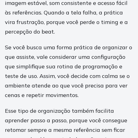
imagem estável, som consistente e acesso fácil
às referências. Quando a tela falha, a prática
vira frustração, porque você perde o timing e a
percepção do beat.
Se você busca uma forma prática de organizar o
que assiste, vale considerar uma configuração
que simplifique sua rotina de programação e
teste de uso. Assim, você decide com calma se o
ambiente atende ao que você precisa para ver
cenas e repetir movimentos.
Esse tipo de organização também facilita
aprender passo a passo, porque você consegue
retomar sempre a mesma referência sem ficar