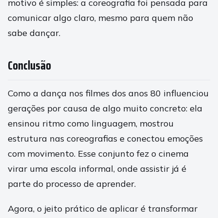
motivo é simples: a coreografia foi pensada para
comunicar algo claro, mesmo para quem não
sabe dançar.
Conclusão
Como a dança nos filmes dos anos 80 influenciou
gerações por causa de algo muito concreto: ela
ensinou ritmo como linguagem, mostrou
estrutura nas coreografias e conectou emoções
com movimento. Esse conjunto fez o cinema
virar uma escola informal, onde assistir já é
parte do processo de aprender.
Agora, o jeito prático de aplicar é transformar