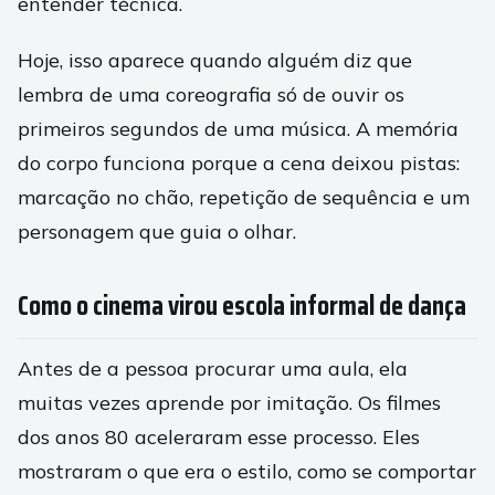
entender técnica.
Hoje, isso aparece quando alguém diz que
lembra de uma coreografia só de ouvir os
primeiros segundos de uma música. A memória
do corpo funciona porque a cena deixou pistas:
marcação no chão, repetição de sequência e um
personagem que guia o olhar.
Como o cinema virou escola informal de dança
Antes de a pessoa procurar uma aula, ela
muitas vezes aprende por imitação. Os filmes
dos anos 80 aceleraram esse processo. Eles
mostraram o que era o estilo, como se comportar