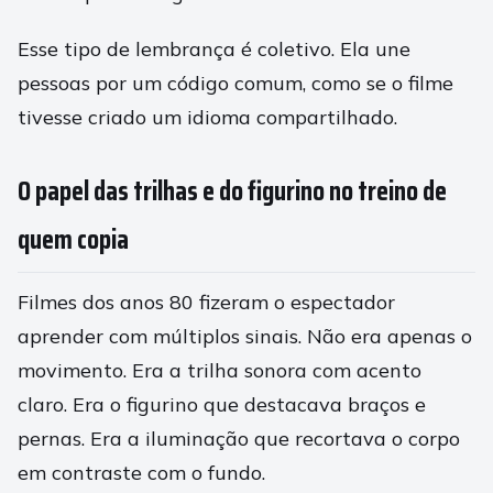
Esse tipo de lembrança é coletivo. Ela une
pessoas por um código comum, como se o filme
tivesse criado um idioma compartilhado.
O papel das trilhas e do figurino no treino de
quem copia
Filmes dos anos 80 fizeram o espectador
aprender com múltiplos sinais. Não era apenas o
movimento. Era a trilha sonora com acento
claro. Era o figurino que destacava braços e
pernas. Era a iluminação que recortava o corpo
em contraste com o fundo.