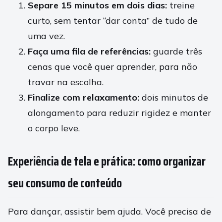
Separe 15 minutos em dois dias:
treine
curto, sem tentar “dar conta” de tudo de
uma vez.
Faça uma fila de referências:
guarde três
cenas que você quer aprender, para não
travar na escolha.
Finalize com relaxamento:
dois minutos de
alongamento para reduzir rigidez e manter
o corpo leve.
Experiência de tela e prática: como organizar
seu consumo de conteúdo
Para dançar, assistir bem ajuda. Você precisa de