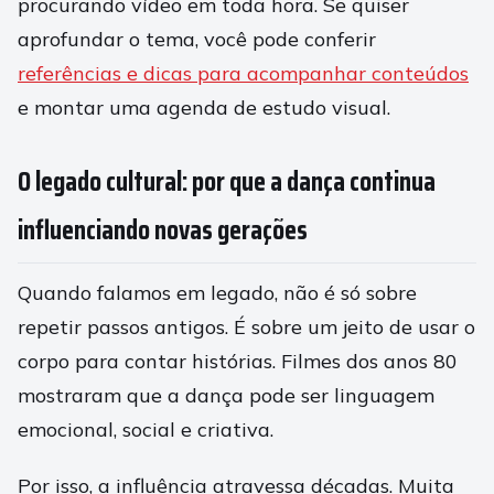
procurando vídeo em toda hora. Se quiser
aprofundar o tema, você pode conferir
referências e dicas para acompanhar conteúdos
e montar uma agenda de estudo visual.
O legado cultural: por que a dança continua
influenciando novas gerações
Quando falamos em legado, não é só sobre
repetir passos antigos. É sobre um jeito de usar o
corpo para contar histórias. Filmes dos anos 80
mostraram que a dança pode ser linguagem
emocional, social e criativa.
Por isso, a influência atravessa décadas. Muita