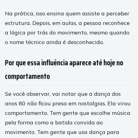
Na prática, isso ensina quem assiste a perceber
estrutura. Depois, em aulas, a pessoa reconhece
a lógica por trás do movimento, mesmo quando
o nome técnico ainda é desconhecido.
Por que essa influência aparece até hoje no
comportamento
Se você observar, vai notar que a dança dos
anos 80 não ficou presa em nostalgias. Ela virou
comportamento. Tem gente que escolhe música
pela forma como a batida convida ao
movimento. Tem gente que usa dança para