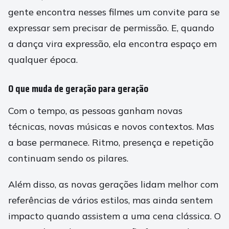
gente encontra nesses filmes um convite para se
expressar sem precisar de permissão. E, quando
a dança vira expressão, ela encontra espaço em
qualquer época.
O que muda de geração para geração
Com o tempo, as pessoas ganham novas
técnicas, novas músicas e novos contextos. Mas
a base permanece. Ritmo, presença e repetição
continuam sendo os pilares.
Além disso, as novas gerações lidam melhor com
referências de vários estilos, mas ainda sentem
impacto quando assistem a uma cena clássica. O