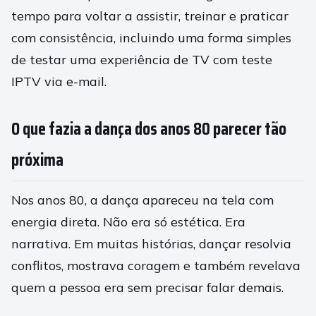
tempo para voltar a assistir, treinar e praticar
com consistência, incluindo uma forma simples
de testar uma experiência de TV com teste
IPTV via e-mail.
O que fazia a dança dos anos 80 parecer tão
próxima
Nos anos 80, a dança apareceu na tela com
energia direta. Não era só estética. Era
narrativa. Em muitas histórias, dançar resolvia
conflitos, mostrava coragem e também revelava
quem a pessoa era sem precisar falar demais.