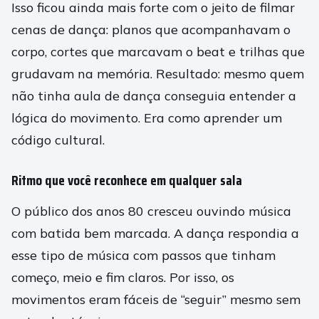
Isso ficou ainda mais forte com o jeito de filmar
cenas de dança: planos que acompanhavam o
corpo, cortes que marcavam o beat e trilhas que
grudavam na memória. Resultado: mesmo quem
não tinha aula de dança conseguia entender a
lógica do movimento. Era como aprender um
código cultural.
Ritmo que você reconhece em qualquer sala
O público dos anos 80 cresceu ouvindo música
com batida bem marcada. A dança respondia a
esse tipo de música com passos que tinham
começo, meio e fim claros. Por isso, os
movimentos eram fáceis de “seguir” mesmo sem