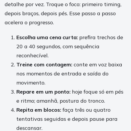
detalhe por vez. Troque o foco: primeiro timing,
depois braços, depois pés. Esse passo a passo
acelera o progresso.
Escolha uma cena curta:
prefira trechos de
20 a 40 segundos, com sequência
reconhecível.
Treine com contagem:
conte em voz baixa
nos momentos de entrada e saída do
movimento.
Repare em um ponto:
hoje foque só em pés
e ritmo; amanhã, postura do tronco.
Repita em blocos:
faça três ou quatro
tentativas seguidas e depois pause para
descansar.