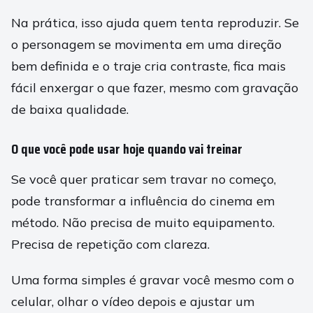
Na prática, isso ajuda quem tenta reproduzir. Se
o personagem se movimenta em uma direção
bem definida e o traje cria contraste, fica mais
fácil enxergar o que fazer, mesmo com gravação
de baixa qualidade.
O que você pode usar hoje quando vai treinar
Se você quer praticar sem travar no começo,
pode transformar a influência do cinema em
método. Não precisa de muito equipamento.
Precisa de repetição com clareza.
Uma forma simples é gravar você mesmo com o
celular, olhar o vídeo depois e ajustar um