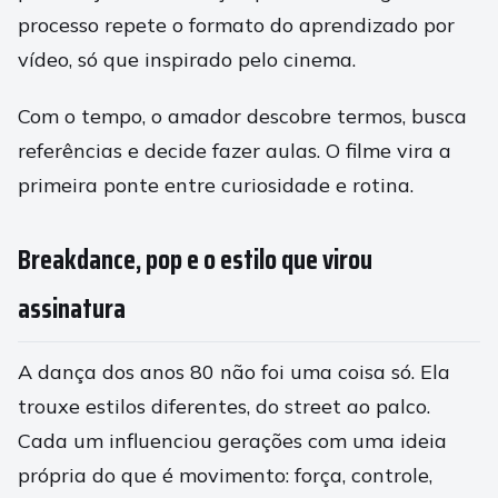
processo repete o formato do aprendizado por
vídeo, só que inspirado pelo cinema.
Com o tempo, o amador descobre termos, busca
referências e decide fazer aulas. O filme vira a
primeira ponte entre curiosidade e rotina.
Breakdance, pop e o estilo que virou
assinatura
A dança dos anos 80 não foi uma coisa só. Ela
trouxe estilos diferentes, do street ao palco.
Cada um influenciou gerações com uma ideia
própria do que é movimento: força, controle,