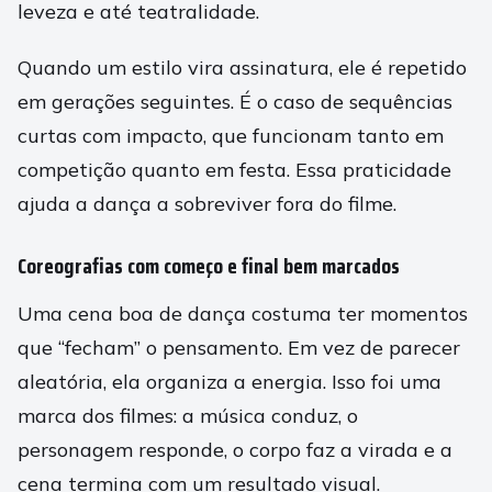
leveza e até teatralidade.
Quando um estilo vira assinatura, ele é repetido
em gerações seguintes. É o caso de sequências
curtas com impacto, que funcionam tanto em
competição quanto em festa. Essa praticidade
ajuda a dança a sobreviver fora do filme.
Coreografias com começo e final bem marcados
Uma cena boa de dança costuma ter momentos
que “fecham” o pensamento. Em vez de parecer
aleatória, ela organiza a energia. Isso foi uma
marca dos filmes: a música conduz, o
personagem responde, o corpo faz a virada e a
cena termina com um resultado visual.