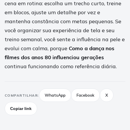
cena em rotina: escolha um trecho curto, treine
em blocos, ajuste um detalhe por vez e
mantenha constância com metas pequenas. Se
você organizar sua experiência de tela e seu
treino semanal, você sente a influência na pele e
evolui com calma, porque
Como a dança nos
filmes dos anos 80 influenciou gerações
continua funcionando como referência diária.
WhatsApp
Facebook
X
COMPARTILHAR:
Copiar link