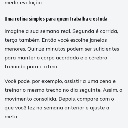
medir evolução.
Uma rotina simples para quem trabalha e estuda
Imagine a sua semana real. Segunda é corrida,
terça também. Então você escolhe janelas
menores. Quinze minutos podem ser suficientes
para manter o corpo acordado e o cérebro
treinado para o ritmo.
Você pode, por exemplo, assistir a uma cena e
treinar o mesmo trecho no dia seguinte. Assim, o
movimento consolida. Depois, compare com o
que você fez na semana anterior e ajuste a
meta.