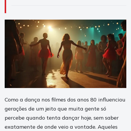
Como a dança nos filmes dos anos 80 influenciou
gerações de um jeito que muita gente só
percebe quando tenta dançar hoje, sem saber
exatamente de onde veio a vontade. Aqueles