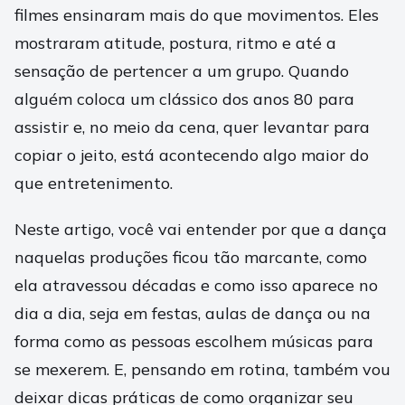
filmes ensinaram mais do que movimentos. Eles
mostraram atitude, postura, ritmo e até a
sensação de pertencer a um grupo. Quando
alguém coloca um clássico dos anos 80 para
assistir e, no meio da cena, quer levantar para
copiar o jeito, está acontecendo algo maior do
que entretenimento.
Neste artigo, você vai entender por que a dança
naquelas produções ficou tão marcante, como
ela atravessou décadas e como isso aparece no
dia a dia, seja em festas, aulas de dança ou na
forma como as pessoas escolhem músicas para
se mexerem. E, pensando em rotina, também vou
deixar dicas práticas de como organizar seu