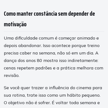
Como manter constância sem depender de
motivação
Uma dificuldade comum é começar animado e
depois abandonar. Isso acontece porque treino
precisa caber na semana, não só em um dia. A
dança dos anos 80 mostra isso indiretamente:
cenas repetem padrões e a prática melhora com
revisão.
Se você quer trazer a influência do cinema para
sua rotina, trate isso como um hábito pequeno.
O objetivo não é sofrer. É voltar toda semana e