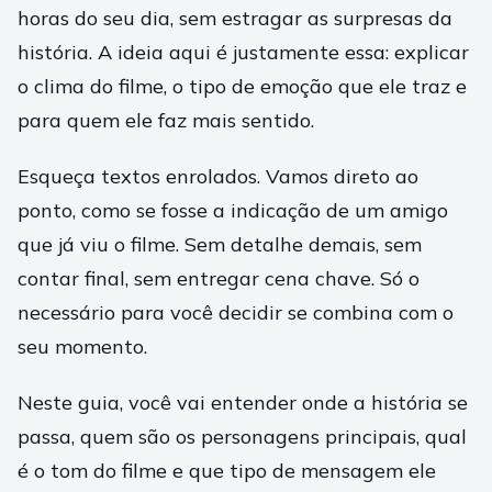
horas do seu dia, sem estragar as surpresas da
história. A ideia aqui é justamente essa: explicar
o clima do filme, o tipo de emoção que ele traz e
para quem ele faz mais sentido.
Esqueça textos enrolados. Vamos direto ao
ponto, como se fosse a indicação de um amigo
que já viu o filme. Sem detalhe demais, sem
contar final, sem entregar cena chave. Só o
necessário para você decidir se combina com o
seu momento.
Neste guia, você vai entender onde a história se
passa, quem são os personagens principais, qual
é o tom do filme e que tipo de mensagem ele