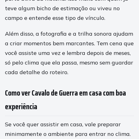
teve algum bicho de estimação ou viveu no
campo e entende esse tipo de vínculo.
Além disso, a fotografia e a trilha sonora ajudam
a criar momentos bem marcantes. Tem cena que
você assiste uma vez e lembra depois de meses,
só pelo clima que ela passa, mesmo sem guardar
cada detalhe do roteiro.
Como ver Cavalo de Guerra em casa com boa
experiência
Se você quer assistir em casa, vale preparar
minimamente o ambiente para entrar no clima.