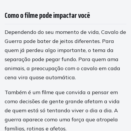
Como o filme pode impactar você
Dependendo do seu momento de vida, Cavalo de
Guerra pode bater de jeitos diferentes. Para
quem já perdeu algo importante, o tema da
separação pode pegar fundo. Para quem ama
animais, a preocupação com o cavalo em cada
cena vira quase automática.
Também é um filme que convida a pensar em
como decisões de gente grande afetam a vida
de quem está só tentando viver o dia a dia. A
guerra aparece como uma força que atropela
famílias, rotinas e afetos.