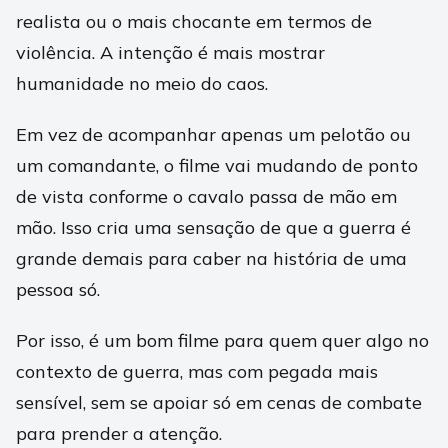
realista ou o mais chocante em termos de
violência. A intenção é mais mostrar
humanidade no meio do caos.
Em vez de acompanhar apenas um pelotão ou
um comandante, o filme vai mudando de ponto
de vista conforme o cavalo passa de mão em
mão. Isso cria uma sensação de que a guerra é
grande demais para caber na história de uma
pessoa só.
Por isso, é um bom filme para quem quer algo no
contexto de guerra, mas com pegada mais
sensível, sem se apoiar só em cenas de combate
para prender a atenção.