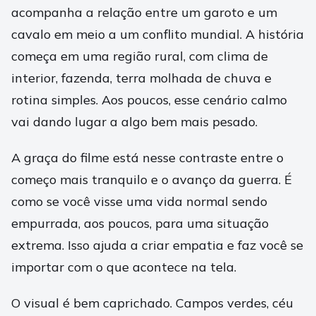
acompanha a relação entre um garoto e um
cavalo em meio a um conflito mundial. A história
começa em uma região rural, com clima de
interior, fazenda, terra molhada de chuva e
rotina simples. Aos poucos, esse cenário calmo
vai dando lugar a algo bem mais pesado.
A graça do filme está nesse contraste entre o
começo mais tranquilo e o avanço da guerra. É
como se você visse uma vida normal sendo
empurrada, aos poucos, para uma situação
extrema. Isso ajuda a criar empatia e faz você se
importar com o que acontece na tela.
O visual é bem caprichado. Campos verdes, céu