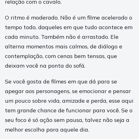
relação com o cavalo.
O ritmo é moderado. Não é um filme acelerado o
tempo todo, daqueles em que tudo acontece em
cada minuto. Também não é arrastado. Ele
alterna momentos mais calmos, de diálogo e
contemplação, com cenas bem tensas, que
deixam você na ponta do sofá.
Se você gosta de filmes em que dá para se
apegar aos personagens, se emocionar e pensar
um pouco sobre vida, amizade e perda, esse aqui
tem grande chance de funcionar para você. Se o
seu foco é só ação sem pausa, talvez não seja a
melhor escolha para aquele dia.