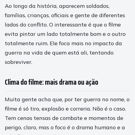
Ao longo da história, aparecem soldados,
famílias, crianças, oficiais e gente de diferentes
lados do conflito. O interessante é que o filme
evita pintar um lado totalmente bom e o outro
totalmente ruim. Ele foca mais no impacto da
guerra na vida de quem está ali, tentando
sobreviver.
Clima do filme: mais drama ou ação
Muita gente acha que, por ter guerra no nome, o
filme é só tiro, explosão e correria. Não é o caso.
Tem cenas tensas de combate e momentos de
perigo, claro, mas o foco é o drama humano e a