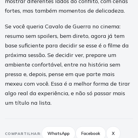
mostrar diferentes lados do conflito, com cenas
fortes, mas também momentos de delicadeza.
Se você queria Cavalo de Guerra no cinema:
resumo sem spoilers, bem direto, agora já tem
base suficiente para decidir se esse é o filme da
próxima sessão. Se decidir ver, prepare um
ambiente confortável, entre na história sem
pressa e, depois, pense em que parte mais
mexeu com você. Essa é a melhor forma de tirar
algo real da experiência, e não só passar mais
um título na lista.
WhatsApp
Facebook
X
COMPARTILHAR: