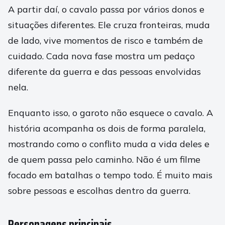
A partir daí, o cavalo passa por vários donos e
situações diferentes. Ele cruza fronteiras, muda
de lado, vive momentos de risco e também de
cuidado. Cada nova fase mostra um pedaço
diferente da guerra e das pessoas envolvidas
nela.
Enquanto isso, o garoto não esquece o cavalo. A
história acompanha os dois de forma paralela,
mostrando como o conflito muda a vida deles e
de quem passa pelo caminho. Não é um filme
focado em batalhas o tempo todo. É muito mais
sobre pessoas e escolhas dentro da guerra.
Personagens principais