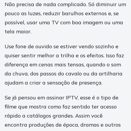
Não precisa de nada complicado. Só diminuir um
pouco as luzes, reduzir barulhos externos e, se
possível, usar uma TV com boa imagem ou uma
tela maior.
Use fone de ouvido se estiver vendo sozinho e
quiser sentir melhor a trilha e os efeitos. Isso faz
diferença em cenas mais tensas, quando o som
da chuva, dos passos do cavalo ou da artilharia
ajudam a criar a sensação de presença.
Se já pensou em assinar IPTV, esse é o tipo de
filme que mostra como faz sentido ter acesso
rápido a catálogos grandes. Assim você
encontra produções de época, dramas e outros