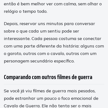
então é bem melhor ver com calma, sem olhar o
relógio o tempo todo.
Depois, reservar uns minutos para conversar
sobre o que cada um sentiu pode ser
interessante. Cada pessoa costuma se conectar
com uma parte diferente da história: alguns com
o garoto, outros com o cavalo, outros com um
personagem secundário específico.
Comparando com outros filmes de guerra
Se você já viu filmes de guerra mais pesados,
pode estranhar um pouco o foco emocional de
Cavalo de Guerra. Ele não tenta ser o mais