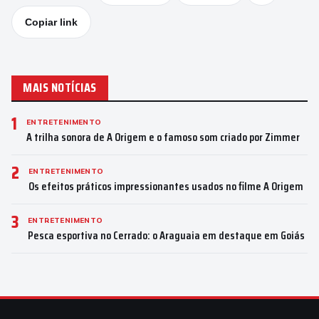
Copiar link
MAIS NOTÍCIAS
1
ENTRETENIMENTO
A trilha sonora de A Origem e o famoso som criado por Zimmer
2
ENTRETENIMENTO
Os efeitos práticos impressionantes usados no filme A Origem
3
ENTRETENIMENTO
Pesca esportiva no Cerrado: o Araguaia em destaque em Goiás