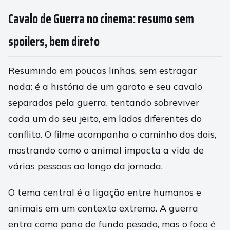
Cavalo de Guerra no cinema: resumo sem
spoilers, bem direto
Resumindo em poucas linhas, sem estragar
nada: é a história de um garoto e seu cavalo
separados pela guerra, tentando sobreviver
cada um do seu jeito, em lados diferentes do
conflito. O filme acompanha o caminho dos dois,
mostrando como o animal impacta a vida de
várias pessoas ao longo da jornada.
O tema central é a ligação entre humanos e
animais em um contexto extremo. A guerra
entra como pano de fundo pesado, mas o foco é