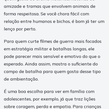
amizade e tramas que envolvem animais de
forma respeitosa. Se você chora fácil com
relação entre humanos e bichos, é bom já ter um
lenço por perto.
Para quem curte filmes de guerra mais focados
em estratégia militar e batalhas longas, ele
pode parecer mais sensível e emotivo do que o
esperado. Ainda assim, mostra o suficiente do
campo de batalha para quem gosta desse tipo
de ambientação.
É uma boa escolha para ver em família com
adolescentes, por exemplo, já que traz lições
sobre coragem, perda e empatia. Para crianças