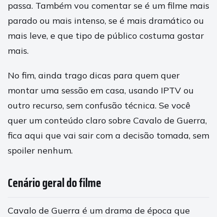
passa. Também vou comentar se é um filme mais
parado ou mais intenso, se é mais dramático ou
mais leve, e que tipo de público costuma gostar
mais.
No fim, ainda trago dicas para quem quer
montar uma sessão em casa, usando IPTV ou
outro recurso, sem confusão técnica. Se você
quer um conteúdo claro sobre Cavalo de Guerra,
fica aqui que vai sair com a decisão tomada, sem
spoiler nenhum.
Cenário geral do filme
Cavalo de Guerra é um drama de época que