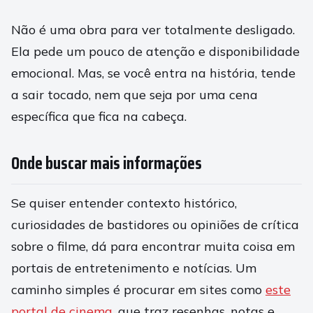
Não é uma obra para ver totalmente desligado.
Ela pede um pouco de atenção e disponibilidade
emocional. Mas, se você entra na história, tende
a sair tocado, nem que seja por uma cena
específica que fica na cabeça.
Onde buscar mais informações
Se quiser entender contexto histórico,
curiosidades de bastidores ou opiniões de crítica
sobre o filme, dá para encontrar muita coisa em
portais de entretenimento e notícias. Um
caminho simples é procurar em sites como
este
portal de cinema
, que traz resenhas, notas e