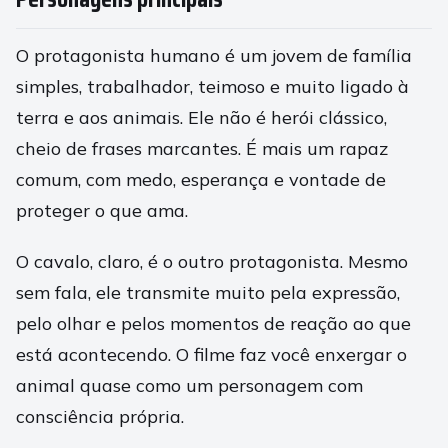
O protagonista humano é um jovem de família
simples, trabalhador, teimoso e muito ligado à
terra e aos animais. Ele não é herói clássico,
cheio de frases marcantes. É mais um rapaz
comum, com medo, esperança e vontade de
proteger o que ama.
O cavalo, claro, é o outro protagonista. Mesmo
sem fala, ele transmite muito pela expressão,
pelo olhar e pelos momentos de reação ao que
está acontecendo. O filme faz você enxergar o
animal quase como um personagem com
consciência própria.