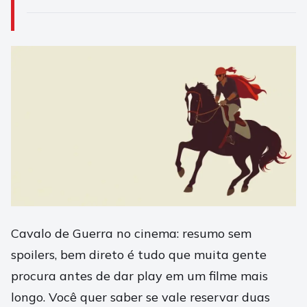
Cavalo de Guerra no cinema: resumo sem
spoilers, bem direto é tudo que muita gente
procura antes de dar play em um filme mais
longo. Você quer saber se vale reservar duas