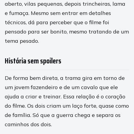
aberto, vilas pequenas, depois trincheiras, lama
e fumaça. Mesmo sem entrar em detalhes
técnicos, dá para perceber que o filme foi
pensado para ser bonito, mesmo tratando de um
tema pesado.
História sem spoilers
De forma bem direta, a trama gira em torno de
um jovem fazendeiro e de um cavalo que ele
ajuda a criar e treinar. Essa relação é o coração
do filme. Os dois criam um laço forte, quase como
de família. Só que a guerra chega e separa os
caminhos dos dois.