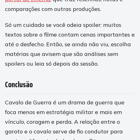
comparações com outras produções.
Só um cuidado se você odeia spoiler: muitos
textos sobre o filme contam cenas importantes e
até o desfecho. Então, se ainda não viu, escolha
matérias que avisem que são análises sem
spoilers ou leia só depois da sessão.
Conclusão
Cavalo de Guerra é um drama de guerra que
foca menos em estratégia militar e mais em
vínculo, coragem e perda. A relação entre o
garoto e o cavalo serve de fio condutor para