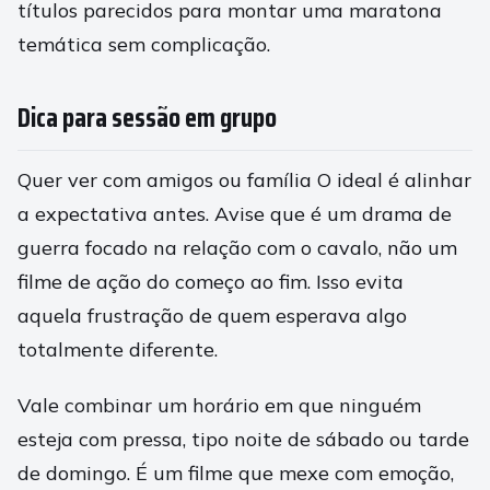
títulos parecidos para montar uma maratona
temática sem complicação.
Dica para sessão em grupo
Quer ver com amigos ou família O ideal é alinhar
a expectativa antes. Avise que é um drama de
guerra focado na relação com o cavalo, não um
filme de ação do começo ao fim. Isso evita
aquela frustração de quem esperava algo
totalmente diferente.
Vale combinar um horário em que ninguém
esteja com pressa, tipo noite de sábado ou tarde
de domingo. É um filme que mexe com emoção,