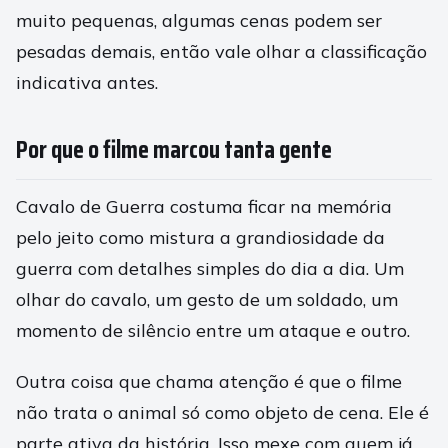
muito pequenas, algumas cenas podem ser
pesadas demais, então vale olhar a classificação
indicativa antes.
Por que o filme marcou tanta gente
Cavalo de Guerra costuma ficar na memória
pelo jeito como mistura a grandiosidade da
guerra com detalhes simples do dia a dia. Um
olhar do cavalo, um gesto de um soldado, um
momento de silêncio entre um ataque e outro.
Outra coisa que chama atenção é que o filme
não trata o animal só como objeto de cena. Ele é
parte ativa da história. Isso mexe com quem já