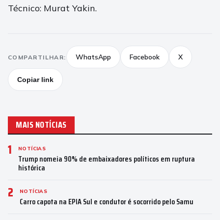
Técnico: Murat Yakin.
WhatsApp
Facebook
X
COMPARTILHAR:
Copiar link
MAIS NOTÍCIAS
1
NOTÍCIAS
Trump nomeia 90% de embaixadores políticos em ruptura
histórica
2
NOTÍCIAS
Carro capota na EPIA Sul e condutor é socorrido pelo Samu