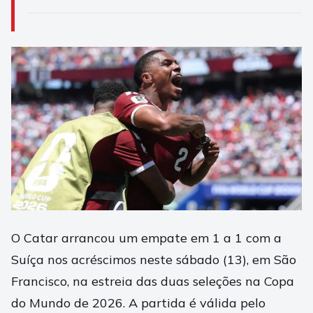
O Catar arrancou um empate em 1 a 1 com a
Suíça nos acréscimos neste sábado (13), em São
Francisco, na estreia das duas seleções na Copa
do Mundo de 2026. A partida é válida pelo