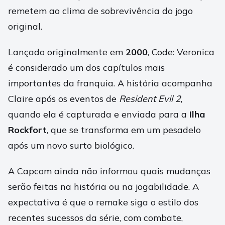
remetem ao clima de sobrevivência do jogo
original.
Lançado originalmente em
2000
, Code: Veronica
é considerado um dos capítulos mais
importantes da franquia. A história acompanha
Claire após os eventos de
Resident Evil 2
,
quando ela é capturada e enviada para a
Ilha
Rockfort
, que se transforma em um pesadelo
após um novo surto biológico.
A Capcom ainda não informou quais mudanças
serão feitas na história ou na jogabilidade. A
expectativa é que o remake siga o estilo dos
recentes sucessos da série, com combate,