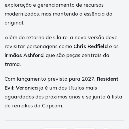
exploração e gerenciamento de recursos
modernizados, mas mantendo a essência do
original.
Além do retorno de Claire, a nova versão deve
revisitar personagens como
Chris Redfield
e os
irmãos Ashford
, que são peças centrais da
trama.
Com lançamento previsto para 2027,
Resident
Evil: Veronica
já é um dos títulos mais
aguardados dos próximos anos e se junta à lista
de remakes da Capcom.