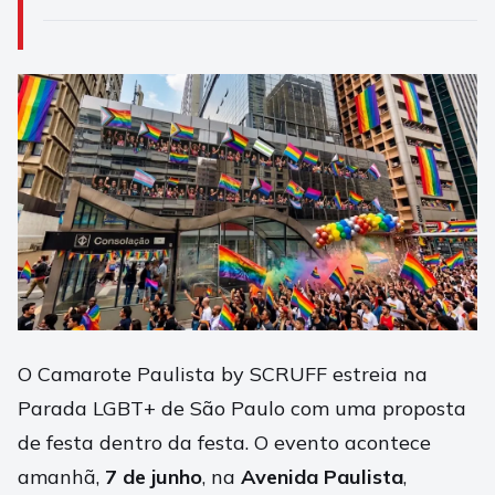
O Camarote Paulista by SCRUFF estreia na
Parada LGBT+ de São Paulo com uma proposta
de festa dentro da festa. O evento acontece
amanhã,
7 de junho
, na
Avenida Paulista
,