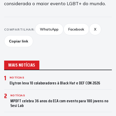
considerada o maior evento LGBT+ do mundo.
WhatsApp
Facebook
X
COMPARTILHAR:
Copiar link
MAIS NOTÍCIAS
1
NOTÍCIAS
Elytron leva 10 colaboradores à Black Hat e DEF CON 2026
2
NOTÍCIAS
MPDFT celebra 36 anos do ECA com evento para 180 jovens no
Sesi Lab