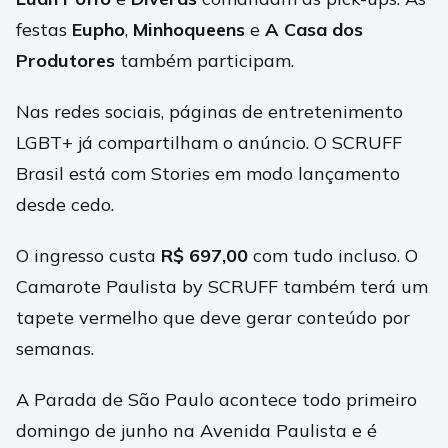
festas
Eupho
,
Minhoqueens
e
A Casa dos
Produtores
também participam.
Nas redes sociais, páginas de entretenimento
LGBT+ já compartilham o anúncio. O SCRUFF
Brasil está com Stories em modo lançamento
desde cedo.
O ingresso custa
R$ 697,00
com tudo incluso. O
Camarote Paulista by SCRUFF também terá um
tapete vermelho que deve gerar conteúdo por
semanas.
A Parada de São Paulo acontece todo primeiro
domingo de junho na Avenida Paulista e é