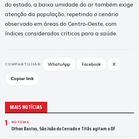
do estado, a baixa umidade do ar também exige
atenção da população, repetindo o cenário
observado em áreas do Centro-Oeste, com
índices considerados críticos para a saúde.
WhatsApp
Facebook
X
COMPARTILHAR:
Copiar link
MAIS NOTÍCIAS
1
NOTÍCIAS
Othon Bastos, São João do Cerrado e Titãs agitam o DF