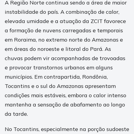
A Região Norte continua sendo a área de maior
instabilidade do país. A combinação de calor,
elevada umidade e a atuação da ZCIT favorece
a formação de nuvens carregadas e temporais
em Roraima, no extremo norte do Amazonas e
em áreas do noroeste e litoral do Pará. As
chuvas podem vir acompanhadas de trovoadas
e provocar transtornos urbanos em alguns
municípios. Em contrapartida, Rondônia,
Tocantins e o sul do Amazonas apresentam
condições mais estáveis, embora o calor intenso
mantenha a sensação de abafamento ao longo
da tarde.
No Tocantins, especialmente na porção sudoeste