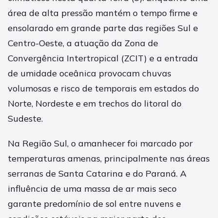
área de alta pressão mantém o tempo firme e
ensolarado em grande parte das regiões Sul e
Centro-Oeste, a atuação da Zona de
Convergência Intertropical (ZCIT) e a entrada
de umidade oceânica provocam chuvas
volumosas e risco de temporais em estados do
Norte, Nordeste e em trechos do litoral do
Sudeste.
Na Região Sul, o amanhecer foi marcado por
temperaturas amenas, principalmente nas áreas
serranas de Santa Catarina e do Paraná. A
influência de uma massa de ar mais seco
garante predomínio de sol entre nuvens e