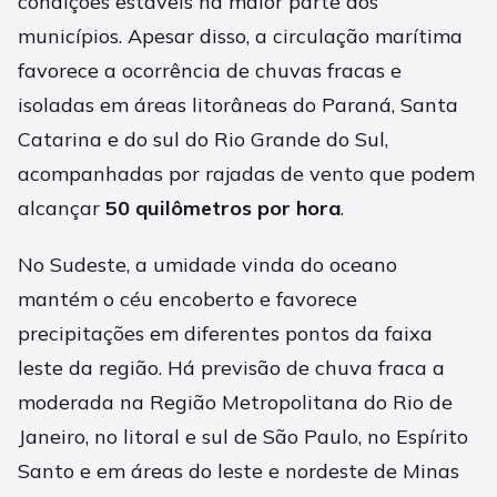
condições estáveis na maior parte dos
municípios. Apesar disso, a circulação marítima
favorece a ocorrência de chuvas fracas e
isoladas em áreas litorâneas do Paraná, Santa
Catarina e do sul do Rio Grande do Sul,
acompanhadas por rajadas de vento que podem
alcançar
50 quilômetros por hora
.
No Sudeste, a umidade vinda do oceano
mantém o céu encoberto e favorece
precipitações em diferentes pontos da faixa
leste da região. Há previsão de chuva fraca a
moderada na Região Metropolitana do Rio de
Janeiro, no litoral e sul de São Paulo, no Espírito
Santo e em áreas do leste e nordeste de Minas