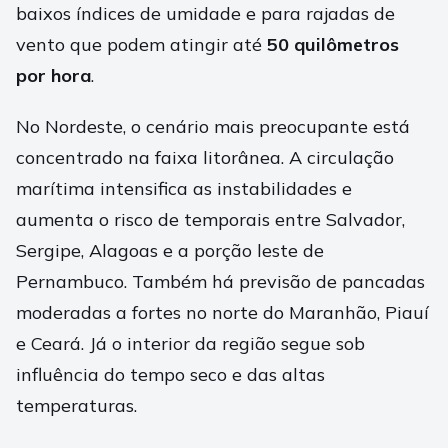
baixos índices de umidade e para rajadas de
vento que podem atingir até
50 quilômetros
por hora
.
No Nordeste, o cenário mais preocupante está
concentrado na faixa litorânea. A circulação
marítima intensifica as instabilidades e
aumenta o risco de temporais entre Salvador,
Sergipe, Alagoas e a porção leste de
Pernambuco. Também há previsão de pancadas
moderadas a fortes no norte do Maranhão, Piauí
e Ceará. Já o interior da região segue sob
influência do tempo seco e das altas
temperaturas.