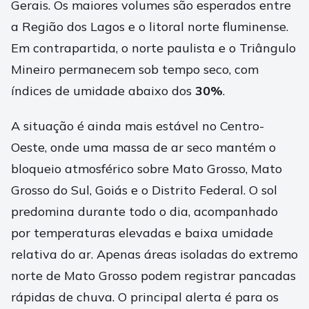
Gerais. Os maiores volumes são esperados entre
a Região dos Lagos e o litoral norte fluminense.
Em contrapartida, o norte paulista e o Triângulo
Mineiro permanecem sob tempo seco, com
índices de umidade abaixo dos
30%
.
A situação é ainda mais estável no Centro-
Oeste, onde uma massa de ar seco mantém o
bloqueio atmosférico sobre Mato Grosso, Mato
Grosso do Sul, Goiás e o Distrito Federal. O sol
predomina durante todo o dia, acompanhado
por temperaturas elevadas e baixa umidade
relativa do ar. Apenas áreas isoladas do extremo
norte de Mato Grosso podem registrar pancadas
rápidas de chuva. O principal alerta é para os