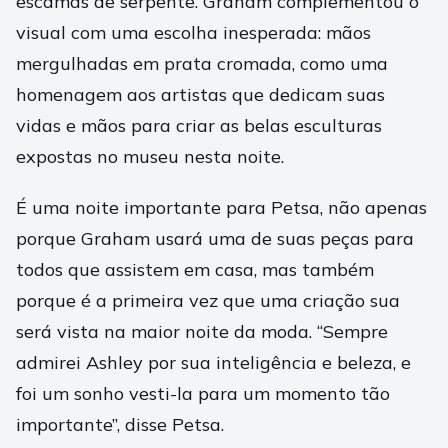
escamas de serpente. Graham complementou o
visual com uma escolha inesperada: mãos
mergulhadas em prata cromada, como uma
homenagem aos artistas que dedicam suas
vidas e mãos para criar as belas esculturas
expostas no museu nesta noite.
É uma noite importante para Petsa, não apenas
porque Graham usará uma de suas peças para
todos que assistem em casa, mas também
porque é a primeira vez que uma criação sua
será vista na maior noite da moda. “Sempre
admirei Ashley por sua inteligência e beleza, e
foi um sonho vesti-la para um momento tão
importante”, disse Petsa.