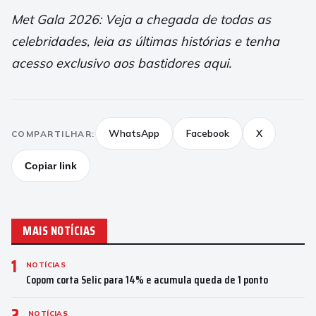
Met Gala 2026: Veja a chegada de todas as
celebridades, leia as últimas histórias e tenha
acesso exclusivo aos bastidores aqui.
WhatsApp
Facebook
X
COMPARTILHAR:
Copiar link
MAIS NOTÍCIAS
1
NOTÍCIAS
Copom corta Selic para 14% e acumula queda de 1 ponto
2
NOTÍCIAS