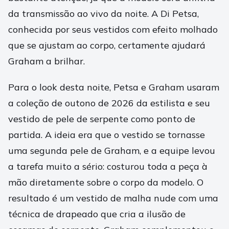
da transmissão ao vivo da noite. A Di Petsa,
conhecida por seus vestidos com efeito molhado
que se ajustam ao corpo, certamente ajudará
Graham a brilhar.
Para o look desta noite, Petsa e Graham usaram
a coleção de outono de 2026 da estilista e seu
vestido de pele de serpente como ponto de
partida. A ideia era que o vestido se tornasse
uma segunda pele de Graham, e a equipe levou
a tarefa muito a sério: costurou toda a peça à
mão diretamente sobre o corpo da modelo. O
resultado é um vestido de malha nude com uma
técnica de drapeado que cria a ilusão de