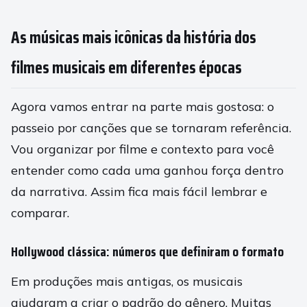
As músicas mais icônicas da história dos
filmes musicais em diferentes épocas
Agora vamos entrar na parte mais gostosa: o
passeio por canções que se tornaram referência.
Vou organizar por filme e contexto para você
entender como cada uma ganhou força dentro
da narrativa. Assim fica mais fácil lembrar e
comparar.
Hollywood clássica: números que definiram o formato
Em produções mais antigas, os musicais
ajudaram a criar o padrão do gênero. Muitas