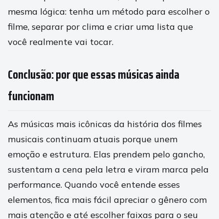
mesma lógica: tenha um método para escolher o
filme, separar por clima e criar uma lista que
você realmente vai tocar.
Conclusão: por que essas músicas ainda
funcionam
As músicas mais icônicas da história dos filmes
musicais continuam atuais porque unem
emoção e estrutura. Elas prendem pelo gancho,
sustentam a cena pela letra e viram marca pela
performance. Quando você entende esses
elementos, fica mais fácil apreciar o gênero com
mais atenção e até escolher faixas para o seu