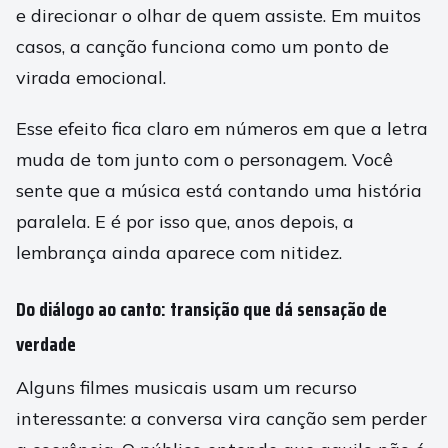
e direcionar o olhar de quem assiste. Em muitos
casos, a canção funciona como um ponto de
virada emocional.
Esse efeito fica claro em números em que a letra
muda de tom junto com o personagem. Você
sente que a música está contando uma história
paralela. E é por isso que, anos depois, a
lembrança ainda aparece com nitidez.
Do diálogo ao canto: transição que dá sensação de
verdade
Alguns filmes musicais usam um recurso
interessante: a conversa vira canção sem perder