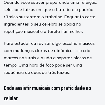
Quando você estiver preparando uma refeição,
selecione faixas em que a bateria e o padrão
rítmico sustentam o trabalho. Enquanto corta
ingredientes, o seu cérebro se apoia na
repetição musical e a tarefa flui melhor.
Para estudar ou revisar algo, escolha músicas
com mudanças claras de dinâmica. Isso cria
marcos naturais e ajuda a separar blocos de
tempo. Uma hora de foco pode ser uma
sequência de duas ou três faixas.
Onde assistir musicais com praticidade no
celular