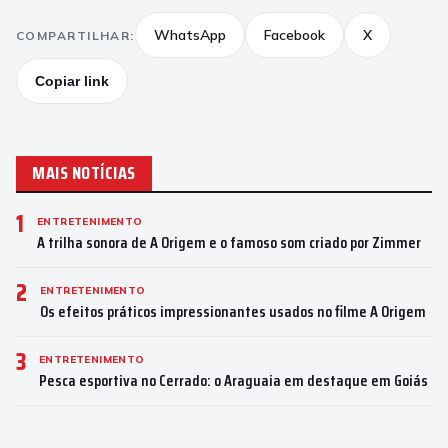
WhatsApp
Facebook
X
COMPARTILHAR:
Copiar link
MAIS NOTÍCIAS
1
ENTRETENIMENTO
A trilha sonora de A Origem e o famoso som criado por Zimmer
2
ENTRETENIMENTO
Os efeitos práticos impressionantes usados no filme A Origem
3
ENTRETENIMENTO
Pesca esportiva no Cerrado: o Araguaia em destaque em Goiás