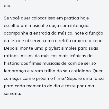
dia.
Se você quer colocar isso em prática hoje,
escolha um musical e ouça com intenção:
acompanhe a entrada da música, note a função
da letra e observe como o refrão amarra a cena.
Depois, monte uma playlist simples para suas
rotinas. Assim, As músicas mais icônicas da
história dos filmes musicais deixam de ser só
lembrança e viram trilha do seu cotidiano. Quer
começar com o próximo filme? Separe uma faixa
para cada momento do dia e teste por uma
semana.