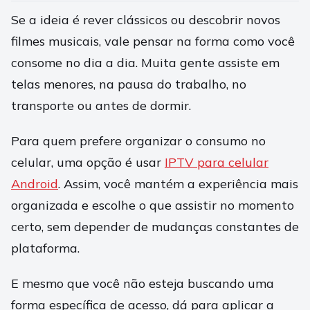
Se a ideia é rever clássicos ou descobrir novos
filmes musicais, vale pensar na forma como você
consome no dia a dia. Muita gente assiste em
telas menores, na pausa do trabalho, no
transporte ou antes de dormir.
Para quem prefere organizar o consumo no
celular, uma opção é usar
IPTV para celular
Android
. Assim, você mantém a experiência mais
organizada e escolhe o que assistir no momento
certo, sem depender de mudanças constantes de
plataforma.
E mesmo que você não esteja buscando uma
forma específica de acesso, dá para aplicar a