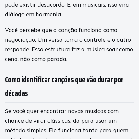
pode existir desacordo. E, em musicais, isso vira
diálogo em harmonia.
Você percebe que a canção funciona como
negociação. Um verso toma o controle e o outro
responde. Essa estrutura faz a música soar como
cena, não como parada.
Como identificar canções que vão durar por
décadas
Se você quer encontrar novas músicas com
chance de virar clássicas, dá para usar um
método simples. Ele funciona tanto para quem