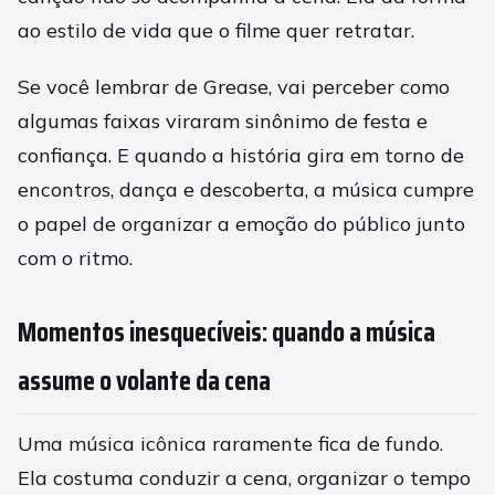
ao estilo de vida que o filme quer retratar.
Se você lembrar de Grease, vai perceber como
algumas faixas viraram sinônimo de festa e
confiança. E quando a história gira em torno de
encontros, dança e descoberta, a música cumpre
o papel de organizar a emoção do público junto
com o ritmo.
Momentos inesquecíveis: quando a música
assume o volante da cena
Uma música icônica raramente fica de fundo.
Ela costuma conduzir a cena, organizar o tempo