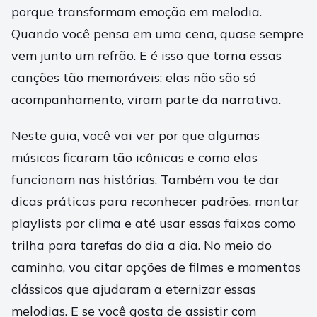
porque transformam emoção em melodia.
Quando você pensa em uma cena, quase sempre
vem junto um refrão. E é isso que torna essas
canções tão memoráveis: elas não são só
acompanhamento, viram parte da narrativa.
Neste guia, você vai ver por que algumas
músicas ficaram tão icônicas e como elas
funcionam nas histórias. Também vou te dar
dicas práticas para reconhecer padrões, montar
playlists por clima e até usar essas faixas como
trilha para tarefas do dia a dia. No meio do
caminho, vou citar opções de filmes e momentos
clássicos que ajudaram a eternizar essas
melodias. E se você gosta de assistir com