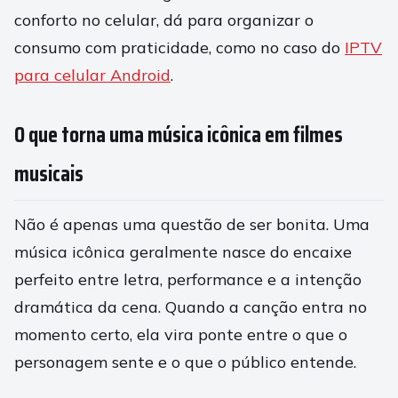
conforto no celular, dá para organizar o
consumo com praticidade, como no caso do
IPTV
para celular Android
.
O que torna uma música icônica em filmes
musicais
Não é apenas uma questão de ser bonita. Uma
música icônica geralmente nasce do encaixe
perfeito entre letra, performance e a intenção
dramática da cena. Quando a canção entra no
momento certo, ela vira ponte entre o que o
personagem sente e o que o público entende.