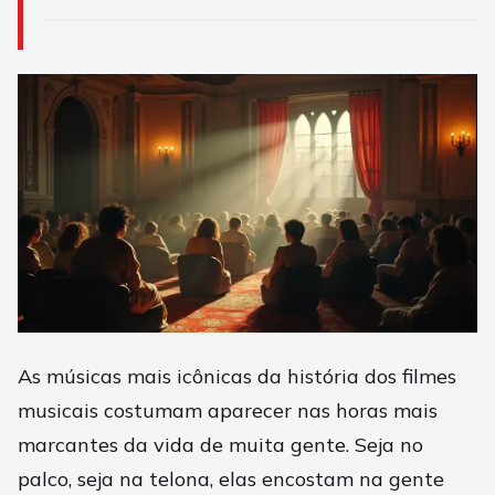
As músicas mais icônicas da história dos filmes
musicais costumam aparecer nas horas mais
marcantes da vida de muita gente. Seja no
palco, seja na telona, elas encostam na gente