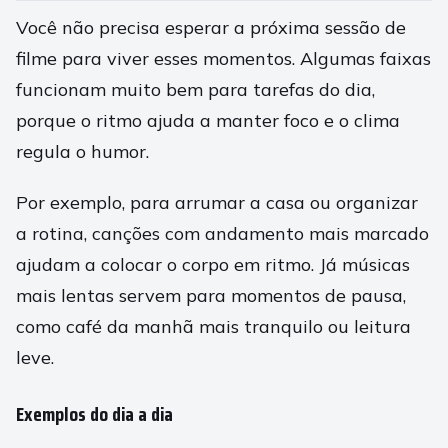
Você não precisa esperar a próxima sessão de
filme para viver esses momentos. Algumas faixas
funcionam muito bem para tarefas do dia,
porque o ritmo ajuda a manter foco e o clima
regula o humor.
Por exemplo, para arrumar a casa ou organizar
a rotina, canções com andamento mais marcado
ajudam a colocar o corpo em ritmo. Já músicas
mais lentas servem para momentos de pausa,
como café da manhã mais tranquilo ou leitura
leve.
Exemplos do dia a dia