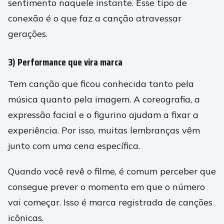
sentimento naquele instante. Esse tipo de
conexão é o que faz a canção atravessar
gerações.
3) Performance que vira marca
Tem canção que ficou conhecida tanto pela
música quanto pela imagem. A coreografia, a
expressão facial e o figurino ajudam a fixar a
experiência. Por isso, muitas lembranças vêm
junto com uma cena específica.
Quando você revê o filme, é comum perceber que
consegue prever o momento em que o número
vai começar. Isso é marca registrada de canções
icônicas.