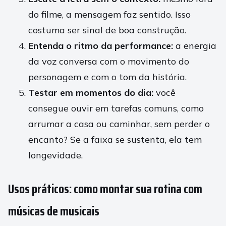
do filme, a mensagem faz sentido. Isso
costuma ser sinal de boa construção.
Entenda o ritmo da performance:
a energia
da voz conversa com o movimento do
personagem e com o tom da história.
Testar em momentos do dia:
você
consegue ouvir em tarefas comuns, como
arrumar a casa ou caminhar, sem perder o
encanto? Se a faixa se sustenta, ela tem
longevidade.
Usos práticos: como montar sua rotina com
músicas de musicais