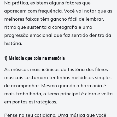
Na prática, existem alguns fatores que
aparecem com frequência. Você vai notar que as
melhores faixas têm gancho fácil de lembrar,
ritmo que sustenta a coreografia e uma
progressão emocional que faz sentido dentro da
história.
1) Melodia que cola na memória
As músicas mais icônicas da história dos filmes
musicais costumam ter linhas melódicas simples
de acompanhar. Mesmo quando a harmonia é
mais trabalhada, o tema principal é claro e volta
em pontos estratégicos.
Pense no seu cotidiano. Uma música que você