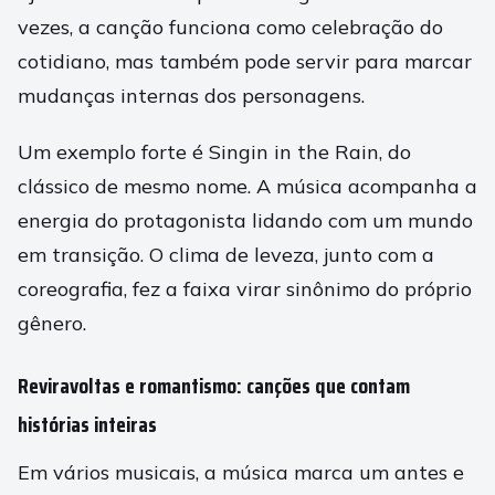
vezes, a canção funciona como celebração do
cotidiano, mas também pode servir para marcar
mudanças internas dos personagens.
Um exemplo forte é Singin in the Rain, do
clássico de mesmo nome. A música acompanha a
energia do protagonista lidando com um mundo
em transição. O clima de leveza, junto com a
coreografia, fez a faixa virar sinônimo do próprio
gênero.
Reviravoltas e romantismo: canções que contam
histórias inteiras
Em vários musicais, a música marca um antes e