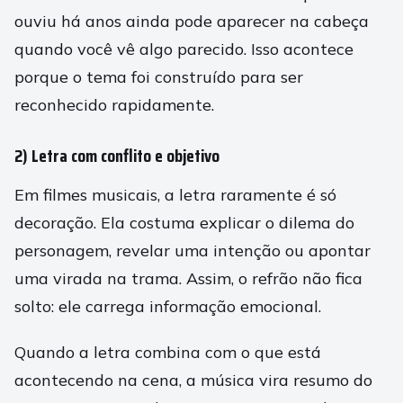
ouviu há anos ainda pode aparecer na cabeça
quando você vê algo parecido. Isso acontece
porque o tema foi construído para ser
reconhecido rapidamente.
2) Letra com conflito e objetivo
Em filmes musicais, a letra raramente é só
decoração. Ela costuma explicar o dilema do
personagem, revelar uma intenção ou apontar
uma virada na trama. Assim, o refrão não fica
solto: ele carrega informação emocional.
Quando a letra combina com o que está
acontecendo na cena, a música vira resumo do