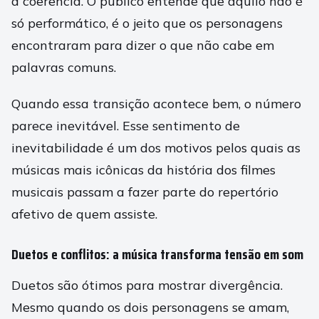
a coerência. O público entende que aquilo não é
só performático, é o jeito que os personagens
encontraram para dizer o que não cabe em
palavras comuns.
Quando essa transição acontece bem, o número
parece inevitável. Esse sentimento de
inevitabilidade é um dos motivos pelos quais as
músicas mais icônicas da história dos filmes
musicais passam a fazer parte do repertório
afetivo de quem assiste.
Duetos e conflitos: a música transforma tensão em som
Duetos são ótimos para mostrar divergência.
Mesmo quando os dois personagens se amam,