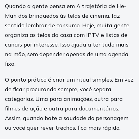
Quando a gente pensa em A trajetória de He-
Man dos brinquedos às telas de cinema, faz
sentido lembrar de consumo. Hoje, muita gente
organiza as telas da casa com IPTV e listas de
canais por interesse. Isso ajuda a ter tudo mais
na mão, sem depender apenas de uma agenda
fixa.
O ponto prático é criar um ritual simples. Em vez
de ficar procurando sempre, você separa
categorias. Uma para animações, outra para
filmes de ação e outra para documentários.
Assim, quando bate a saudade do personagem
ou você quer rever trechos, fica mais rápido.