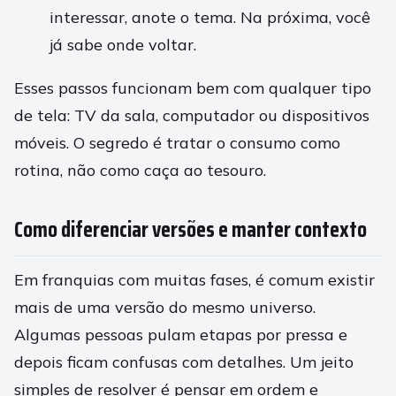
interessar, anote o tema. Na próxima, você
já sabe onde voltar.
Esses passos funcionam bem com qualquer tipo
de tela: TV da sala, computador ou dispositivos
móveis. O segredo é tratar o consumo como
rotina, não como caça ao tesouro.
Como diferenciar versões e manter contexto
Em franquias com muitas fases, é comum existir
mais de uma versão do mesmo universo.
Algumas pessoas pulam etapas por pressa e
depois ficam confusas com detalhes. Um jeito
simples de resolver é pensar em ordem e