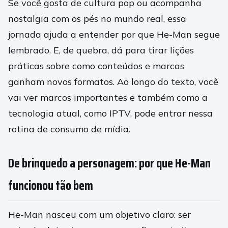
Se você gosta de cultura pop ou acompanha
nostalgia com os pés no mundo real, essa
jornada ajuda a entender por que He-Man segue
lembrado. E, de quebra, dá para tirar lições
práticas sobre como conteúdos e marcas
ganham novos formatos. Ao longo do texto, você
vai ver marcos importantes e também como a
tecnologia atual, como IPTV, pode entrar nessa
rotina de consumo de mídia.
De brinquedo a personagem: por que He-Man
funcionou tão bem
He-Man nasceu com um objetivo claro: ser