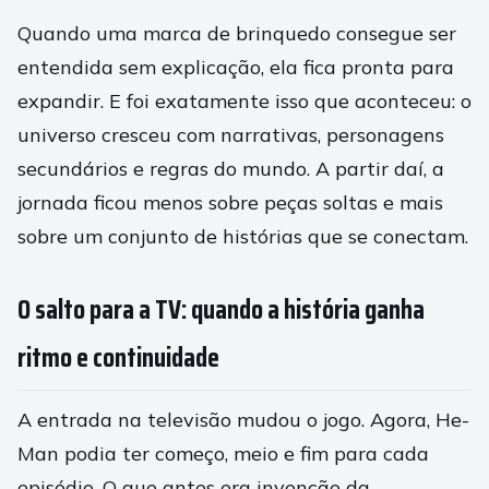
Quando uma marca de brinquedo consegue ser
entendida sem explicação, ela fica pronta para
expandir. E foi exatamente isso que aconteceu: o
universo cresceu com narrativas, personagens
secundários e regras do mundo. A partir daí, a
jornada ficou menos sobre peças soltas e mais
sobre um conjunto de histórias que se conectam.
O salto para a TV: quando a história ganha
ritmo e continuidade
A entrada na televisão mudou o jogo. Agora, He-
Man podia ter começo, meio e fim para cada
episódio. O que antes era invenção da