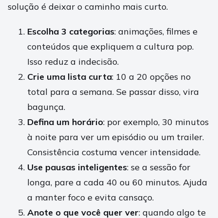
solução é deixar o caminho mais curto.
Escolha 3 categorias
: animações, filmes e
conteúdos que expliquem a cultura pop.
Isso reduz a indecisão.
Crie uma lista curta
: 10 a 20 opções no
total para a semana. Se passar disso, vira
bagunça.
Defina um horário
: por exemplo, 30 minutos
à noite para ver um episódio ou um trailer.
Consistência costuma vencer intensidade.
Use pausas inteligentes
: se a sessão for
longa, pare a cada 40 ou 60 minutos. Ajuda
a manter foco e evita cansaço.
Anote o que você quer ver
: quando algo te