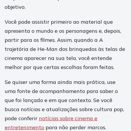
objetivo.
Você pode assistir primeiro ao material que
apresenta o mundo e os personagens e, depois,
partir para os filmes. Assim, quando a A
trajetória de He-Man dos brinquedos às telas de
cinema aparecer na sua tela, você entende
melhor por que certas escolhas foram feitas.
Se quiser uma forma ainda mais prática, use
uma fonte de acompanhamento para saber o
que foi lançado e em que contexto. Se você
busca notícias e atualizações sobre cultura pop,
pode conferir
notícias sobre cinema e
entretenimento
para não perder marcos.