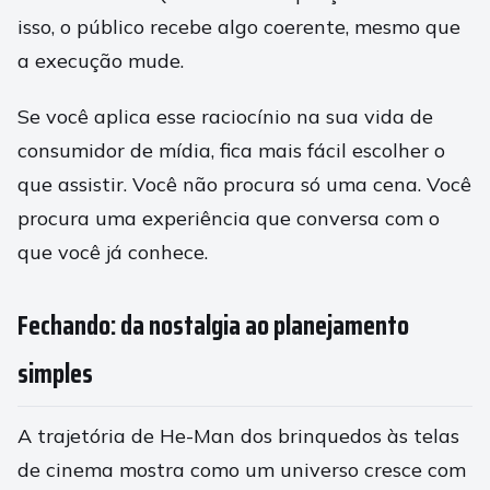
isso, o público recebe algo coerente, mesmo que
a execução mude.
Se você aplica esse raciocínio na sua vida de
consumidor de mídia, fica mais fácil escolher o
que assistir. Você não procura só uma cena. Você
procura uma experiência que conversa com o
que você já conhece.
Fechando: da nostalgia ao planejamento
simples
A trajetória de He-Man dos brinquedos às telas
de cinema mostra como um universo cresce com