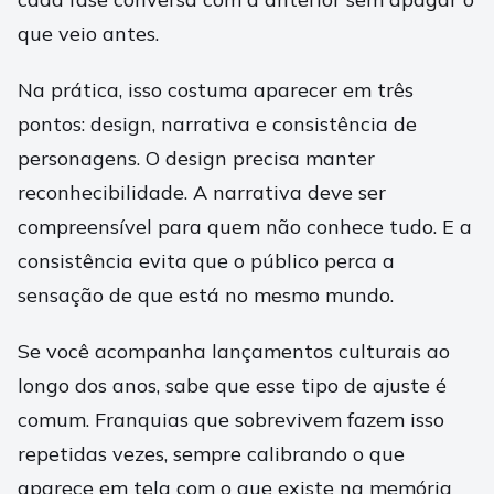
que veio antes.
Na prática, isso costuma aparecer em três
pontos: design, narrativa e consistência de
personagens. O design precisa manter
reconhecibilidade. A narrativa deve ser
compreensível para quem não conhece tudo. E a
consistência evita que o público perca a
sensação de que está no mesmo mundo.
Se você acompanha lançamentos culturais ao
longo dos anos, sabe que esse tipo de ajuste é
comum. Franquias que sobrevivem fazem isso
repetidas vezes, sempre calibrando o que
aparece em tela com o que existe na memória