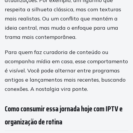
atualizações. Por exemplo, um figurino que
respeita a silhueta clássica, mas com texturas
mais realistas. Ou um conflito que mantém a
ideia central, mas muda o enfoque para uma
trama mais contemporânea.
Para quem faz curadoria de conteúdo ou
acompanha mídia em casa, esse comportamento
é visível. Você pode alternar entre programas
antigos e lançamentos mais recentes, buscando
conexões. A nostalgia vira ponte.
Como consumir essa jornada hoje com IPTV e
organização de rotina