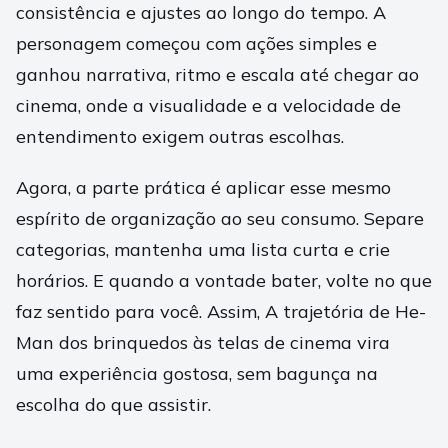
consistência e ajustes ao longo do tempo. A
personagem começou com ações simples e
ganhou narrativa, ritmo e escala até chegar ao
cinema, onde a visualidade e a velocidade de
entendimento exigem outras escolhas.
Agora, a parte prática é aplicar esse mesmo
espírito de organização ao seu consumo. Separe
categorias, mantenha uma lista curta e crie
horários. E quando a vontade bater, volte no que
faz sentido para você. Assim, A trajetória de He-
Man dos brinquedos às telas de cinema vira
uma experiência gostosa, sem bagunça na
escolha do que assistir.