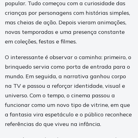
popular. Tudo começou com a curiosidade das
crianças por personagens com histórias simples,
mas cheias de ação. Depois vieram animações,
novas temporadas e uma presença constante
em coleções, festas e filmes.
O interessante é observar o caminho: primeiro, o
brinquedo servia como porta de entrada para o
mundo. Em seguida, a narrativa ganhou corpo
na TV e passou a reforçar identidade, visual e
universo. Com o tempo, o cinema passou a
funcionar como um novo tipo de vitrine, em que
a fantasia vira espetáculo e o público reconhece
referências do que viveu na infância.