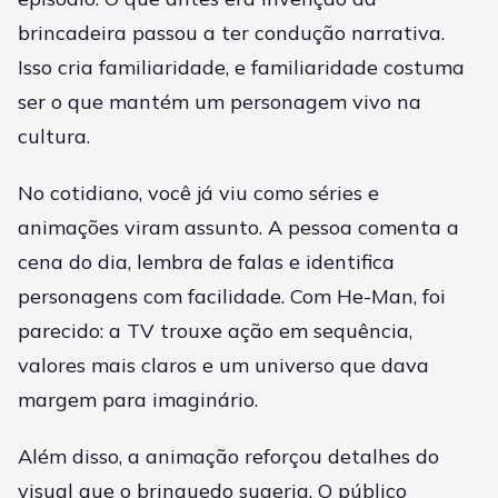
brincadeira passou a ter condução narrativa.
Isso cria familiaridade, e familiaridade costuma
ser o que mantém um personagem vivo na
cultura.
No cotidiano, você já viu como séries e
animações viram assunto. A pessoa comenta a
cena do dia, lembra de falas e identifica
personagens com facilidade. Com He-Man, foi
parecido: a TV trouxe ação em sequência,
valores mais claros e um universo que dava
margem para imaginário.
Além disso, a animação reforçou detalhes do
visual que o brinquedo sugeria. O público