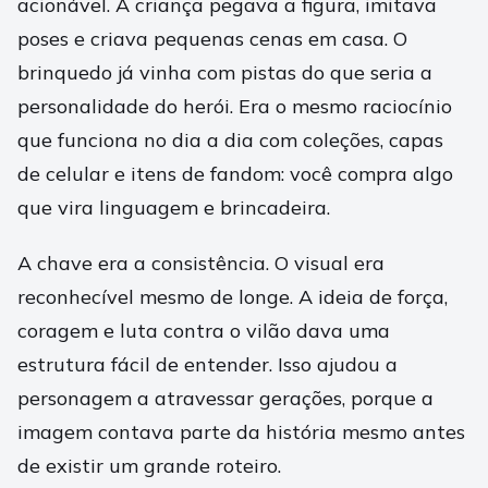
acionável. A criança pegava a figura, imitava
poses e criava pequenas cenas em casa. O
brinquedo já vinha com pistas do que seria a
personalidade do herói. Era o mesmo raciocínio
que funciona no dia a dia com coleções, capas
de celular e itens de fandom: você compra algo
que vira linguagem e brincadeira.
A chave era a consistência. O visual era
reconhecível mesmo de longe. A ideia de força,
coragem e luta contra o vilão dava uma
estrutura fácil de entender. Isso ajudou a
personagem a atravessar gerações, porque a
imagem contava parte da história mesmo antes
de existir um grande roteiro.