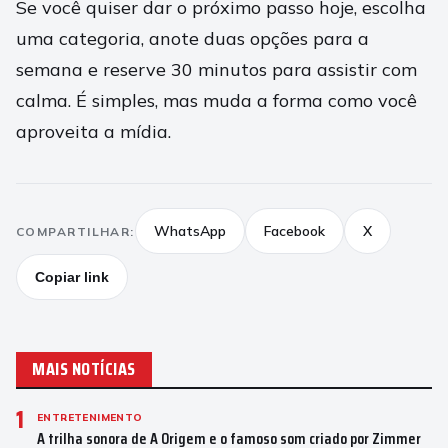
Se você quiser dar o próximo passo hoje, escolha
uma categoria, anote duas opções para a
semana e reserve 30 minutos para assistir com
calma. É simples, mas muda a forma como você
aproveita a mídia.
WhatsApp
Facebook
X
COMPARTILHAR:
Copiar link
MAIS NOTÍCIAS
1
ENTRETENIMENTO
A trilha sonora de A Origem e o famoso som criado por Zimmer