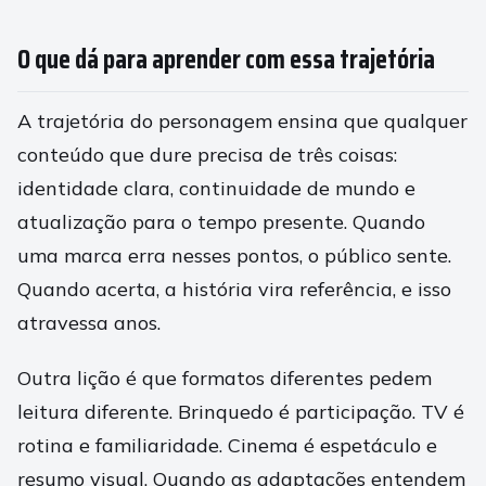
O que dá para aprender com essa trajetória
A trajetória do personagem ensina que qualquer
conteúdo que dure precisa de três coisas:
identidade clara, continuidade de mundo e
atualização para o tempo presente. Quando
uma marca erra nesses pontos, o público sente.
Quando acerta, a história vira referência, e isso
atravessa anos.
Outra lição é que formatos diferentes pedem
leitura diferente. Brinquedo é participação. TV é
rotina e familiaridade. Cinema é espetáculo e
resumo visual. Quando as adaptações entendem