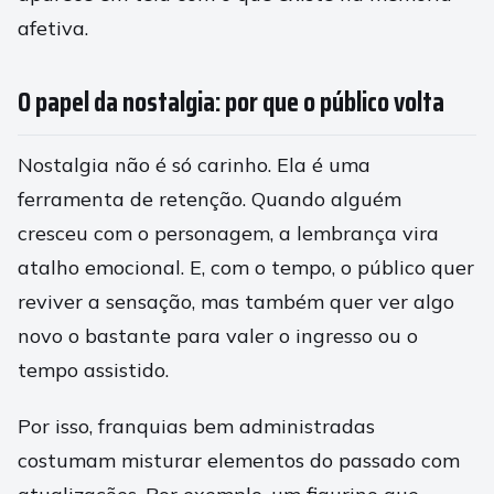
afetiva.
O papel da nostalgia: por que o público volta
Nostalgia não é só carinho. Ela é uma
ferramenta de retenção. Quando alguém
cresceu com o personagem, a lembrança vira
atalho emocional. E, com o tempo, o público quer
reviver a sensação, mas também quer ver algo
novo o bastante para valer o ingresso ou o
tempo assistido.
Por isso, franquias bem administradas
costumam misturar elementos do passado com