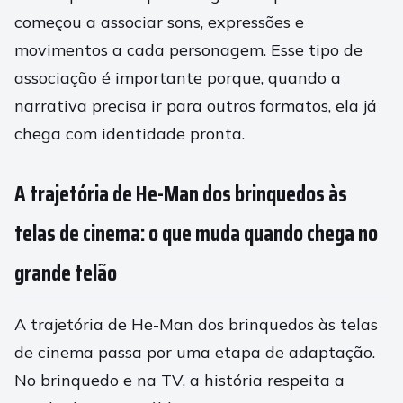
começou a associar sons, expressões e
movimentos a cada personagem. Esse tipo de
associação é importante porque, quando a
narrativa precisa ir para outros formatos, ela já
chega com identidade pronta.
A trajetória de He-Man dos brinquedos às
telas de cinema: o que muda quando chega no
grande telão
A trajetória de He-Man dos brinquedos às telas
de cinema passa por uma etapa de adaptação.
No brinquedo e na TV, a história respeita a