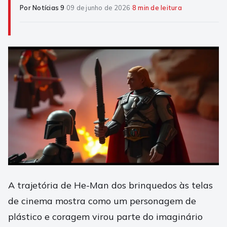
Por Notícias 9
·
09 de junho de 2026
·
8 min de leitura
A trajetória de He-Man dos brinquedos às telas
de cinema mostra como um personagem de
plástico e coragem virou parte do imaginário