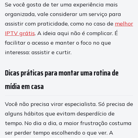
Se você gosta de ter uma experiência mais
organizada, vale considerar um serviço para
assistir com praticidade, como no caso de
melhor
IPTV grátis
. A ideia aqui não é complicar. É
facilitar o acesso e manter o foco no que
interessa: assistir e curtir.
Dicas práticas para montar uma rotina de
mídia em casa
Você não precisa virar especialista. Só precisa de
alguns hábitos que evitam desperdício de
tempo. No dia a dia, a maior frustração costuma
ser perder tempo escolhendo o que ver. A