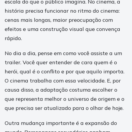
escala do que o público imagina. No cinema, a
história precisa funcionar no ritmo do cinema:
cenas mais longas, maior preocupação com
efeitos e uma construção visual que convença
rápido.
No dia a dia, pense em como você assiste a um
trailer. Você quer entender de cara quem é o
herói, qual é o conflito e por que aquilo importa.
O cinema trabalha com essa velocidade. E, por
causa disso, a adaptação costuma escolher o
que representa melhor o universo de origem e o
que precisa ser atualizado para o olhar de hoje.
Outra mudança importante é a expansão do