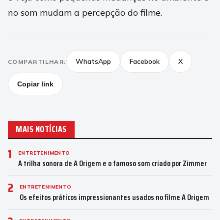
no som mudam a percepção do filme.
WhatsApp
Facebook
X
COMPARTILHAR:
Copiar link
MAIS NOTÍCIAS
1
ENTRETENIMENTO
A trilha sonora de A Origem e o famoso som criado por Zimmer
2
ENTRETENIMENTO
Os efeitos práticos impressionantes usados no filme A Origem