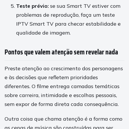
Teste prévio:
se sua Smart TV estiver com
problemas de reprodução, faça um teste
IPTV Smart TV para checar estabilidade e
qualidade de imagem.
Pontos que valem atenção sem revelar nada
Preste atenção ao crescimento dos personagens
e às decisões que refletem prioridades
diferentes. O filme entrega camadas temáticas
sobre carreira, intimidade e escolhas pessoais,
sem expor de forma direta cada consequência.
Outra coisa que chama atenção é a forma como
as cenas de música são construídas para ser