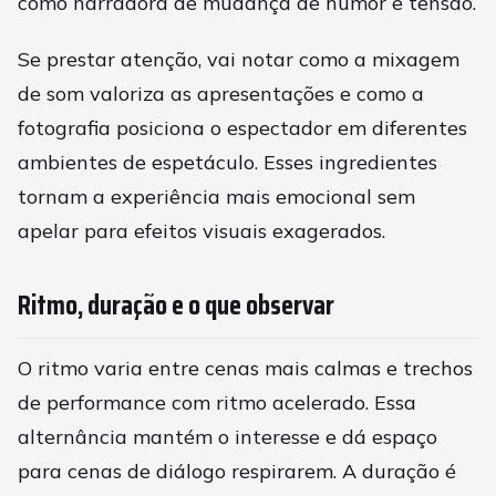
como narradora de mudança de humor e tensão.
Se prestar atenção, vai notar como a mixagem
de som valoriza as apresentações e como a
fotografia posiciona o espectador em diferentes
ambientes de espetáculo. Esses ingredientes
tornam a experiência mais emocional sem
apelar para efeitos visuais exagerados.
Ritmo, duração e o que observar
O ritmo varia entre cenas mais calmas e trechos
de performance com ritmo acelerado. Essa
alternância mantém o interesse e dá espaço
para cenas de diálogo respirarem. A duração é