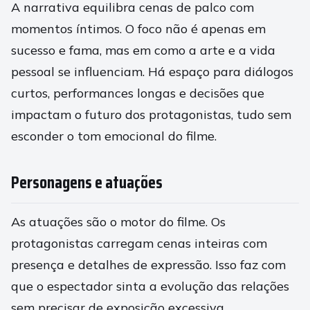
A narrativa equilibra cenas de palco com
momentos íntimos. O foco não é apenas em
sucesso e fama, mas em como a arte e a vida
pessoal se influenciam. Há espaço para diálogos
curtos, performances longas e decisões que
impactam o futuro dos protagonistas, tudo sem
esconder o tom emocional do filme.
Personagens e atuações
As atuações são o motor do filme. Os
protagonistas carregam cenas inteiras com
presença e detalhes de expressão. Isso faz com
que o espectador sinta a evolução das relações
sem precisar de exposição excessiva.