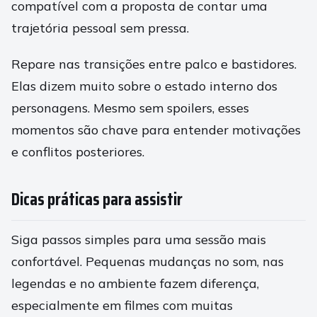
compatível com a proposta de contar uma
trajetória pessoal sem pressa.
Repare nas transições entre palco e bastidores.
Elas dizem muito sobre o estado interno dos
personagens. Mesmo sem spoilers, esses
momentos são chave para entender motivações
e conflitos posteriores.
Dicas práticas para assistir
Siga passos simples para uma sessão mais
confortável. Pequenas mudanças no som, nas
legendas e no ambiente fazem diferença,
especialmente em filmes com muitas