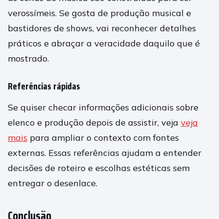
verossímeis. Se gosta de produção musical e
bastidores de shows, vai reconhecer detalhes
práticos e abraçar a veracidade daquilo que é
mostrado.
Referências rápidas
Se quiser checar informações adicionais sobre
elenco e produção depois de assistir, veja
veja
mais
para ampliar o contexto com fontes
externas. Essas referências ajudam a entender
decisões de roteiro e escolhas estéticas sem
entregar o desenlace.
Conclusão