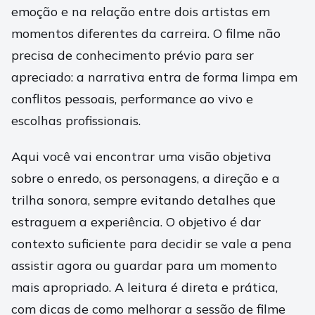
emoção e na relação entre dois artistas em
momentos diferentes da carreira. O filme não
precisa de conhecimento prévio para ser
apreciado: a narrativa entra de forma limpa em
conflitos pessoais, performance ao vivo e
escolhas profissionais.
Aqui você vai encontrar uma visão objetiva
sobre o enredo, os personagens, a direção e a
trilha sonora, sempre evitando detalhes que
estraguem a experiência. O objetivo é dar
contexto suficiente para decidir se vale a pena
assistir agora ou guardar para um momento
mais apropriado. A leitura é direta e prática,
com dicas de como melhorar a sessão de filme