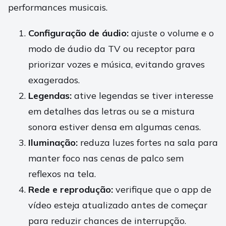
performances musicais.
Configuração de áudio:
ajuste o volume e o
modo de áudio da TV ou receptor para
priorizar vozes e música, evitando graves
exagerados.
Legendas:
ative legendas se tiver interesse
em detalhes das letras ou se a mistura
sonora estiver densa em algumas cenas.
Iluminação:
reduza luzes fortes na sala para
manter foco nas cenas de palco sem
reflexos na tela.
Rede e reprodução:
verifique que o app de
vídeo esteja atualizado antes de começar
para reduzir chances de interrupção.