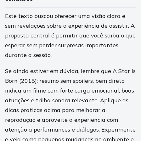
Este texto buscou oferecer uma visão clara e
sem revelações sobre a experiência de assistir. A
proposta central é permitir que você saiba o que
esperar sem perder surpresas importantes
durante a sessão.
Se ainda estiver em dúvida, lembre que A Star Is
Born (2018): resumo sem spoilers, bem direto
indica um filme com forte carga emocional, boas
atuações e trilha sonora relevante. Aplique as
dicas práticas acima para melhorar a
reprodução e aproveite a experiência com
atenção a performances e diálogos. Experimente
e veja como pequenas mudanças no ambiente e