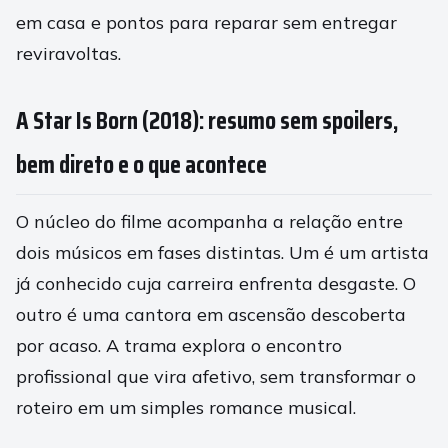
em casa e pontos para reparar sem entregar
reviravoltas.
A Star Is Born (2018): resumo sem spoilers,
bem direto e o que acontece
O núcleo do filme acompanha a relação entre
dois músicos em fases distintas. Um é um artista
já conhecido cuja carreira enfrenta desgaste. O
outro é uma cantora em ascensão descoberta
por acaso. A trama explora o encontro
profissional que vira afetivo, sem transformar o
roteiro em um simples romance musical.