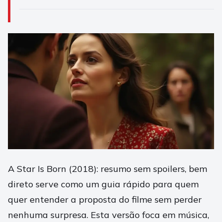
A Star Is Born (2018): resumo sem spoilers, bem
direto serve como um guia rápido para quem
quer entender a proposta do filme sem perder
nenhuma surpresa. Esta versão foca em música,