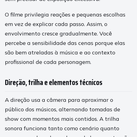
O filme privilegia reações e pequenas escolhas
em vez de explicar cada passo. Assim, o
envolvimento cresce gradualmente. Você
percebe a sensibilidade das cenas porque elas
são bem atreladas à música e ao contexto
profissional de cada personagem.
Direção, trilha e elementos técnicos
A direção usa a câmera para aproximar o
público dos músicos, alternando tomadas de
show com momentos mais contidos. A trilha
sonora funciona tanto como cenário quanto