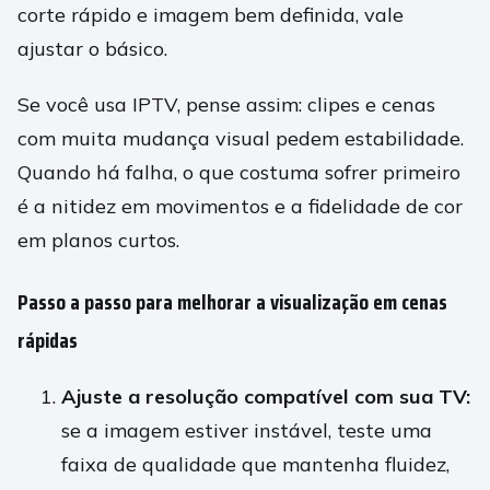
corte rápido e imagem bem definida, vale
ajustar o básico.
Se você usa IPTV, pense assim: clipes e cenas
com muita mudança visual pedem estabilidade.
Quando há falha, o que costuma sofrer primeiro
é a nitidez em movimentos e a fidelidade de cor
em planos curtos.
Passo a passo para melhorar a visualização em cenas
rápidas
Ajuste a resolução compatível com sua TV:
se a imagem estiver instável, teste uma
faixa de qualidade que mantenha fluidez,