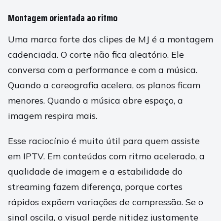
Montagem orientada ao ritmo
Uma marca forte dos clipes de MJ é a montagem
cadenciada. O corte não fica aleatório. Ele
conversa com a performance e com a música.
Quando a coreografia acelera, os planos ficam
menores. Quando a música abre espaço, a
imagem respira mais.
Esse raciocínio é muito útil para quem assiste
em IPTV. Em conteúdos com ritmo acelerado, a
qualidade de imagem e a estabilidade do
streaming fazem diferença, porque cortes
rápidos expõem variações de compressão. Se o
sinal oscila, o visual perde nitidez justamente