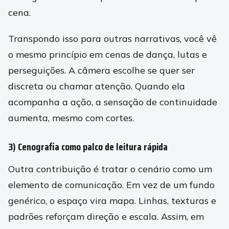
cena.
Transpondo isso para outras narrativas, você vê
o mesmo princípio em cenas de dança, lutas e
perseguições. A câmera escolhe se quer ser
discreta ou chamar atenção. Quando ela
acompanha a ação, a sensação de continuidade
aumenta, mesmo com cortes.
3) Cenografia como palco de leitura rápida
Outra contribuição é tratar o cenário como um
elemento de comunicação. Em vez de um fundo
genérico, o espaço vira mapa. Linhas, texturas e
padrões reforçam direção e escala. Assim, em