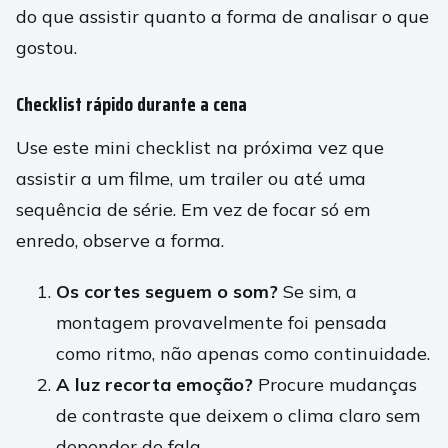
do que assistir quanto a forma de analisar o que
gostou.
Checklist rápido durante a cena
Use este mini checklist na próxima vez que
assistir a um filme, um trailer ou até uma
sequência de série. Em vez de focar só em
enredo, observe a forma.
Os cortes seguem o som?
Se sim, a
montagem provavelmente foi pensada
como ritmo, não apenas como continuidade.
A luz recorta emoção?
Procure mudanças
de contraste que deixem o clima claro sem
depender de fala.