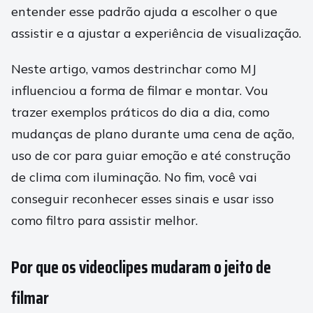
entender esse padrão ajuda a escolher o que
assistir e a ajustar a experiência de visualização.
Neste artigo, vamos destrinchar como MJ
influenciou a forma de filmar e montar. Vou
trazer exemplos práticos do dia a dia, como
mudanças de plano durante uma cena de ação,
uso de cor para guiar emoção e até construção
de clima com iluminação. No fim, você vai
conseguir reconhecer esses sinais e usar isso
como filtro para assistir melhor.
Por que os videoclipes mudaram o jeito de
filmar