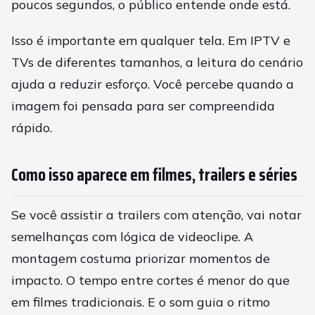
poucos segundos, o público entende onde está.
Isso é importante em qualquer tela. Em IPTV e
TVs de diferentes tamanhos, a leitura do cenário
ajuda a reduzir esforço. Você percebe quando a
imagem foi pensada para ser compreendida
rápido.
Como isso aparece em filmes, trailers e séries
Se você assistir a trailers com atenção, vai notar
semelhanças com lógica de videoclipe. A
montagem costuma priorizar momentos de
impacto. O tempo entre cortes é menor do que
em filmes tradicionais. E o som guia o ritmo