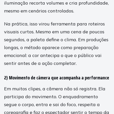
iluminação recorta volumes e cria profundidade,
mesmo em cenários controlados.
Na prática, isso virou ferramenta para roteiros
visuais curtos. Mesmo em uma cena de poucos
segundos, a paleta define o clima. Em produções
longas, o método aparece como preparação
emocional: a cor antecipa o que o público vai
sentir antes de a ação completar.
2) Movimento de câmera que acompanha a performance
Em muitos clipes, a câmera não só registra. Ela
participa do movimento. O enquadramento
segue o corpo, entra e sai do foco, respeita a
coreografia e faz o espectador sentir o tempo da