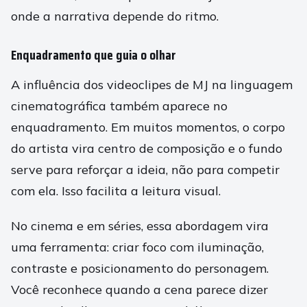
onde a narrativa depende do ritmo.
Enquadramento que guia o olhar
A influência dos videoclipes de MJ na linguagem
cinematográfica também aparece no
enquadramento. Em muitos momentos, o corpo
do artista vira centro de composição e o fundo
serve para reforçar a ideia, não para competir
com ela. Isso facilita a leitura visual.
No cinema e em séries, essa abordagem vira
uma ferramenta: criar foco com iluminação,
contraste e posicionamento do personagem.
Você reconhece quando a cena parece dizer