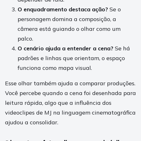
O enquadramento destaca ação?
Se o
personagem domina a composição, a
câmera está guiando o olhar como um
palco.
O cenário ajuda a entender a cena?
Se há
padrões e linhas que orientam, o espaço
funciona como mapa visual.
Esse olhar também ajuda a comparar produções.
Você percebe quando a cena foi desenhada para
leitura rápida, algo que a influência dos
videoclipes de MJ na linguagem cinematográfica
ajudou a consolidar.