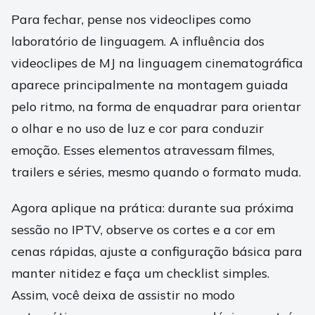
Para fechar, pense nos videoclipes como
laboratório de linguagem. A influência dos
videoclipes de MJ na linguagem cinematográfica
aparece principalmente na montagem guiada
pelo ritmo, na forma de enquadrar para orientar
o olhar e no uso de luz e cor para conduzir
emoção. Esses elementos atravessam filmes,
trailers e séries, mesmo quando o formato muda.
Agora aplique na prática: durante sua próxima
sessão no IPTV, observe os cortes e a cor em
cenas rápidas, ajuste a configuração básica para
manter nitidez e faça um checklist simples.
Assim, você deixa de assistir no modo