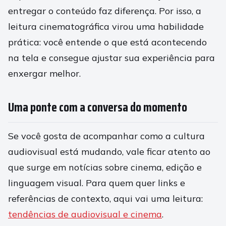
entregar o conteúdo faz diferença. Por isso, a
leitura cinematográfica virou uma habilidade
prática: você entende o que está acontecendo
na tela e consegue ajustar sua experiência para
enxergar melhor.
Uma ponte com a conversa do momento
Se você gosta de acompanhar como a cultura
audiovisual está mudando, vale ficar atento ao
que surge em notícias sobre cinema, edição e
linguagem visual. Para quem quer links e
referências de contexto, aqui vai uma leitura:
tendências de audiovisual e cinema
.