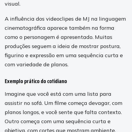
visual.
A influência dos videoclipes de MJ na linguagem
cinematográfica aparece também na forma
como o personagem é apresentado. Muitas
produções seguem a ideia de mostrar postura,
figurino e expressão em uma sequência curta e
com variedade de planos.
Exemplo prático do cotidiano
Imagine que você está com uma lista para
assistir no sofá. Um filme começa devagar, com
planos longos, e você sente que falta contexto.
Outro começa com uma sequência curta e
objetiva, com cortes que mostram ambiente,