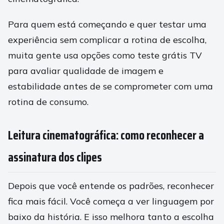
Para quem está começando e quer testar uma
experiência sem complicar a rotina de escolha,
muita gente usa opções como teste grátis TV
para avaliar qualidade de imagem e
estabilidade antes de se comprometer com uma
rotina de consumo.
Leitura cinematográfica: como reconhecer a
assinatura dos clipes
Depois que você entende os padrões, reconhecer
fica mais fácil. Você começa a ver linguagem por
baixo da história. E isso melhora tanto a escolha