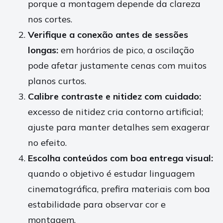
porque a montagem depende da clareza
nos cortes.
Verifique a conexão antes de sessões
longas:
em horários de pico, a oscilação
pode afetar justamente cenas com muitos
planos curtos.
Calibre contraste e nitidez com cuidado:
excesso de nitidez cria contorno artificial;
ajuste para manter detalhes sem exagerar
no efeito.
Escolha conteúdos com boa entrega visual:
quando o objetivo é estudar linguagem
cinematográfica, prefira materiais com boa
estabilidade para observar cor e
montagem.