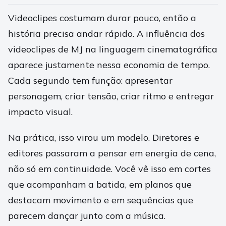
Videoclipes costumam durar pouco, então a
história precisa andar rápido. A influência dos
videoclipes de MJ na linguagem cinematográfica
aparece justamente nessa economia de tempo.
Cada segundo tem função: apresentar
personagem, criar tensão, criar ritmo e entregar
impacto visual.
Na prática, isso virou um modelo. Diretores e
editores passaram a pensar em energia de cena,
não só em continuidade. Você vê isso em cortes
que acompanham a batida, em planos que
destacam movimento e em sequências que
parecem dançar junto com a música.