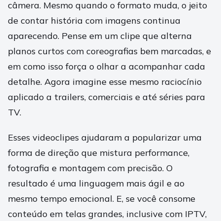
câmera. Mesmo quando o formato muda, o jeito
de contar história com imagens continua
aparecendo. Pense em um clipe que alterna
planos curtos com coreografias bem marcadas, e
em como isso força o olhar a acompanhar cada
detalhe. Agora imagine esse mesmo raciocínio
aplicado a trailers, comerciais e até séries para
TV.
Esses videoclipes ajudaram a popularizar uma
forma de direção que mistura performance,
fotografia e montagem com precisão. O
resultado é uma linguagem mais ágil e ao
mesmo tempo emocional. E, se você consome
conteúdo em telas grandes, inclusive com IPTV,