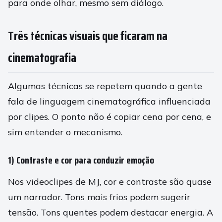
para onde olhar, mesmo sem diálogo.
Três técnicas visuais que ficaram na
cinematografia
Algumas técnicas se repetem quando a gente
fala de linguagem cinematográfica influenciada
por clipes. O ponto não é copiar cena por cena, e
sim entender o mecanismo.
1) Contraste e cor para conduzir emoção
Nos videoclipes de MJ, cor e contraste são quase
um narrador. Tons mais frios podem sugerir
tensão. Tons quentes podem destacar energia. A