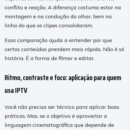
conflito e reação. A diferença costuma estar na
montagem e na condução do olhar, bem na
linha do que os clipes consolidaram.
Essa comparação ajuda a entender por que
certos conteúdos prendem mais rápido. Não é só
história. É a forma de filmar e editar.
Ritmo, contraste e foco: aplicação para quem
usa IPTV
Você não precisa ser técnico para aplicar boas
práticas. Mas, se o objetivo é aproveitar a
linguagem cinematográfica que depende de