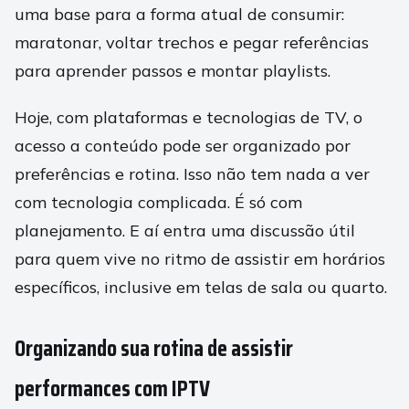
uma base para a forma atual de consumir:
maratonar, voltar trechos e pegar referências
para aprender passos e montar playlists.
Hoje, com plataformas e tecnologias de TV, o
acesso a conteúdo pode ser organizado por
preferências e rotina. Isso não tem nada a ver
com tecnologia complicada. É só com
planejamento. E aí entra uma discussão útil
para quem vive no ritmo de assistir em horários
específicos, inclusive em telas de sala ou quarto.
Organizando sua rotina de assistir
performances com IPTV