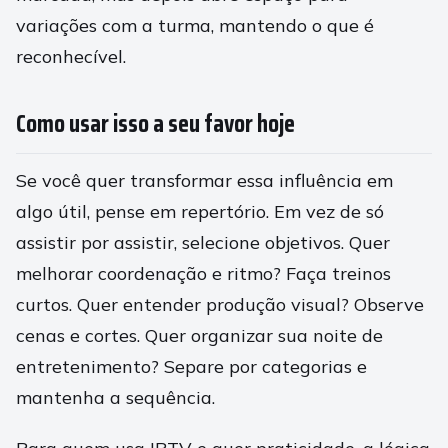
variações com a turma, mantendo o que é
reconhecível.
Como usar isso a seu favor hoje
Se você quer transformar essa influência em
algo útil, pense em repertório. Em vez de só
assistir por assistir, selecione objetivos. Quer
melhorar coordenação e ritmo? Faça treinos
curtos. Quer entender produção visual? Observe
cenas e cortes. Quer organizar sua noite de
entretenimento? Separe por categorias e
mantenha a sequência.