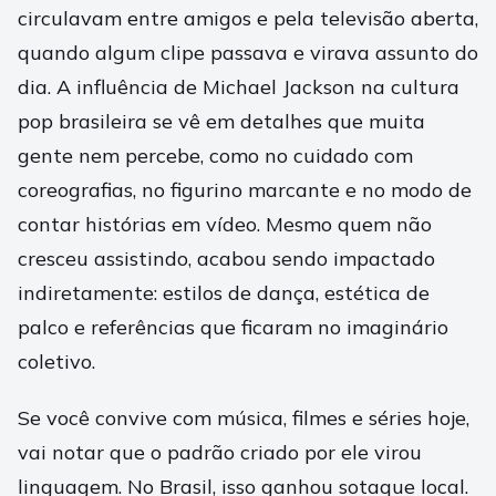
circulavam entre amigos e pela televisão aberta,
quando algum clipe passava e virava assunto do
dia. A influência de Michael Jackson na cultura
pop brasileira se vê em detalhes que muita
gente nem percebe, como no cuidado com
coreografias, no figurino marcante e no modo de
contar histórias em vídeo. Mesmo quem não
cresceu assistindo, acabou sendo impactado
indiretamente: estilos de dança, estética de
palco e referências que ficaram no imaginário
coletivo.
Se você convive com música, filmes e séries hoje,
vai notar que o padrão criado por ele virou
linguagem. No Brasil, isso ganhou sotaque local.