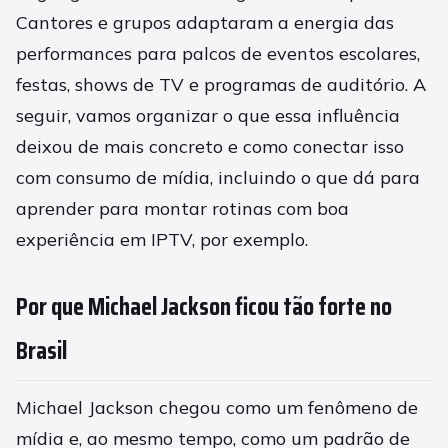
Cantores e grupos adaptaram a energia das
performances para palcos de eventos escolares,
festas, shows de TV e programas de auditório. A
seguir, vamos organizar o que essa influência
deixou de mais concreto e como conectar isso
com consumo de mídia, incluindo o que dá para
aprender para montar rotinas com boa
experiência em IPTV, por exemplo.
Por que Michael Jackson ficou tão forte no
Brasil
Michael Jackson chegou como um fenômeno de
mídia e, ao mesmo tempo, como um padrão de