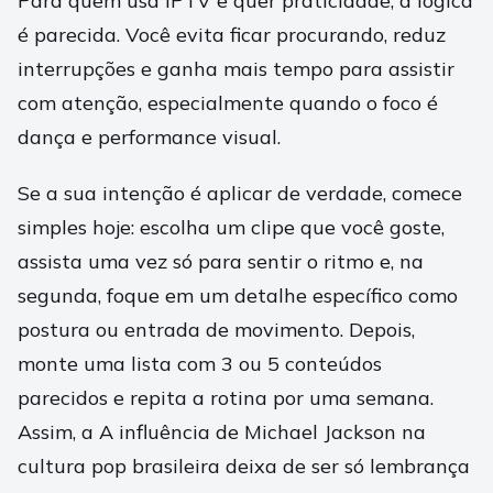
Para quem usa IPTV e quer praticidade, a lógica
é parecida. Você evita ficar procurando, reduz
interrupções e ganha mais tempo para assistir
com atenção, especialmente quando o foco é
dança e performance visual.
Se a sua intenção é aplicar de verdade, comece
simples hoje: escolha um clipe que você goste,
assista uma vez só para sentir o ritmo e, na
segunda, foque em um detalhe específico como
postura ou entrada de movimento. Depois,
monte uma lista com 3 ou 5 conteúdos
parecidos e repita a rotina por uma semana.
Assim, a A influência de Michael Jackson na
cultura pop brasileira deixa de ser só lembrança