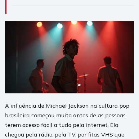
A influência de Michael Jackson na cultura pop
brasileira começou muito antes de as pessoas
terem acesso fácil a tudo pela internet. Ela
chegou pela rádio, pela TV, por fitas VHS que