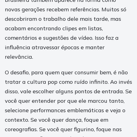
novas gerações recebem referências. Muitos só
descobriram o trabalho dele mais tarde, mas
acabam encontrando clipes em listas,
comentários e sugestões de vídeo. Isso faz a
influência atravessar épocas e manter
relevância.
O desafio, para quem quer consumir bem, é não
tratar a cultura pop como ruído infinito. Ao invés
disso, vale escolher alguns pontos de entrada. Se
você quer entender por que ele marcou tanto,
selecione performances emblemáticas e veja o
contexto. Se você quer dança, foque em
coreografias. Se você quer figurino, foque nas