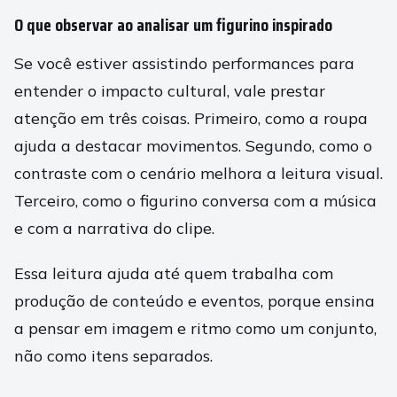
O que observar ao analisar um figurino inspirado
Se você estiver assistindo performances para
entender o impacto cultural, vale prestar
atenção em três coisas. Primeiro, como a roupa
ajuda a destacar movimentos. Segundo, como o
contraste com o cenário melhora a leitura visual.
Terceiro, como o figurino conversa com a música
e com a narrativa do clipe.
Essa leitura ajuda até quem trabalha com
produção de conteúdo e eventos, porque ensina
a pensar em imagem e ritmo como um conjunto,
não como itens separados.