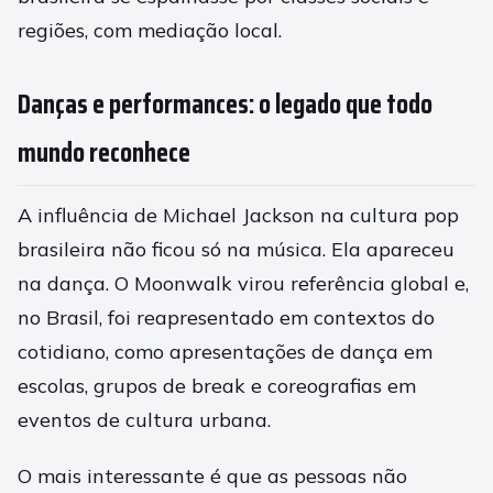
regiões, com mediação local.
Danças e performances: o legado que todo
mundo reconhece
A influência de Michael Jackson na cultura pop
brasileira não ficou só na música. Ela apareceu
na dança. O Moonwalk virou referência global e,
no Brasil, foi reapresentado em contextos do
cotidiano, como apresentações de dança em
escolas, grupos de break e coreografias em
eventos de cultura urbana.
O mais interessante é que as pessoas não