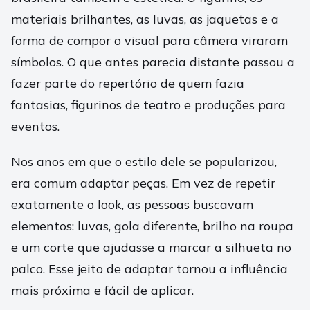
materiais brilhantes, as luvas, as jaquetas e a
forma de compor o visual para câmera viraram
símbolos. O que antes parecia distante passou a
fazer parte do repertório de quem fazia
fantasias, figurinos de teatro e produções para
eventos.
Nos anos em que o estilo dele se popularizou,
era comum adaptar peças. Em vez de repetir
exatamente o look, as pessoas buscavam
elementos: luvas, gola diferente, brilho na roupa
e um corte que ajudasse a marcar a silhueta no
palco. Esse jeito de adaptar tornou a influência
mais próxima e fácil de aplicar.