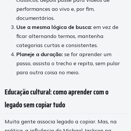
performances ao vivo e, por fim,
documentários.
Use a mesma lógica de busca:
em vez de
ficar alternando termos, mantenha
categorias curtas e consistentes.
Planeje a duração:
se for aprender um
passo, assista o trecho e repita, sem pular
para outra coisa no meio.
Educação cultural: como aprender com o
legado sem copiar tudo
Muita gente associa legado a copiar. Mas, na
prática, a influência de Michael Jackson na