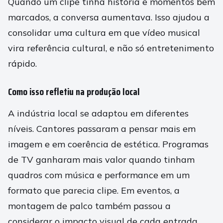
Quando um clipe tinha história e momentos bem
marcados, a conversa aumentava. Isso ajudou a
consolidar uma cultura em que vídeo musical
vira referência cultural, e não só entretenimento
rápido.
Como isso refletiu na produção local
A indústria local se adaptou em diferentes
níveis. Cantores passaram a pensar mais em
imagem e em coerência de estética. Programas
de TV ganharam mais valor quando tinham
quadros com música e performance em um
formato que parecia clipe. Em eventos, a
montagem de palco também passou a
considerar o impacto visual de cada entrada.