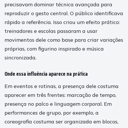
precisavam dominar técnica avançada para
reproduzir o gesto central. O público identificava
rápido a referência. Isso criou um efeito prático:
treinadores e escolas passaram a usar
movimentos dele como base para criar variações
próprias, com figurino inspirado e música
sincronizada.
Onde essa influência aparece na prática
Em eventos e rotinas, a presença dele costuma
aparecer em três frentes: marcação de tempo,
presença no palco e linguagem corporal. Em
performances de grupo, por exemplo, a
coreografia costuma ser organizada em blocos,