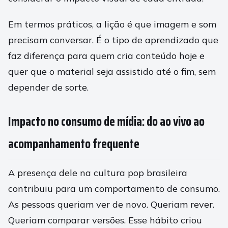
Em termos práticos, a lição é que imagem e som
precisam conversar. É o tipo de aprendizado que
faz diferença para quem cria conteúdo hoje e
quer que o material seja assistido até o fim, sem
depender de sorte.
Impacto no consumo de mídia: do ao vivo ao
acompanhamento frequente
A presença dele na cultura pop brasileira
contribuiu para um comportamento de consumo.
As pessoas queriam ver de novo. Queriam rever.
Queriam comparar versões. Esse hábito criou