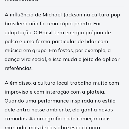
A influência de Michael Jackson na cultura pop
brasileira não foi uma cópia pronta. Foi
adaptação. O Brasil tem energia própria de
palco e uma forma particular de lidar com
música em grupo. Em festas, por exemplo, a
dança vira social, e isso muda o jeito de aplicar
referências.
Além disso, a cultura local trabalha muito com
improviso e com interação com a plateia.
Quando uma performance inspirada no estilo
dele entra nesse ambiente, ela ganha novas
camadas. A coreografia pode começar mais
marcada, mas depois abre espaço para