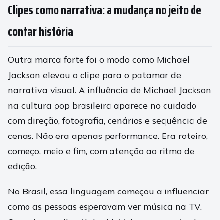
Clipes como narrativa: a mudança no jeito de
contar história
Outra marca forte foi o modo como Michael
Jackson elevou o clipe para o patamar de
narrativa visual. A influência de Michael Jackson
na cultura pop brasileira aparece no cuidado
com direção, fotografia, cenários e sequência de
cenas. Não era apenas performance. Era roteiro,
começo, meio e fim, com atenção ao ritmo de
edição.
No Brasil, essa linguagem começou a influenciar
como as pessoas esperavam ver música na TV.