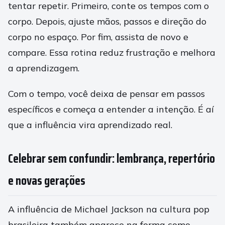
tentar repetir. Primeiro, conte os tempos com o
corpo. Depois, ajuste mãos, passos e direção do
corpo no espaço. Por fim, assista de novo e
compare. Essa rotina reduz frustração e melhora
a aprendizagem.
Com o tempo, você deixa de pensar em passos
específicos e começa a entender a intenção. É aí
que a influência vira aprendizado real.
Celebrar sem confundir: lembrança, repertório
e novas gerações
A influência de Michael Jackson na cultura pop
brasileira também aparece na forma como