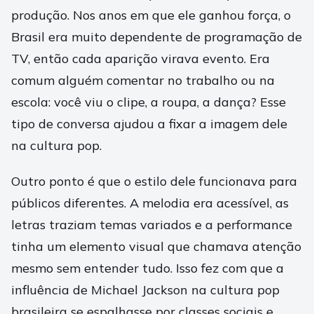
produção. Nos anos em que ele ganhou força, o
Brasil era muito dependente de programação de
TV, então cada aparição virava evento. Era
comum alguém comentar no trabalho ou na
escola: você viu o clipe, a roupa, a dança? Esse
tipo de conversa ajudou a fixar a imagem dele
na cultura pop.
Outro ponto é que o estilo dele funcionava para
públicos diferentes. A melodia era acessível, as
letras traziam temas variados e a performance
tinha um elemento visual que chamava atenção
mesmo sem entender tudo. Isso fez com que a
influência de Michael Jackson na cultura pop
brasileira se espalhasse por classes sociais e