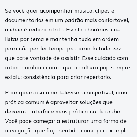
Se você quer acompanhar música, clipes e
documentários em um padrão mais confortável,
a ideia é reduzir atrito. Escolha horários, crie
listas por tema e mantenha tudo em ordem
para não perder tempo procurando toda vez
que bate vontade de assistir. Esse cuidado com
rotina combina com o que a cultura pop sempre
exigiu: consistência para criar repertório.
Para quem usa uma televisão compatível, uma
prática comum é aproveitar soluções que
deixem a interface mais prática no dia a dia.
Você pode começar a estruturar uma forma de
navegação que faça sentido, como por exemplo