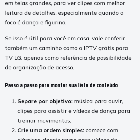
em telas grandes, para ver clipes com melhor
leitura de detalhes, especialmente quando o
foco é dança e figurino.
Se isso é útil para você em casa, vale conferir
também um caminho como o IPTV grátis para
TV LG, apenas como referência de possibilidade
de organização de acesso.
Passo a passo para montar sua lista de conteúdo
Separe por objetivo:
música para ouvir,
clipes para assistir e vídeos de dança para
treinar movimentos.
Crie uma ordem simples:
comece com
clássicos, depois passe para vídeos de