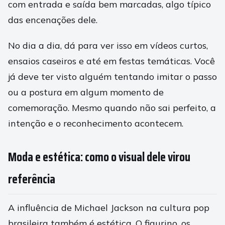
com entrada e saída bem marcadas, algo típico
das encenações dele.
No dia a dia, dá para ver isso em vídeos curtos,
ensaios caseiros e até em festas temáticas. Você
já deve ter visto alguém tentando imitar o passo
ou a postura em algum momento de
comemoração. Mesmo quando não sai perfeito, a
intenção e o reconhecimento acontecem.
Moda e estética: como o visual dele virou
referência
A influência de Michael Jackson na cultura pop
brasileira também é estética. O figurino, os