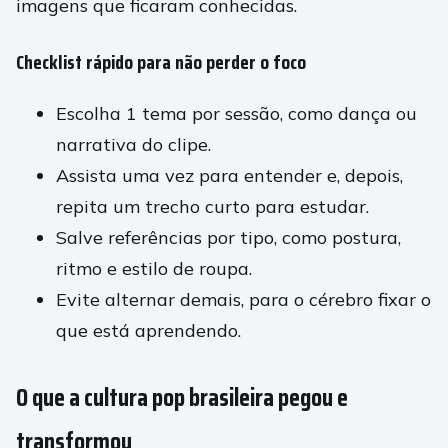
imagens que ficaram conhecidas.
Checklist rápido para não perder o foco
Escolha 1 tema por sessão, como dança ou
narrativa do clipe.
Assista uma vez para entender e, depois,
repita um trecho curto para estudar.
Salve referências por tipo, como postura,
ritmo e estilo de roupa.
Evite alternar demais, para o cérebro fixar o
que está aprendendo.
O que a cultura pop brasileira pegou e
transformou