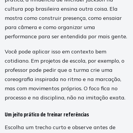
cultura pop brasileira ensina outra coisa. Ela
mostra como construir presença, como ensaiar
para câmera e como organizar uma
performance para ser entendida por mais gente.
Você pode aplicar isso em contexto bem
cotidiano. Em projetos de escola, por exemplo, o
professor pode pedir que a turma crie uma
coreografia inspirada no ritmo e na marcação,
mas com movimentos próprios. O foco fica no
processo e na disciplina, não na imitação exata.
Um jeito prático de treinar referências
Escolha um trecho curto e observe antes de