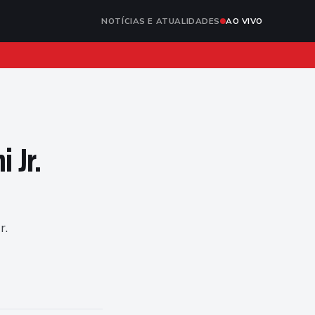
NOTÍCIAS E ATUALIDADES
AO VIVO
 Jr.
r.