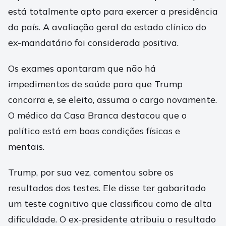
está totalmente apto para exercer a presidência
do país. A avaliação geral do estado clínico do
ex-mandatário foi considerada positiva.
Os exames apontaram que não há
impedimentos de saúde para que Trump
concorra e, se eleito, assuma o cargo novamente.
O médico da Casa Branca destacou que o
político está em boas condições físicas e
mentais.
Trump, por sua vez, comentou sobre os
resultados dos testes. Ele disse ter gabaritado
um teste cognitivo que classificou como de alta
dificuldade. O ex-presidente atribuiu o resultado