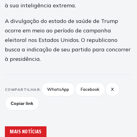
à sua inteligência extrema.
A divulgação do estado de saúde de Trump
ocorre em meio ao período de campanha
eleitoral nos Estados Unidos. O republicano
busca a indicação de seu partido para concorrer
à presidência.
WhatsApp
Facebook
X
COMPARTILHAR:
Copiar link
MAIS NOTÍCIAS