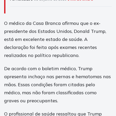
O médico da Casa Branca afirmou que o ex-
presidente dos Estados Unidos, Donald Trump,
está em excelente estado de saúde. A
declaração foi feita após exames recentes
realizados no político republicano.
De acordo com o boletim médico, Trump
apresenta inchaço nas pernas e hematomas nas
mãos. Essas condições foram citadas pelo
médico, mas não foram classificadas como
graves ou preocupantes.
O profissional de saúde ressaltou que Trump