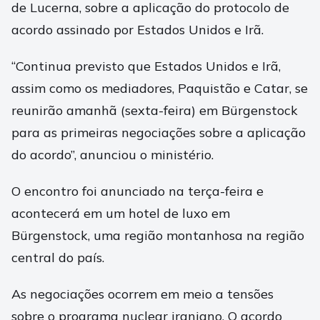
de Lucerna, sobre a aplicação do protocolo de
acordo assinado por Estados Unidos e Irã.
“Continua previsto que Estados Unidos e Irã,
assim como os mediadores, Paquistão e Catar, se
reunirão amanhã (sexta-feira) em Bürgenstock
para as primeiras negociações sobre a aplicação
do acordo”, anunciou o ministério.
O encontro foi anunciado na terça-feira e
acontecerá em um hotel de luxo em
Bürgenstock, uma região montanhosa na região
central do país.
As negociações ocorrem em meio a tensões
sobre o programa nuclear iraniano. O acordo