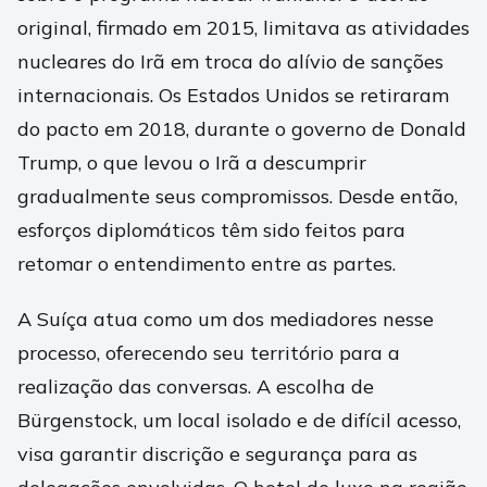
original, firmado em 2015, limitava as atividades
nucleares do Irã em troca do alívio de sanções
internacionais. Os Estados Unidos se retiraram
do pacto em 2018, durante o governo de Donald
Trump, o que levou o Irã a descumprir
gradualmente seus compromissos. Desde então,
esforços diplomáticos têm sido feitos para
retomar o entendimento entre as partes.
A Suíça atua como um dos mediadores nesse
processo, oferecendo seu território para a
realização das conversas. A escolha de
Bürgenstock, um local isolado e de difícil acesso,
visa garantir discrição e segurança para as