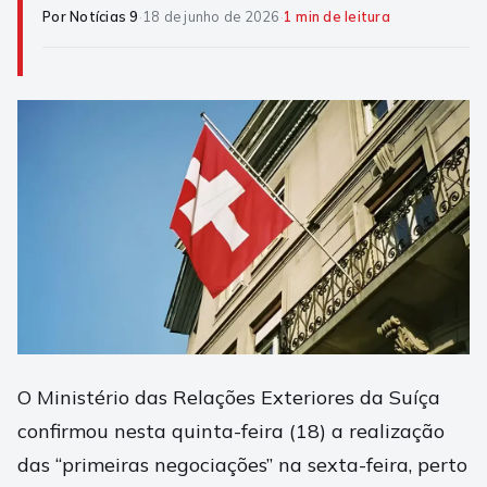
Por Notícias 9
·
18 de junho de 2026
·
1 min de leitura
O Ministério das Relações Exteriores da Suíça
confirmou nesta quinta-feira (18) a realização
das “primeiras negociações” na sexta-feira, perto