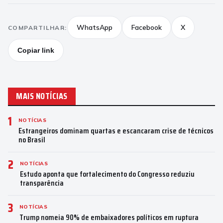
WhatsApp
Facebook
X
COMPARTILHAR:
Copiar link
MAIS NOTÍCIAS
1
NOTÍCIAS
Estrangeiros dominam quartas e escancaram crise de técnicos
no Brasil
2
NOTÍCIAS
Estudo aponta que fortalecimento do Congresso reduziu
transparência
3
NOTÍCIAS
Trump nomeia 90% de embaixadores políticos em ruptura