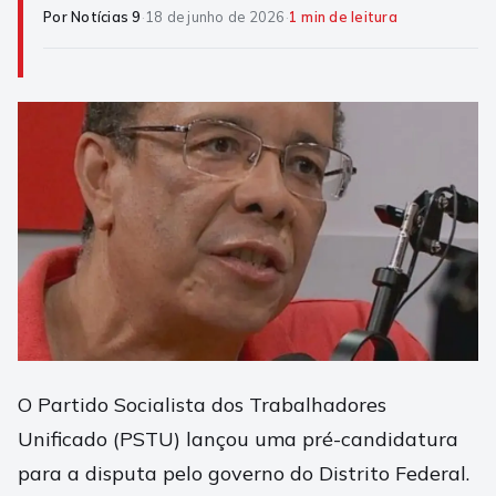
Por Notícias 9
·
18 de junho de 2026
·
1 min de leitura
O Partido Socialista dos Trabalhadores
Unificado (PSTU) lançou uma pré-candidatura
para a disputa pelo governo do Distrito Federal.