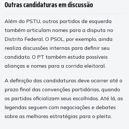
Outras candidaturas em discussão
Além do PSTU, outros partidos de esquerda
também articulam nomes para a disputa no
Distrito Federal. O PSOL, por exemplo, ainda
realiza discussões internas para definir seu
candidato. O PT também estuda possíveis
alianças e nomes para a corrida eleitoral.
A definição das candidaturas deve ocorrer até o
prazo final das convenções partidárias, quando
os partidos oficializam seus escolhidos. Até lá, as
legendas seguem com negociações e debates
sobre as melhores estratégias para o pleito.