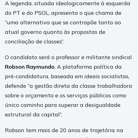
A legenda, situada ideologicamente à esquerda
do PT e do PSOL, apresenta o que chama de
“uma alternativa que se contrapõe tanto ao
atual governo quanto às propostas de
conciliação de classes”.
O candidato será o professor e militante sindical
Robson Raymundo
. A plataforma política da
pré-candidatura, baseada em ideais socialistas,
defende “a gestão direta da classe trabalhadora
sobre o orçamento e os serviços públicos como
único caminho para superar a desigualdade
estrutural da capital”.
Robson tem mais de 20 anos de trajetória na