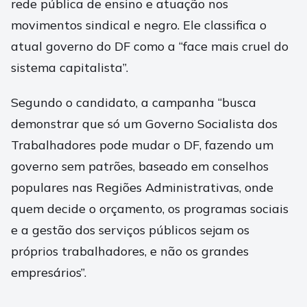
rede pública de ensino e atuação nos
movimentos sindical e negro. Ele classifica o
atual governo do DF como a “face mais cruel do
sistema capitalista”.
Segundo o candidato, a campanha “busca
demonstrar que só um Governo Socialista dos
Trabalhadores pode mudar o DF, fazendo um
governo sem patrões, baseado em conselhos
populares nas Regiões Administrativas, onde
quem decide o orçamento, os programas sociais
e a gestão dos serviços públicos sejam os
próprios trabalhadores, e não os grandes
empresários”.