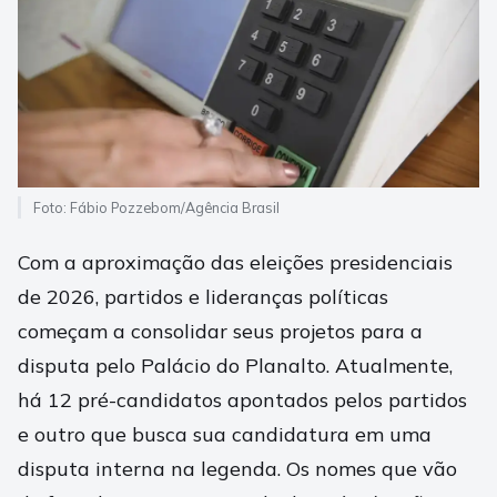
Foto: Fábio Pozzebom/Agência Brasil
Com a aproximação das eleições presidenciais
de 2026, partidos e lideranças políticas
começam a consolidar seus projetos para a
disputa pelo Palácio do Planalto. Atualmente,
há 12 pré-candidatos apontados pelos partidos
e outro que busca sua candidatura em uma
disputa interna na legenda. Os nomes que vão