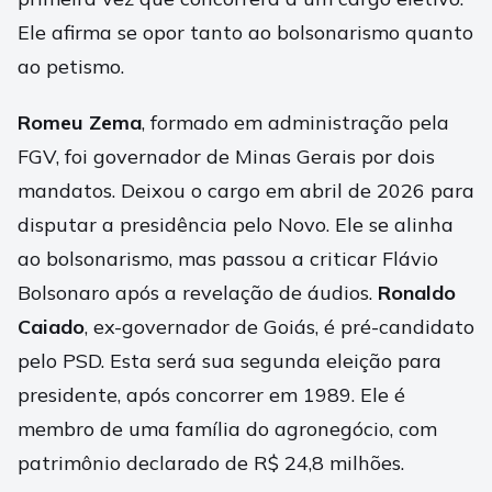
Ele afirma se opor tanto ao bolsonarismo quanto
ao petismo.
Romeu Zema
, formado em administração pela
FGV, foi governador de Minas Gerais por dois
mandatos. Deixou o cargo em abril de 2026 para
disputar a presidência pelo Novo. Ele se alinha
ao bolsonarismo, mas passou a criticar Flávio
Bolsonaro após a revelação de áudios.
Ronaldo
Caiado
, ex-governador de Goiás, é pré-candidato
pelo PSD. Esta será sua segunda eleição para
presidente, após concorrer em 1989. Ele é
membro de uma família do agronegócio, com
patrimônio declarado de R$ 24,8 milhões.