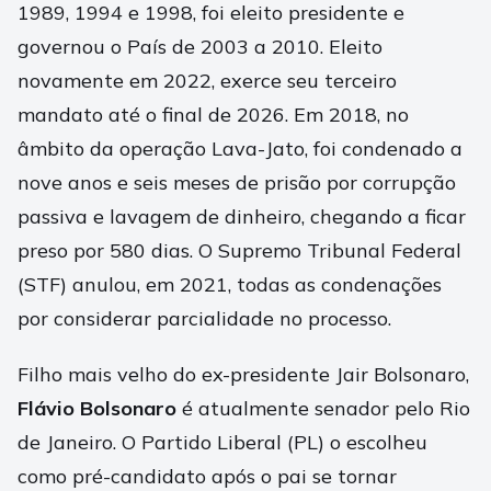
1989, 1994 e 1998, foi eleito presidente e
governou o País de 2003 a 2010. Eleito
novamente em 2022, exerce seu terceiro
mandato até o final de 2026. Em 2018, no
âmbito da operação Lava-Jato, foi condenado a
nove anos e seis meses de prisão por corrupção
passiva e lavagem de dinheiro, chegando a ficar
preso por 580 dias. O Supremo Tribunal Federal
(STF) anulou, em 2021, todas as condenações
por considerar parcialidade no processo.
Filho mais velho do ex-presidente Jair Bolsonaro,
Flávio Bolsonaro
é atualmente senador pelo Rio
de Janeiro. O Partido Liberal (PL) o escolheu
como pré-candidato após o pai se tornar