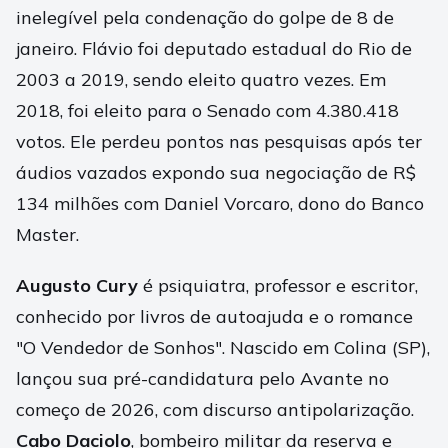
inelegível pela condenação do golpe de 8 de
janeiro. Flávio foi deputado estadual do Rio de
2003 a 2019, sendo eleito quatro vezes. Em
2018, foi eleito para o Senado com 4.380.418
votos. Ele perdeu pontos nas pesquisas após ter
áudios vazados expondo sua negociação de R$
134 milhões com Daniel Vorcaro, dono do Banco
Master.
Augusto Cury
é psiquiatra, professor e escritor,
conhecido por livros de autoajuda e o romance
"O Vendedor de Sonhos". Nascido em Colina (SP),
lançou sua pré-candidatura pelo Avante no
começo de 2026, com discurso antipolarização.
Cabo Daciolo
, bombeiro militar da reserva e