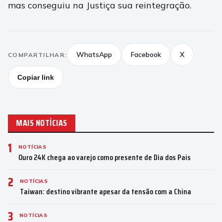
mas conseguiu na Justiça sua reintegração.
WhatsApp
Facebook
X
COMPARTILHAR:
Copiar link
MAIS NOTÍCIAS
1
NOTÍCIAS
Ouro 24K chega ao varejo como presente de Dia dos Pais
2
NOTÍCIAS
Taiwan: destino vibrante apesar da tensão com a China
3
NOTÍCIAS