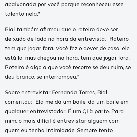
apaixonada por você porque reconheceu esse
talento nela."
Bial também afirmou que o roteiro deve ser
deixado de lado na hora da entrevista. "Roteiro
tem que jogar fora. Você fez o dever de casa, ele
está lá, mas chegou na hora, tem que jogar fora.
Roteiro é algo a que você recorre se deu ruim, se
deu branco, se interrompeu."
Sobre entrevistar Fernanda Torres, Bial
comentou: "Ela me dá um baile, dá um baile em
qualquer entrevistador. É um QI à parte. Para
mim, o mais difícil é entrevistar alguém com
quem eu tenha intimidade. Sempre tento