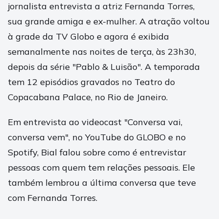
jornalista entrevista a atriz Fernanda Torres,
sua grande amiga e ex-mulher. A atração voltou
à grade da TV Globo e agora é exibida
semanalmente nas noites de terça, às 23h30,
depois da série "Pablo & Luisão". A temporada
tem 12 episódios gravados no Teatro do
Copacabana Palace, no Rio de Janeiro.
Em entrevista ao videocast "Conversa vai,
conversa vem", no YouTube do GLOBO e no
Spotify, Bial falou sobre como é entrevistar
pessoas com quem tem relações pessoais. Ele
também lembrou a última conversa que teve
com Fernanda Torres.