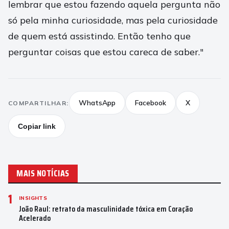
lembrar que estou fazendo aquela pergunta não
só pela minha curiosidade, mas pela curiosidade
de quem está assistindo. Então tenho que
perguntar coisas que estou careca de saber."
WhatsApp
Facebook
X
COMPARTILHAR:
Copiar link
MAIS NOTÍCIAS
1
INSIGHTS
João Raul: retrato da masculinidade tóxica em Coração
Acelerado