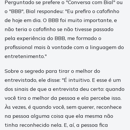
Perguntado se prefere o "Conversa com Bial" ou
o "BBB", Bial respondeu: "Eu prefiro o cafofinho
de hoje em dia. O BBB foi muito importante, e
não teria o cafofinho se não tivesse passado
pela experiência do BBB, me formado o
profissional mais à vontade com a linguagem do
entretenimento."
Sobre o segredo para tirar o melhor do
entrevistado, ele disse: "É intuitivo. E esse é um
dos sinais de que a entrevista deu certo: quando
você tira o melhor da pessoa e ela percebe isso.
Às vezes, é quando você, sem querer, reconhece
na pessoa alguma coisa que ela mesma não
tinha reconhecido nela. E, aí, a pessoa fica