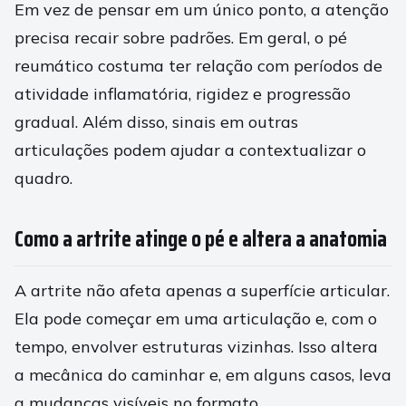
Em vez de pensar em um único ponto, a atenção
precisa recair sobre padrões. Em geral, o pé
reumático costuma ter relação com períodos de
atividade inflamatória, rigidez e progressão
gradual. Além disso, sinais em outras
articulações podem ajudar a contextualizar o
quadro.
Como a artrite atinge o pé e altera a anatomia
A artrite não afeta apenas a superfície articular.
Ela pode começar em uma articulação e, com o
tempo, envolver estruturas vizinhas. Isso altera
a mecânica do caminhar e, em alguns casos, leva
a mudanças visíveis no formato.