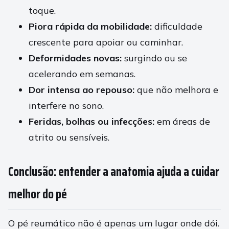
toque.
Piora rápida da mobilidade:
dificuldade
crescente para apoiar ou caminhar.
Deformidades novas:
surgindo ou se
acelerando em semanas.
Dor intensa ao repouso:
que não melhora e
interfere no sono.
Feridas, bolhas ou infecções:
em áreas de
atrito ou sensíveis.
Conclusão: entender a anatomia ajuda a cuidar
melhor do pé
O pé reumático não é apenas um lugar onde dói.