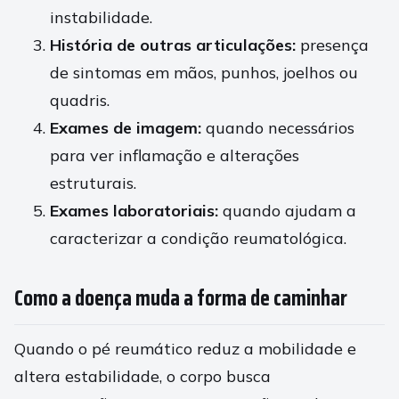
instabilidade.
História de outras articulações:
presença
de sintomas em mãos, punhos, joelhos ou
quadris.
Exames de imagem:
quando necessários
para ver inflamação e alterações
estruturais.
Exames laboratoriais:
quando ajudam a
caracterizar a condição reumatológica.
Como a doença muda a forma de caminhar
Quando o pé reumático reduz a mobilidade e
altera estabilidade, o corpo busca