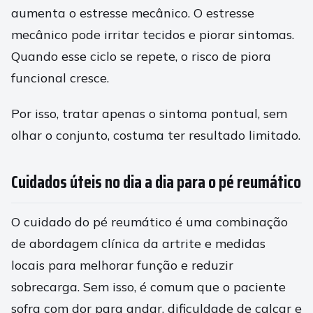
aumenta o estresse mecânico. O estresse
mecânico pode irritar tecidos e piorar sintomas.
Quando esse ciclo se repete, o risco de piora
funcional cresce.
Por isso, tratar apenas o sintoma pontual, sem
olhar o conjunto, costuma ter resultado limitado.
Cuidados úteis no dia a dia para o pé reumático
O cuidado do pé reumático é uma combinação
de abordagem clínica da artrite e medidas
locais para melhorar função e reduzir
sobrecarga. Sem isso, é comum que o paciente
sofra com dor para andar, dificuldade de calçar e