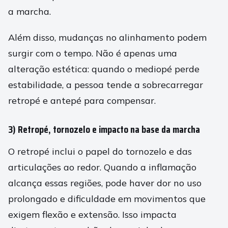
a marcha.
Além disso, mudanças no alinhamento podem
surgir com o tempo. Não é apenas uma
alteração estética: quando o mediopé perde
estabilidade, a pessoa tende a sobrecarregar
retropé e antepé para compensar.
3) Retropé, tornozelo e impacto na base da marcha
O retropé inclui o papel do tornozelo e das
articulações ao redor. Quando a inflamação
alcança essas regiões, pode haver dor no uso
prolongado e dificuldade em movimentos que
exigem flexão e extensão. Isso impacta