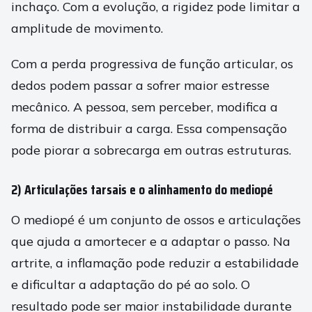
inchaço. Com a evolução, a rigidez pode limitar a
amplitude de movimento.
Com a perda progressiva de função articular, os
dedos podem passar a sofrer maior estresse
mecânico. A pessoa, sem perceber, modifica a
forma de distribuir a carga. Essa compensação
pode piorar a sobrecarga em outras estruturas.
2) Articulações tarsais e o alinhamento do mediopé
O mediopé é um conjunto de ossos e articulações
que ajuda a amortecer e a adaptar o passo. Na
artrite, a inflamação pode reduzir a estabilidade
e dificultar a adaptação do pé ao solo. O
resultado pode ser maior instabilidade durante