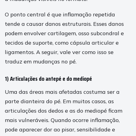
O ponto central é que inflamação repetida
tende a causar danos estruturais. Esses danos
podem envolver cartilagem, osso subcondral e
tecidos de suporte, como cápsula articular e
ligamentos. A seguir, vale ver como isso se
traduz em mudanças no pé.
1) Articulações do antepé e do mediopé
Uma das áreas mais afetadas costuma ser a
parte dianteira do pé. Em muitos casos, as
articulações dos dedos e as do mediopé ficam
mais vulneráveis. Quando ocorre inflamação,
pode aparecer dor ao pisar, sensibilidade e