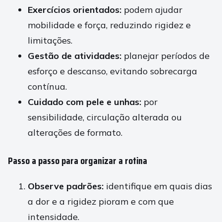
Exercícios orientados:
podem ajudar
mobilidade e força, reduzindo rigidez e
limitações.
Gestão de atividades:
planejar períodos de
esforço e descanso, evitando sobrecarga
contínua.
Cuidado com pele e unhas:
por
sensibilidade, circulação alterada ou
alterações de formato.
Passo a passo para organizar a rotina
Observe padrões:
identifique em quais dias
a dor e a rigidez pioram e com que
intensidade.