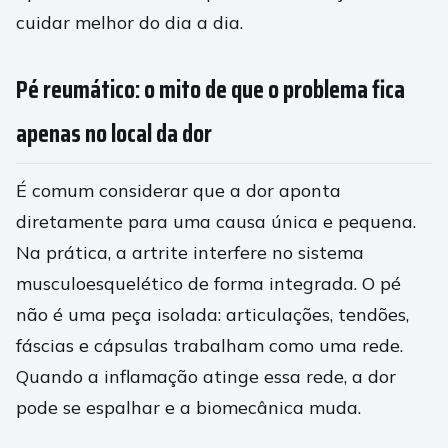
cuidar melhor do dia a dia.
Pé reumático: o mito de que o problema fica
apenas no local da dor
É comum considerar que a dor aponta
diretamente para uma causa única e pequena.
Na prática, a artrite interfere no sistema
musculoesquelético de forma integrada. O pé
não é uma peça isolada: articulações, tendões,
fáscias e cápsulas trabalham como uma rede.
Quando a inflamação atinge essa rede, a dor
pode se espalhar e a biomecânica muda.