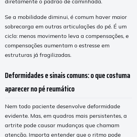
diretamente o padrão de caminhada.
Se a mobilidade diminui, é comum haver maior
sobrecarga em outras articulações do pé. É um
ciclo: menos movimento leva a compensações, e
compensações aumentam o estresse em
estruturas já fragilizadas.
Deformidades e sinais comuns: o que costuma
aparecer no pé reumático
Nem todo paciente desenvolve deformidade
evidente. Mas, em quadros mais persistentes, a
artrite pode causar mudanças que chamam
atenção. Importa entender que o ritmo pode