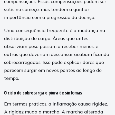
compensações. Essas compensações podem ser
sutis no começo, mas tendem a ganhar
importância com a progressão da doença.
Uma consequência frequente é a mudança na
distribuição de carga. Áreas que antes
absorviam peso passam a receber menos, e
outras que deveriam descansar acabam ficando
sobrecarregadas. Isso pode explicar dores que
parecem surgir em novos pontos ao longo do
tempo.
O ciclo de sobrecarga e piora de sintomas
Em termos práticos, a inflamação causa rigidez.
A rigidez muda a marcha. A marcha alterada