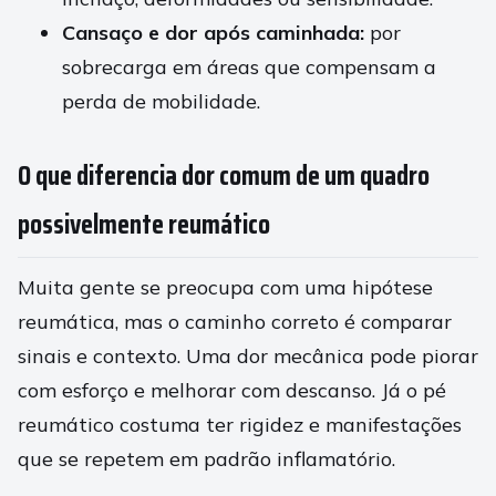
Cansaço e dor após caminhada:
por
sobrecarga em áreas que compensam a
perda de mobilidade.
O que diferencia dor comum de um quadro
possivelmente reumático
Muita gente se preocupa com uma hipótese
reumática, mas o caminho correto é comparar
sinais e contexto. Uma dor mecânica pode piorar
com esforço e melhorar com descanso. Já o pé
reumático costuma ter rigidez e manifestações
que se repetem em padrão inflamatório.