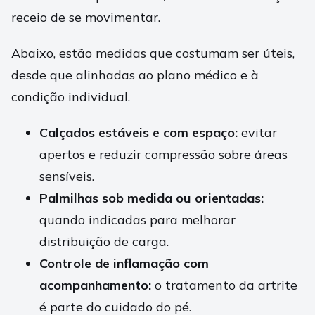
receio de se movimentar.
Abaixo, estão medidas que costumam ser úteis,
desde que alinhadas ao plano médico e à
condição individual.
Calçados estáveis e com espaço:
evitar
apertos e reduzir compressão sobre áreas
sensíveis.
Palmilhas sob medida ou orientadas:
quando indicadas para melhorar
distribuição de carga.
Controle de inflamação com
acompanhamento:
o tratamento da artrite
é parte do cuidado do pé.