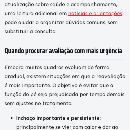
atualização sobre saúde e acompanhamento,
uma leitura adicional em
notícias e orientações
pode ajudar a organizar dúvidas comuns, sem
substituir a consulta.
Quando procurar avaliação com mais urgência
Embora muitos quadros evoluam de forma
gradual, existem situações em que a reavaliação
é mais importante. O objetivo é evitar que a
função do pé seja prejudicada por tempo demais
sem ajustes no tratamento.
Inchaço importante e persistente:
principalmente se vier com calor e dor ao