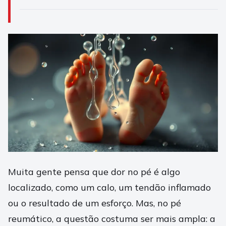
Muita gente pensa que dor no pé é algo
localizado, como um calo, um tendão inflamado
ou o resultado de um esforço. Mas, no pé
reumático, a questão costuma ser mais ampla: a