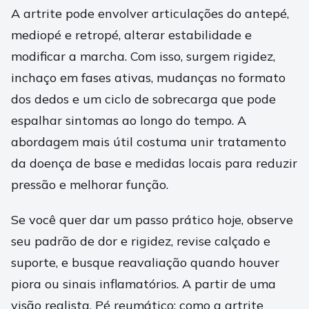
A artrite pode envolver articulações do antepé,
mediopé e retropé, alterar estabilidade e
modificar a marcha. Com isso, surgem rigidez,
inchaço em fases ativas, mudanças no formato
dos dedos e um ciclo de sobrecarga que pode
espalhar sintomas ao longo do tempo. A
abordagem mais útil costuma unir tratamento
da doença de base e medidas locais para reduzir
pressão e melhorar função.
Se você quer dar um passo prático hoje, observe
seu padrão de dor e rigidez, revise calçado e
suporte, e busque reavaliação quando houver
piora ou sinais inflamatórios. A partir de uma
visão realista, Pé reumático: como a artrite