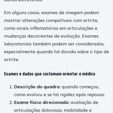
Em alguns casos, exames de imagem podem
mostrar alterações compatíveis com artrite,
como sinais inflamatórios em articulações e
mudanças decorrentes de evolução. Exames
laboratoriais também podem ser considerados,
especialmente quando há dúvida sobre o tipo de
artrite.
Exames e dados que costumam orientar o médico
Descrição do quadro:
quando começou,
como evoluiu e se há rigidez após repouso.
Exame físico direcionado:
avaliação de
articulações dolorosas, mobilidade e