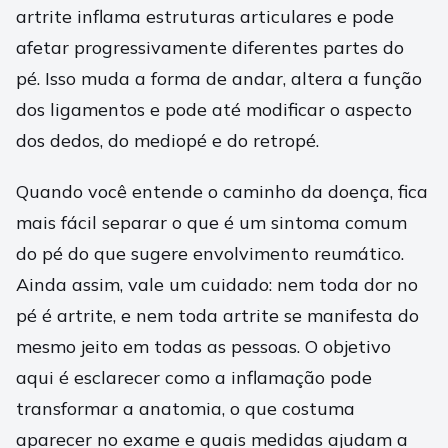
artrite inflama estruturas articulares e pode
afetar progressivamente diferentes partes do
pé. Isso muda a forma de andar, altera a função
dos ligamentos e pode até modificar o aspecto
dos dedos, do mediopé e do retropé.
Quando você entende o caminho da doença, fica
mais fácil separar o que é um sintoma comum
do pé do que sugere envolvimento reumático.
Ainda assim, vale um cuidado: nem toda dor no
pé é artrite, e nem toda artrite se manifesta do
mesmo jeito em todas as pessoas. O objetivo
aqui é esclarecer como a inflamação pode
transformar a anatomia, o que costuma
aparecer no exame e quais medidas ajudam a