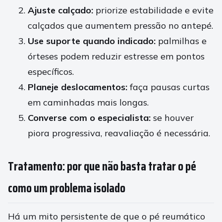
Ajuste calçado:
priorize estabilidade e evite
calçados que aumentem pressão no antepé.
Use suporte quando indicado:
palmilhas e
órteses podem reduzir estresse em pontos
específicos.
Planeje deslocamentos:
faça pausas curtas
em caminhadas mais longas.
Converse com o especialista:
se houver
piora progressiva, reavaliação é necessária.
Tratamento: por que não basta tratar o pé
como um problema isolado
Há um mito persistente de que o pé reumático