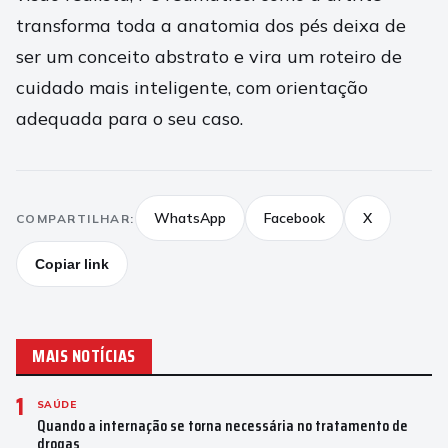
transforma toda a anatomia dos pés deixa de
ser um conceito abstrato e vira um roteiro de
cuidado mais inteligente, com orientação
adequada para o seu caso.
WhatsApp
Facebook
X
COMPARTILHAR:
Copiar link
MAIS NOTÍCIAS
1
SAÚDE
Quando a internação se torna necessária no tratamento de
drogas