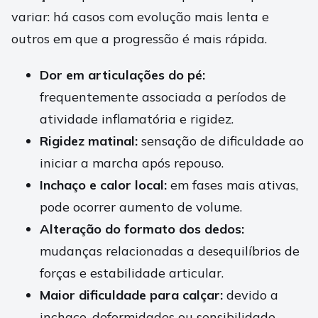
variar: há casos com evolução mais lenta e
outros em que a progressão é mais rápida.
Dor em articulações do pé:
frequentemente associada a períodos de
atividade inflamatória e rigidez.
Rigidez matinal:
sensação de dificuldade ao
iniciar a marcha após repouso.
Inchaço e calor local:
em fases mais ativas,
pode ocorrer aumento de volume.
Alteração do formato dos dedos:
mudanças relacionadas a desequilíbrios de
forças e estabilidade articular.
Maior dificuldade para calçar:
devido a
inchaço, deformidades ou sensibilidade.