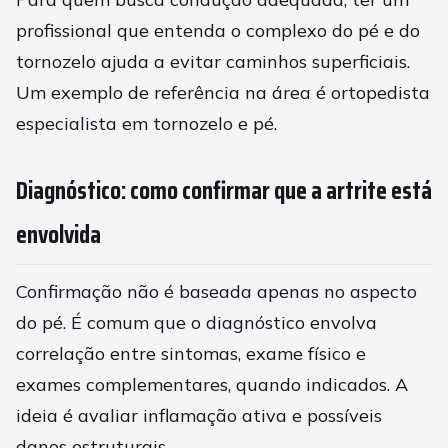
profissional que entenda o complexo do pé e do
tornozelo ajuda a evitar caminhos superficiais.
Um exemplo de referência na área é ortopedista
especialista em tornozelo e pé.
Diagnóstico: como confirmar que a artrite está
envolvida
Confirmação não é baseada apenas no aspecto
do pé. É comum que o diagnóstico envolva
correlação entre sintomas, exame físico e
exames complementares, quando indicados. A
ideia é avaliar inflamação ativa e possíveis
danos estruturais.