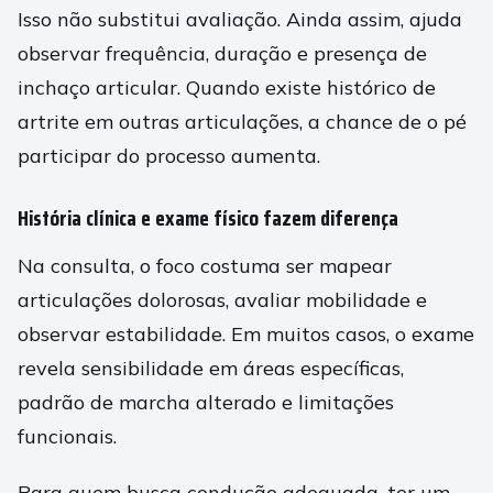
Isso não substitui avaliação. Ainda assim, ajuda
observar frequência, duração e presença de
inchaço articular. Quando existe histórico de
artrite em outras articulações, a chance de o pé
participar do processo aumenta.
História clínica e exame físico fazem diferença
Na consulta, o foco costuma ser mapear
articulações dolorosas, avaliar mobilidade e
observar estabilidade. Em muitos casos, o exame
revela sensibilidade em áreas específicas,
padrão de marcha alterado e limitações
funcionais.
Para quem busca condução adequada, ter um