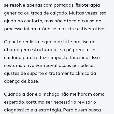
se resolve apenas com pomadas, fisioterapia
genérica ou troca de calçado. Muitas vezes isso
ajuda no conforto, mas não ataca a causa do
processo inflamatório se a artrite estiver ativa.
O ponto realista é que a artrite precisa de
abordagem estruturada, e o pé precisa ser
cuidado para reduzir impacto funcional. Isso
costuma envolver reavaliações periódicas,
ajustes de suporte e tratamento clínico da
doença de base.
Quando a dor e o inchaço não melhoram como
esperado, costuma ser necessário revisar o
diagnóstico e a estratégia. Para quem busca