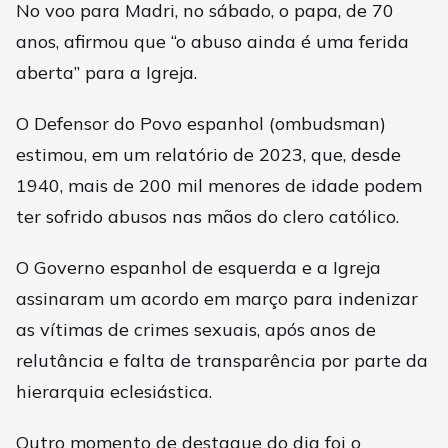
No voo para Madri, no sábado, o papa, de 70
anos, afirmou que “o abuso ainda é uma ferida
aberta” para a Igreja.
O Defensor do Povo espanhol (ombudsman)
estimou, em um relatório de 2023, que, desde
1940, mais de 200 mil menores de idade podem
ter sofrido abusos nas mãos do clero católico.
O Governo espanhol de esquerda e a Igreja
assinaram um acordo em março para indenizar
as vítimas de crimes sexuais, após anos de
relutância e falta de transparência por parte da
hierarquia eclesiástica.
Outro momento de destaque do dia foi o