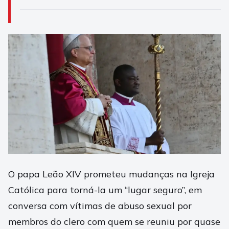
O papa Leão XIV prometeu mudanças na Igreja
Católica para torná-la um “lugar seguro”, em
conversa com vítimas de abuso sexual por
membros do clero com quem se reuniu por quase