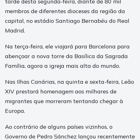
tarde desta segunda-feira, diante de 80 mil
membros de diferentes dioceses da região da
capital, no estádio Santiago Bernabéu do Real
Madrid.
Na terça-feira, ele viajará para Barcelona para
abençoar a nova torre da Basílica da Sagrada
Família, agora a igreja mais alta do mundo.
Nas Ilhas Canárias, na quinta e sexta-feira, Leão
XIV prestará homenagem aos milhares de
migrantes que morreram tentando chegar à
Europa.
Ao contrário de alguns países vizinhos, o
Governo de Pedro Sánchez lançou recentemente