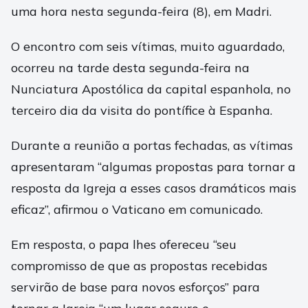
uma hora nesta segunda-feira (8), em Madri.
O encontro com seis vítimas, muito aguardado,
ocorreu na tarde desta segunda-feira na
Nunciatura Apostólica da capital espanhola, no
terceiro dia da visita do pontífice à Espanha.
Durante a reunião a portas fechadas, as vítimas
apresentaram “algumas propostas para tornar a
resposta da Igreja a esses casos dramáticos mais
eficaz”, afirmou o Vaticano em comunicado.
Em resposta, o papa lhes ofereceu “seu
compromisso de que as propostas recebidas
servirão de base para novos esforços” para