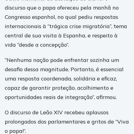
discurso que o papa ofereceu pela manhã no
Congresso espanhol, no qual pediu respostas
internacionais à “trágica crise migratória”, tema
central de sua visita à Espanha, e respeito à
vida “desde a concepção”.
“Nenhuma nação pode enfrentar sozinha um
desafio dessa magnitude. Portanto, é essencial
uma resposta coordenada, solidária e eficaz,
capaz de garantir proteção, acolhimento e
oportunidades reais de integração”, afirmou.
O discurso de Leão XIV recebeu aplausos
prolongados dos parlamentares e gritos de “Viva
o papa!”.