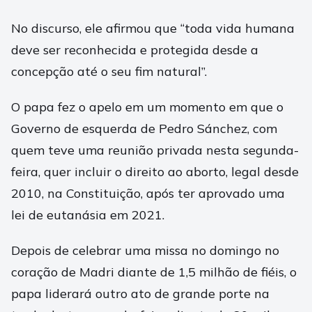
No discurso, ele afirmou que “toda vida humana
deve ser reconhecida e protegida desde a
concepção até o seu fim natural”.
O papa fez o apelo em um momento em que o
Governo de esquerda de Pedro Sánchez, com
quem teve uma reunião privada nesta segunda-
feira, quer incluir o direito ao aborto, legal desde
2010, na Constituição, após ter aprovado uma
lei de eutanásia em 2021.
Depois de celebrar uma missa no domingo no
coração de Madri diante de 1,5 milhão de fiéis, o
papa liderará outro ato de grande porte na