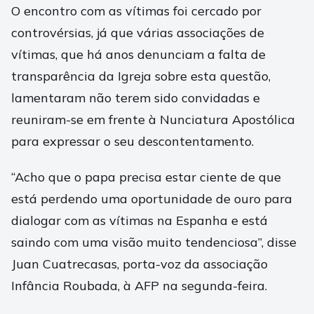
O encontro com as vítimas foi cercado por
controvérsias, já que várias associações de
vítimas, que há anos denunciam a falta de
transparência da Igreja sobre esta questão,
lamentaram não terem sido convidadas e
reuniram-se em frente à Nunciatura Apostólica
para expressar o seu descontentamento.
“Acho que o papa precisa estar ciente de que
está perdendo uma oportunidade de ouro para
dialogar com as vítimas na Espanha e está
saindo com uma visão muito tendenciosa”, disse
Juan Cuatrecasas, porta-voz da associação
Infância Roubada, à AFP na segunda-feira.