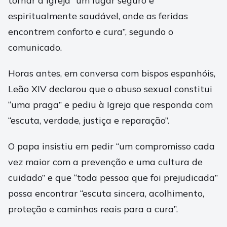
tornar a Igreja “um lugar seguro e
espiritualmente saudável, onde as feridas
encontrem conforto e cura”, segundo o
comunicado.
Horas antes, em conversa com bispos espanhóis,
Leão XIV declarou que o abuso sexual constitui
“uma praga” e pediu à Igreja que responda com
“escuta, verdade, justiça e reparação”.
O papa insistiu em pedir “um compromisso cada
vez maior com a prevenção e uma cultura de
cuidado” e que “toda pessoa que foi prejudicada”
possa encontrar “escuta sincera, acolhimento,
proteção e caminhos reais para a cura”.