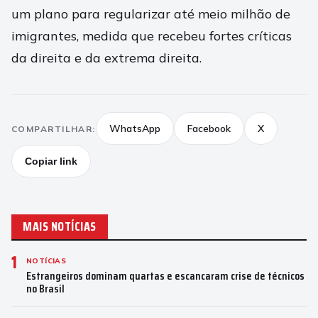
um plano para regularizar até meio milhão de
imigrantes, medida que recebeu fortes críticas
da direita e da extrema direita.
WhatsApp
Facebook
X
COMPARTILHAR:
Copiar link
MAIS NOTÍCIAS
1
NOTÍCIAS
Estrangeiros dominam quartas e escancaram crise de técnicos
no Brasil