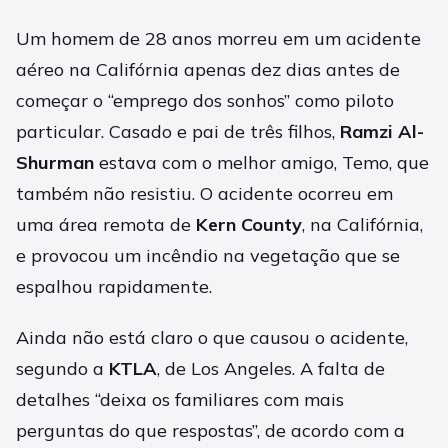
Um homem de 28 anos morreu em um acidente
aéreo na Califórnia apenas dez dias antes de
começar o “emprego dos sonhos” como piloto
particular. Casado e pai de três filhos,
Ramzi Al-
Shurman
estava com o melhor amigo, Temo, que
também não resistiu. O acidente ocorreu em
uma área remota de
Kern County
, na Califórnia,
e provocou um incêndio na vegetação que se
espalhou rapidamente.
Ainda não está claro o que causou o acidente,
segundo a
KTLA
, de Los Angeles. A falta de
detalhes “deixa os familiares com mais
perguntas do que respostas”, de acordo com a