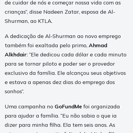
de cuidar de nós e começar nossa vida com as
crianças”, disse Nadeen Zatar, esposa de Al-
Shurman, ao KTLA.
A dedicação de Al-Shurman ao novo emprego
também foi exaltada pelo primo,
Ahmad
Alkhdair
: “Ele dedicou cada dólar e cada minuto
para se tornar piloto e poder ser o provedor
exclusivo da família. Ele alcançou seus objetivos
e estava a apenas dez dias do emprego dos
sonhos”.
Uma campanha no
GoFundMe
foi organizada
para ajudar a família. “Eu não sabia o que ia
dizer para minha filha. Ela tem seis anos. As