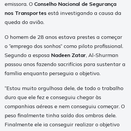
emissora. O
Conselho Nacional de Segurança
nos Transportes
está investigando a causa da
queda do avião.
O homem de 28 anos estava prestes a começar
o “emprego dos sonhos” como piloto profissional.
Segundo a esposa
Nadeen Zatar
, Al-Shurman
passou anos fazendo sacrifícios para sustentar a
família enquanto perseguia o objetivo.
“Estou muito orgulhosa dele, de todo o trabalho
duro que ele fez e conseguiu chegar às
companhias aéreas e nem conseguiu começar. O
peso finalmente tinha saído dos ombros dele.
Finalmente ele ia conseguir realizar o objetivo