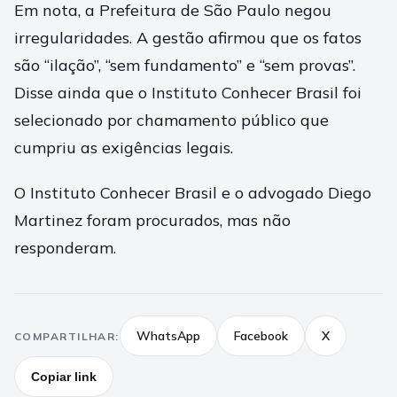
Em nota, a Prefeitura de São Paulo negou
irregularidades. A gestão afirmou que os fatos
são “ilação”, “sem fundamento” e “sem provas”.
Disse ainda que o Instituto Conhecer Brasil foi
selecionado por chamamento público que
cumpriu as exigências legais.
O Instituto Conhecer Brasil e o advogado Diego
Martinez foram procurados, mas não
responderam.
WhatsApp
Facebook
X
COMPARTILHAR:
Copiar link