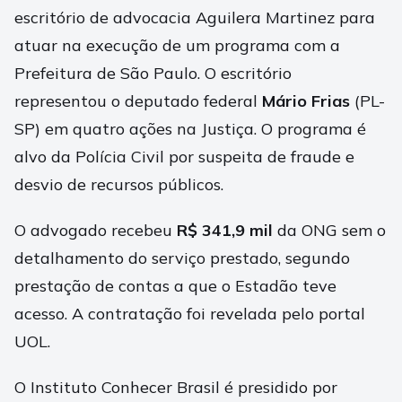
escritório de advocacia Aguilera Martinez para
atuar na execução de um programa com a
Prefeitura de São Paulo. O escritório
representou o deputado federal
Mário Frias
(PL-
SP) em quatro ações na Justiça. O programa é
alvo da Polícia Civil por suspeita de fraude e
desvio de recursos públicos.
O advogado recebeu
R$ 341,9 mil
da ONG sem o
detalhamento do serviço prestado, segundo
prestação de contas a que o Estadão teve
acesso. A contratação foi revelada pelo portal
UOL.
O Instituto Conhecer Brasil é presidido por