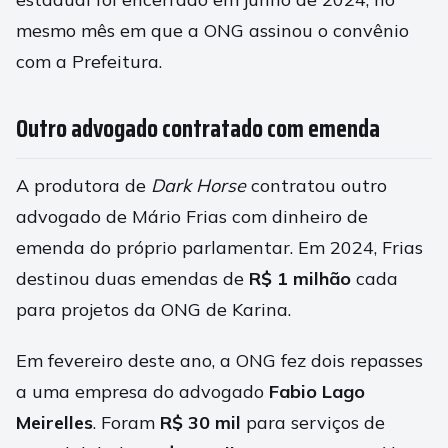
mesmo mês em que a ONG assinou o convênio
com a Prefeitura.
Outro advogado contratado com emenda
A produtora de
Dark Horse
contratou outro
advogado de Mário Frias com dinheiro de
emenda do próprio parlamentar. Em 2024, Frias
destinou duas emendas de
R$ 1 milhão
cada
para projetos da ONG de Karina.
Em fevereiro deste ano, a ONG fez dois repasses
a uma empresa do advogado
Fabio Lago
Meirelles
. Foram
R$ 30 mil
para serviços de