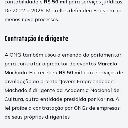
contabilidade e
R$ 50 mil
para serviços jurídicos.
De 2022 a 2026, Meirelles defendeu Frias em ao
menos nove processos.
Contratação de dirigente
A ONG também usou a emenda do parlamentar
para contratar o produtor de eventos
Marcelo
Machado
. Ele recebeu
R$ 50 mil
para serviços de
divulgação ao projeto “Jovem Empreendedor”.
Machado é dirigente da Academia Nacional de
Cultura, outra entidade presidida por Karina. A
lei proíbe a contratação por ONGs de empresas
de seus próprios dirigentes.