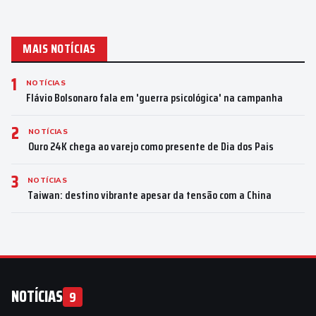
MAIS NOTÍCIAS
1
NOTÍCIAS
Flávio Bolsonaro fala em 'guerra psicológica' na campanha
2
NOTÍCIAS
Ouro 24K chega ao varejo como presente de Dia dos Pais
3
NOTÍCIAS
Taiwan: destino vibrante apesar da tensão com a China
NOTÍCIAS
9