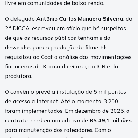
livre em comunidades de baixa renda.
O delegado
Antônio Carlos Munuera Silveira
, da
2.ª DICCA, escreveu em ofício que há suspeitas
de que os recursos públicos tenham sido
desviados para a produção do filme. Ele
requisitou ao Coaf a análise das movimentações
financeiras de Karina da Gama, do ICB e da
produtora.
O convênio prevê a instalação de 5 mil pontos
de acesso à internet. Até o momento, 3.200
foram implementados. Em dezembro de 2025, o
contrato recebeu um aditivo de
R$ 49,1 milhões
para manutenção dos roteadores. Com o