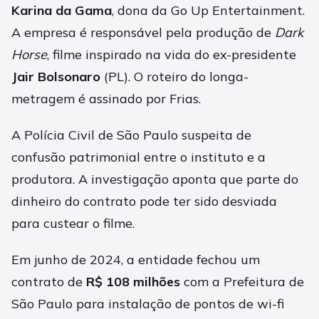
Karina da Gama
, dona da Go Up Entertainment.
A empresa é responsável pela produção de
Dark
Horse
, filme inspirado na vida do ex-presidente
Jair Bolsonaro
(PL). O roteiro do longa-
metragem é assinado por Frias.
A Polícia Civil de São Paulo suspeita de
confusão patrimonial entre o instituto e a
produtora. A investigação aponta que parte do
dinheiro do contrato pode ter sido desviada
para custear o filme.
Em junho de 2024, a entidade fechou um
contrato de
R$ 108 milhões
com a Prefeitura de
São Paulo para instalação de pontos de wi-fi