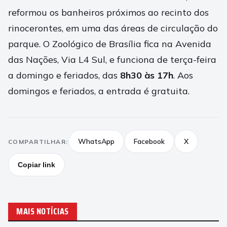
reformou os banheiros próximos ao recinto dos
rinocerontes, em uma das áreas de circulação do
parque. O Zoológico de Brasília fica na Avenida
das Nações, Via L4 Sul, e funciona de terça-feira
a domingo e feriados, das
8h30 às 17h
. Aos
domingos e feriados, a entrada é gratuita.
WhatsApp
Facebook
X
COMPARTILHAR:
Copiar link
MAIS NOTÍCIAS