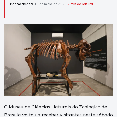
Por Notícias 9
·
16 de maio de 2026
·
2 min de leitura
O Museu de Ciências Naturais do Zoológico de
Brasília voltou a receber visitantes neste sábado