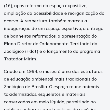
(16), após reforma do espaço expositivo,
ampliação da acessibilidade e reorganização do
acervo. A reabertura também marcou a
inauguração de um espaço esportivo, a entrega
de banheiros reformados, a apresentação do
Plano Diretor de Ordenamento Territorial do
Zoológico (Pdot) e o lançamento do programa
Tratador Mirim.
Criado em 1994, o museu é uma das estruturas
de educação ambiental mais tradicionais do
Zoológico de Brasília. O espaço reúne animais
taxidermizados, esqueletos e materiais
conservados em meio líquido, permitindo ao
público conhecer características de espécies