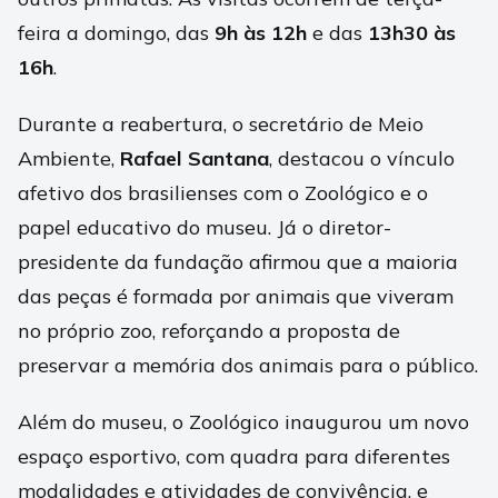
feira a domingo, das
9h às 12h
e das
13h30 às
16h
.
Durante a reabertura, o secretário de Meio
Ambiente,
Rafael Santana
, destacou o vínculo
afetivo dos brasilienses com o Zoológico e o
papel educativo do museu. Já o diretor-
presidente da fundação afirmou que a maioria
das peças é formada por animais que viveram
no próprio zoo, reforçando a proposta de
preservar a memória dos animais para o público.
Além do museu, o Zoológico inaugurou um novo
espaço esportivo, com quadra para diferentes
modalidades e atividades de convivência, e