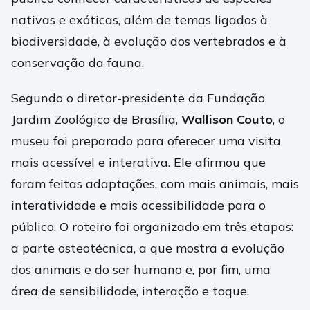
nativas e exóticas, além de temas ligados à
biodiversidade, à evolução dos vertebrados e à
conservação da fauna.
Segundo o diretor-presidente da Fundação
Jardim Zoológico de Brasília,
Wallison Couto
, o
museu foi preparado para oferecer uma visita
mais acessível e interativa. Ele afirmou que
foram feitas adaptações, com mais animais, mais
interatividade e mais acessibilidade para o
público. O roteiro foi organizado em três etapas:
a parte osteotécnica, a que mostra a evolução
dos animais e do ser humano e, por fim, uma
área de sensibilidade, interação e toque.