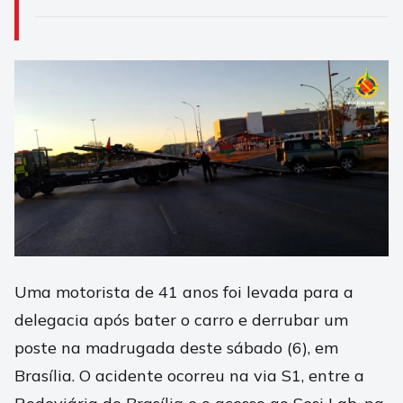
Uma motorista de 41 anos foi levada para a
delegacia após bater o carro e derrubar um
poste na madrugada deste sábado (6), em
Brasília. O acidente ocorreu na via S1, entre a