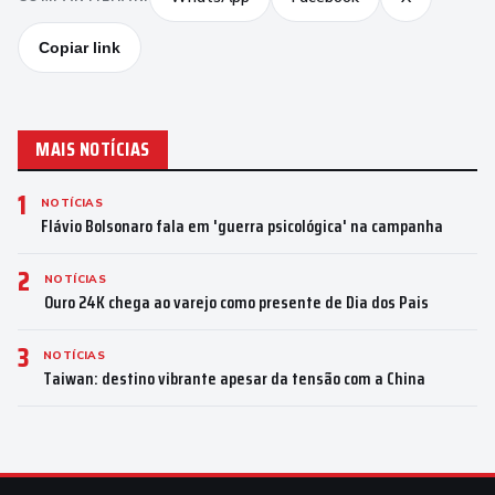
Copiar link
MAIS NOTÍCIAS
1
NOTÍCIAS
Flávio Bolsonaro fala em 'guerra psicológica' na campanha
2
NOTÍCIAS
Ouro 24K chega ao varejo como presente de Dia dos Pais
3
NOTÍCIAS
Taiwan: destino vibrante apesar da tensão com a China