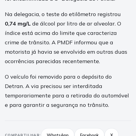
Na delegacia, o teste do etilômetro registrou
0,74 mg/L
de álcool por litro de ar alveolar. O
índice está acima do limite que caracteriza
crime de trânsito. A PMDF informou que a
motorista já havia se envolvido em outras duas
ocorrências parecidas recentemente.
O veículo foi removido para o depósito do
Detran. A via precisou ser interditada
temporariamente para a retirada do automóvel
e para garantir a segurança no trânsito.
WhatsApp
Facebook
X
COMPARTILHAR: