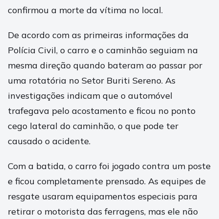
confirmou a morte da vítima no local.
De acordo com as primeiras informações da
Polícia Civil, o carro e o caminhão seguiam na
mesma direção quando bateram ao passar por
uma rotatória no Setor Buriti Sereno. As
investigações indicam que o automóvel
trafegava pelo acostamento e ficou no ponto
cego lateral do caminhão, o que pode ter
causado o acidente.
Com a batida, o carro foi jogado contra um poste
e ficou completamente prensado. As equipes de
resgate usaram equipamentos especiais para
retirar o motorista das ferragens, mas ele não