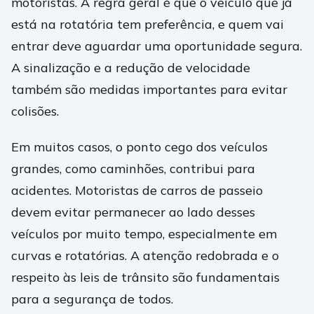
motoristas. A regra geral é que o veículo que já
está na rotatória tem preferência, e quem vai
entrar deve aguardar uma oportunidade segura.
A sinalização e a redução de velocidade
também são medidas importantes para evitar
colisões.
Em muitos casos, o ponto cego dos veículos
grandes, como caminhões, contribui para
acidentes. Motoristas de carros de passeio
devem evitar permanecer ao lado desses
veículos por muito tempo, especialmente em
curvas e rotatórias. A atenção redobrada e o
respeito às leis de trânsito são fundamentais
para a segurança de todos.