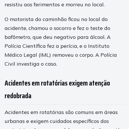
resistiu aos ferimentos e morreu no local.
O motorista do caminhão ficou no local do
acidente, chamou o socorro e fez o teste do
bafômetro, que deu negativo para álcool. A
Polícia Científica fez a perícia, e o Instituto
Médico Legal (IML) removeu o corpo. A Polícia
Civil investiga o caso.
Acidentes em rotatórias exigem atenção
redobrada
Acidentes em rotatórias são comuns em áreas
urbanas e exigem cuidados específicos dos