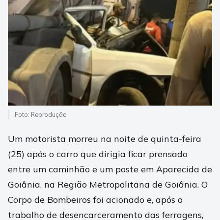
Foto: Reprodução
Um motorista morreu na noite de quinta-feira
(25) após o carro que dirigia ficar prensado
entre um caminhão e um poste em Aparecida de
Goiânia, na Região Metropolitana de Goiânia. O
Corpo de Bombeiros foi acionado e, após o
trabalho de desencarceramento das ferragens,