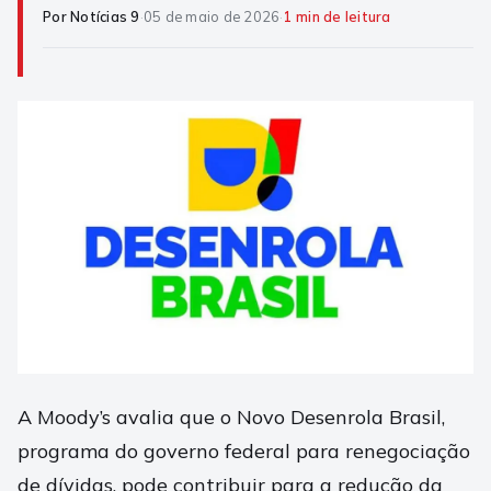
Por Notícias 9
·
05 de maio de 2026
·
1 min de leitura
A Moody’s avalia que o Novo Desenrola Brasil,
programa do governo federal para renegociação
de dívidas, pode contribuir para a redução da