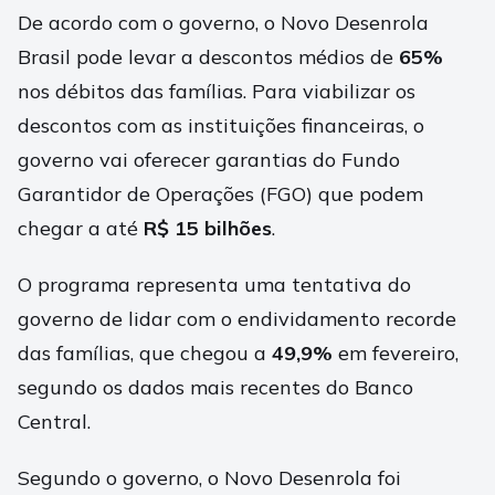
De acordo com o governo, o Novo Desenrola
Brasil pode levar a descontos médios de
65%
nos débitos das famílias. Para viabilizar os
descontos com as instituições financeiras, o
governo vai oferecer garantias do Fundo
Garantidor de Operações (FGO) que podem
chegar a até
R$ 15 bilhões
.
O programa representa uma tentativa do
governo de lidar com o endividamento recorde
das famílias, que chegou a
49,9%
em fevereiro,
segundo os dados mais recentes do Banco
Central.
Segundo o governo, o Novo Desenrola foi