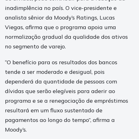
inadimplência no país. O vice-presidente e
analista sênior da Moody’s Ratings, Lucas
Viegas, afirma que o programa apoia uma
normalização gradual da qualidade dos ativos
no segmento de varejo.
“O benefício para os resultados dos bancos
tende a ser moderado e desigual, pois
dependerá da quantidade de pessoas com
dívidas que serão elegíveis para aderir ao
programa e se a renegociação de empréstimos
resultará em um fluxo sustentado de
pagamentos ao longo do tempo”, afirma a
Moody’s.