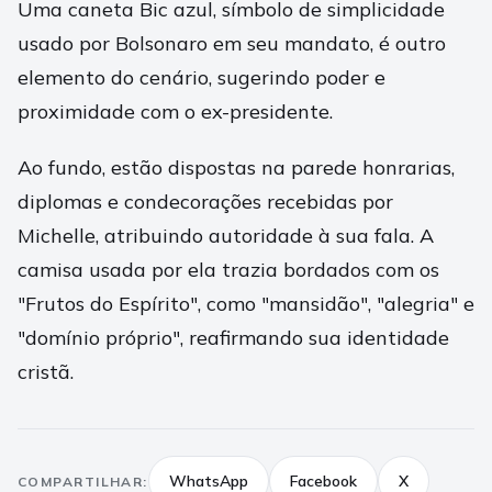
Uma caneta Bic azul, símbolo de simplicidade
usado por Bolsonaro em seu mandato, é outro
elemento do cenário, sugerindo poder e
proximidade com o ex-presidente.
Ao fundo, estão dispostas na parede honrarias,
diplomas e condecorações recebidas por
Michelle, atribuindo autoridade à sua fala. A
camisa usada por ela trazia bordados com os
"Frutos do Espírito", como "mansidão", "alegria" e
"domínio próprio", reafirmando sua identidade
cristã.
WhatsApp
Facebook
X
COMPARTILHAR: