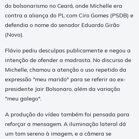
do bolsonarismo no Ceará, onde Michelle era
contra a aliança do PL com Ciro Gomes (PSDB) e
defendia o nome do senador Eduardo Girão
(Novo).
Flávio pediu desculpas publicamente e negou a
intenção de ofender a madrasta. No discurso de
Michelle, chamou a atenção o uso repetido da
expressão "meu marido" para se referir ao ex-
presidente Jair Bolsonaro, além da variação
"meu galego".
A produção do vídeo também foi pensada para
reforçar a mensagem. A iluminação lateral dá
um tom sereno à imagem, e a câmera se