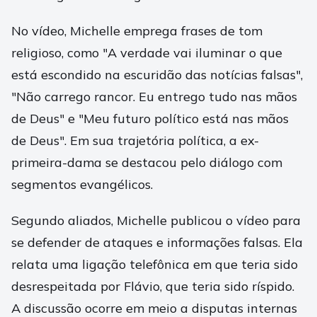
No vídeo, Michelle emprega frases de tom
religioso, como "A verdade vai iluminar o que
está escondido na escuridão das notícias falsas",
"Não carrego rancor. Eu entrego tudo nas mãos
de Deus" e "Meu futuro político está nas mãos
de Deus". Em sua trajetória política, a ex-
primeira-dama se destacou pelo diálogo com
segmentos evangélicos.
Segundo aliados, Michelle publicou o vídeo para
se defender de ataques e informações falsas. Ela
relata uma ligação telefônica em que teria sido
desrespeitada por Flávio, que teria sido ríspido.
A discussão ocorre em meio a disputas internas