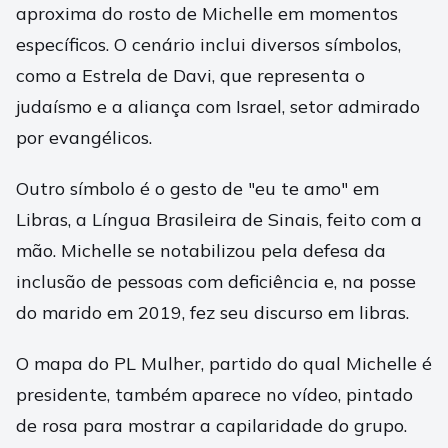
aproxima do rosto de Michelle em momentos
específicos. O cenário inclui diversos símbolos,
como a Estrela de Davi, que representa o
judaísmo e a aliança com Israel, setor admirado
por evangélicos.
Outro símbolo é o gesto de "eu te amo" em
Libras, a Língua Brasileira de Sinais, feito com a
mão. Michelle se notabilizou pela defesa da
inclusão de pessoas com deficiência e, na posse
do marido em 2019, fez seu discurso em libras.
O mapa do PL Mulher, partido do qual Michelle é
presidente, também aparece no vídeo, pintado
de rosa para mostrar a capilaridade do grupo.