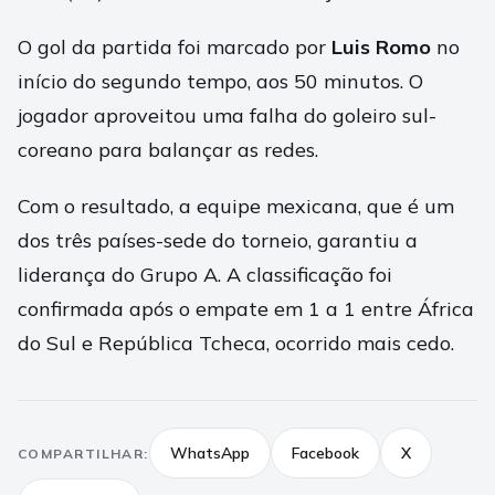
O gol da partida foi marcado por
Luis Romo
no
início do segundo tempo, aos 50 minutos. O
jogador aproveitou uma falha do goleiro sul-
coreano para balançar as redes.
Com o resultado, a equipe mexicana, que é um
dos três países-sede do torneio, garantiu a
liderança do Grupo A. A classificação foi
confirmada após o empate em 1 a 1 entre África
do Sul e República Tcheca, ocorrido mais cedo.
WhatsApp
Facebook
X
COMPARTILHAR: