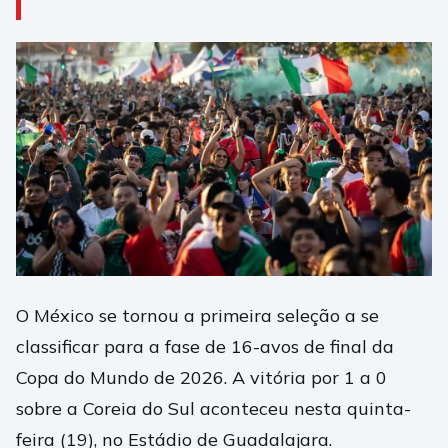
O México se tornou a primeira seleção a se
classificar para a fase de 16-avos de final da
Copa do Mundo de 2026. A vitória por 1 a 0
sobre a Coreia do Sul aconteceu nesta quinta-
feira (19), no Estádio de Guadalajara.