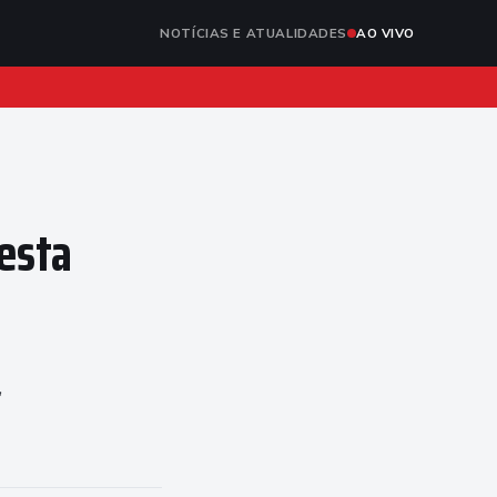
NOTÍCIAS E ATUALIDADES
AO VIVO
esta
,