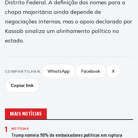
Distrito Federal. A definição dos nomes para a
chapa majoritária ainda depende de
negociações internas, mas o apoio declarado por
Kassab sinaliza um alinhamento político no
estado.
WhatsApp
Facebook
X
COMPARTILHAR:
Copiar link
MAIS NOTÍCIAS
1
NOTÍCIAS
Trump nomeia 90% de embaixadores políticos em ruptura