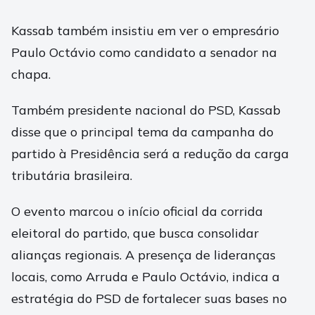
Kassab também insistiu em ver o empresário
Paulo Octávio como candidato a senador na
chapa.
Também presidente nacional do PSD, Kassab
disse que o principal tema da campanha do
partido à Presidência será a redução da carga
tributária brasileira.
O evento marcou o início oficial da corrida
eleitoral do partido, que busca consolidar
alianças regionais. A presença de lideranças
locais, como Arruda e Paulo Octávio, indica a
estratégia do PSD de fortalecer suas bases no