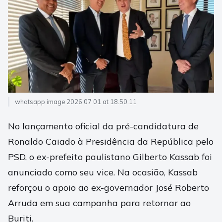
whatsapp image 2026 07 01 at 18.50.11
No lançamento oficial da pré-candidatura de
Ronaldo Caiado à Presidência da República pelo
PSD, o ex-prefeito paulistano Gilberto Kassab foi
anunciado como seu vice. Na ocasião, Kassab
reforçou o apoio ao ex-governador José Roberto
Arruda em sua campanha para retornar ao
Buriti.