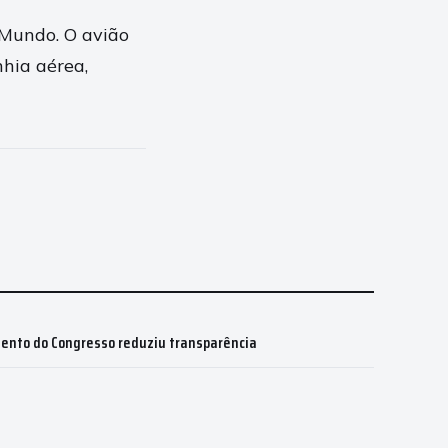
 Mundo. O avião
hia aérea,
ento do Congresso reduziu transparência