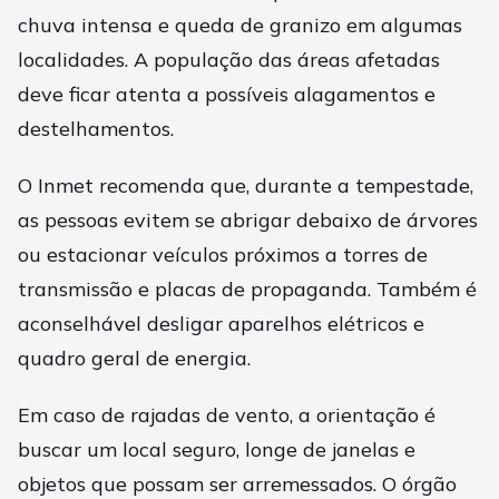
chuva intensa e queda de granizo em algumas
localidades. A população das áreas afetadas
deve ficar atenta a possíveis alagamentos e
destelhamentos.
O Inmet recomenda que, durante a tempestade,
as pessoas evitem se abrigar debaixo de árvores
ou estacionar veículos próximos a torres de
transmissão e placas de propaganda. Também é
aconselhável desligar aparelhos elétricos e
quadro geral de energia.
Em caso de rajadas de vento, a orientação é
buscar um local seguro, longe de janelas e
objetos que possam ser arremessados. O órgão