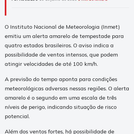
O Instituto Nacional de Meteorologia (Inmet)
emitiu um alerta amarelo de tempestade para
quatro estados brasileiros. O aviso indica a
possibilidade de ventos intensos, que podem
atingir velocidades de até 100 km/h.
A previsão do tempo aponta para condições
meteorológicas adversas nessas regiões. O alerta
amarelo é o segundo em uma escala de três
níveis de perigo, indicando situação de risco
potencial.
Além dos ventos fortes, há possibilidade de