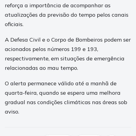
reforça a importância de acompanhar as
atualizações da previsão do tempo pelos canais
oficiais.
A Defesa Civil e o Corpo de Bombeiros podem ser
acionados pelos números 199 e 193,
respectivamente, em situações de emergência
relacionadas ao mau tempo.
O alerta permanece válido até a manhã de
quarta-feira, quando se espera uma melhora
gradual nas condições climáticas nas áreas sob
aviso.