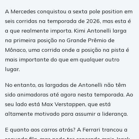
A Mercedes conquistou a sexta pole position em
seis corridas na temporada de 2026, mas esta é
a que realmente importa. Kimi Antonelli larga
na primeira posição no Grande Prêmio de
Mônaco, uma corrida onde a posição na pista é
mais importante do que em qualquer outro
lugar.
No entanto, as largadas de Antonelli não têm
sido animadoras até agora nesta temporada. Ao
seu lado está Max Verstappen, que está
altamente motivado para assumir a liderança.
E quanto aos carros atrás? A Ferrari trancou a