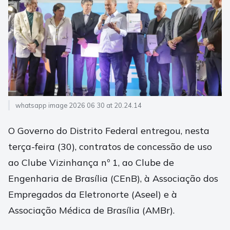
whatsapp image 2026 06 30 at 20.24.14
O Governo do Distrito Federal entregou, nesta
terça-feira (30), contratos de concessão de uso
ao Clube Vizinhança nº 1, ao Clube de
Engenharia de Brasília (CEnB), à Associação dos
Empregados da Eletronorte (Aseel) e à
Associação Médica de Brasília (AMBr).