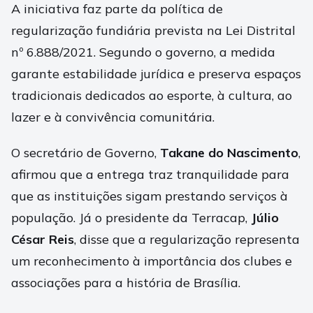
A iniciativa faz parte da política de
regularização fundiária prevista na Lei Distrital
nº 6.888/2021. Segundo o governo, a medida
garante estabilidade jurídica e preserva espaços
tradicionais dedicados ao esporte, à cultura, ao
lazer e à convivência comunitária.
O secretário de Governo,
Takane do Nascimento
,
afirmou que a entrega traz tranquilidade para
que as instituições sigam prestando serviços à
população. Já o presidente da Terracap,
Júlio
César Reis
, disse que a regularização representa
um reconhecimento à importância dos clubes e
associações para a história de Brasília.