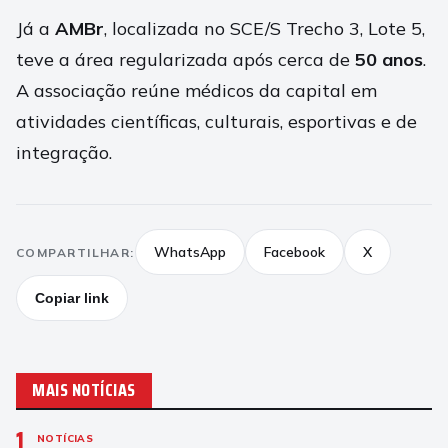
Já a
AMBr
, localizada no SCE/S Trecho 3, Lote 5,
teve a área regularizada após cerca de
50 anos
.
A associação reúne médicos da capital em
atividades científicas, culturais, esportivas e de
integração.
WhatsApp
Facebook
X
COMPARTILHAR:
Copiar link
MAIS NOTÍCIAS
1
NOTÍCIAS