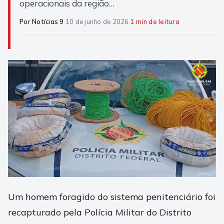
operacionais da região…
Por Notícias 9
·
10 de junho de 2026
·
1 min de leitura
Um homem foragido do sistema penitenciário foi
recapturado pela Polícia Militar do Distrito