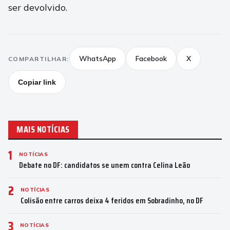
ser devolvido.
WhatsApp
Facebook
X
COMPARTILHAR:
Copiar link
MAIS NOTÍCIAS
1
NOTÍCIAS
Debate no DF: candidatos se unem contra Celina Leão
2
NOTÍCIAS
Colisão entre carros deixa 4 feridos em Sobradinho, no DF
3
NOTÍCIAS