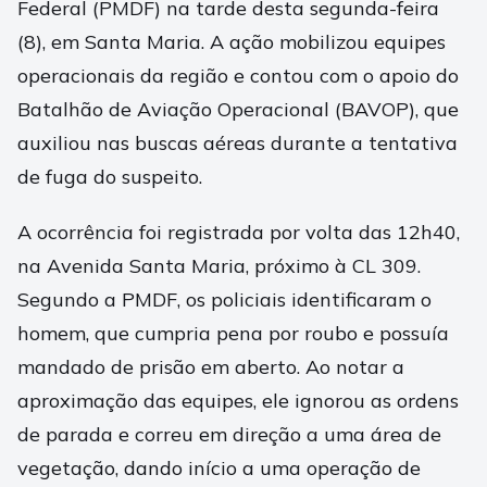
Federal (PMDF) na tarde desta segunda-feira
(8), em Santa Maria. A ação mobilizou equipes
operacionais da região e contou com o apoio do
Batalhão de Aviação Operacional (BAVOP), que
auxiliou nas buscas aéreas durante a tentativa
de fuga do suspeito.
A ocorrência foi registrada por volta das 12h40,
na Avenida Santa Maria, próximo à CL 309.
Segundo a PMDF, os policiais identificaram o
homem, que cumpria pena por roubo e possuía
mandado de prisão em aberto. Ao notar a
aproximação das equipes, ele ignorou as ordens
de parada e correu em direção a uma área de
vegetação, dando início a uma operação de