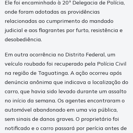
Ele foi encaminhado à 20ª Delegacia de Polícia,
onde foram adotadas as providências
relacionadas ao cumprimento do mandado
judicial e aos flagrantes por furto, resistência e
desobediência.
Em outra ocorrência no Distrito Federal, um
veículo roubado foi recuperado pela Polícia Civil
na região de Taguatinga. A ação ocorreu após
denúncia anônima que indicava a localização do
carro, que havia sido levado durante um assalto
no início da semana. Os agentes encontraram o
automóvel abandonado em uma via pública,
sem sinais de danos graves. O proprietário foi
notificado e o carro passará por perícia antes de