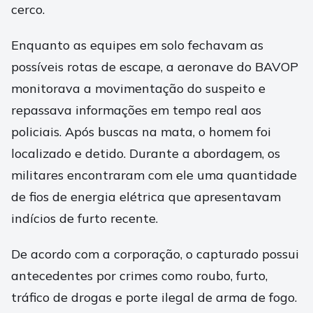
cerco.
Enquanto as equipes em solo fechavam as
possíveis rotas de escape, a aeronave do BAVOP
monitorava a movimentação do suspeito e
repassava informações em tempo real aos
policiais. Após buscas na mata, o homem foi
localizado e detido. Durante a abordagem, os
militares encontraram com ele uma quantidade
de fios de energia elétrica que apresentavam
indícios de furto recente.
De acordo com a corporação, o capturado possui
antecedentes por crimes como roubo, furto,
tráfico de drogas e porte ilegal de arma de fogo.