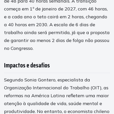
de 48 para 40 horas semanais. A transição
começa em 1º de janeiro de 2027, com 46 horas,
e a cada ano o teto cairá em 2 horas, chegando
a 40 horas em 2030. A escala de 6 dias de
trabalho ainda será permitida, já que a proposta
de garantir ao menos 2 dias de folga não passou
no Congresso.
Impactos e desafios
Segundo Sonia Gontero, especialista da
Organização Internacional do Trabalho (OIT), as
reformas na América Latina refletem uma maior
atenção à qualidade de vida, saúde mental e
produtividade. No entanto, o economista chileno