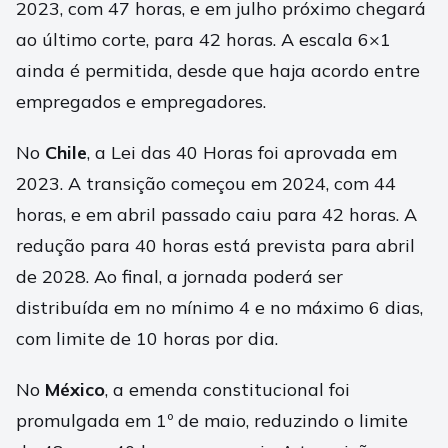
2023, com 47 horas, e em julho próximo chegará
ao último corte, para 42 horas. A escala 6×1
ainda é permitida, desde que haja acordo entre
empregados e empregadores.
No
Chile
, a Lei das 40 Horas foi aprovada em
2023. A transição começou em 2024, com 44
horas, e em abril passado caiu para 42 horas. A
redução para 40 horas está prevista para abril
de 2028. Ao final, a jornada poderá ser
distribuída em no mínimo 4 e no máximo 6 dias,
com limite de 10 horas por dia.
No
México
, a emenda constitucional foi
promulgada em 1º de maio, reduzindo o limite