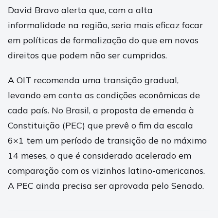
David Bravo alerta que, com a alta
informalidade na região, seria mais eficaz focar
em políticas de formalização do que em novos
direitos que podem não ser cumpridos.
A OIT recomenda uma transição gradual,
levando em conta as condições econômicas de
cada país. No Brasil, a proposta de emenda à
Constituição (PEC) que prevê o fim da escala
6×1 tem um período de transição de no máximo
14 meses, o que é considerado acelerado em
comparação com os vizinhos latino-americanos.
A PEC ainda precisa ser aprovada pelo Senado.