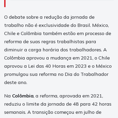
O debate sobre a redução da jornada de
trabalho não é exclusividade do Brasil. México,
Chile e Colômbia também estão em processo de
reforma de suas regras trabalhistas para
diminuir a carga horária dos trabalhadores. A
Colômbia aprovou a mudança em 2021, o Chile
aprovou a Lei das 40 Horas em 2023 e o México
promulgou sua reforma no Dia do Trabalhador
deste ano.
Na
Colômbia
, a reforma, aprovada em 2021,
reduziu o limite da jornada de 48 para 42 horas
semanais. A transição começou em julho de