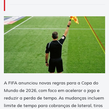
A FIFA anunciou novas regras para a Copa do
Mundo de 2026, com foco em acelerar o jogo e
reduzir a perda de tempo. As mudanças incluem
limite de tempo para cobranças de lateral, tiros