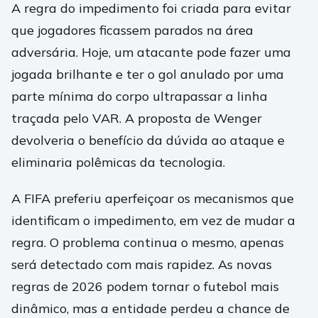
A regra do impedimento foi criada para evitar
que jogadores ficassem parados na área
adversária. Hoje, um atacante pode fazer uma
jogada brilhante e ter o gol anulado por uma
parte mínima do corpo ultrapassar a linha
traçada pelo VAR. A proposta de Wenger
devolveria o benefício da dúvida ao ataque e
eliminaria polêmicas da tecnologia.
A FIFA preferiu aperfeiçoar os mecanismos que
identificam o impedimento, em vez de mudar a
regra. O problema continua o mesmo, apenas
será detectado com mais rapidez. As novas
regras de 2026 podem tornar o futebol mais
dinâmico, mas a entidade perdeu a chance de