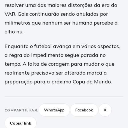
resolver uma das maiores distorções da era do
VAR. Gols continuarão sendo anulados por
milímetros que nenhum ser humano percebe a
olho nu.
Enquanto o futebol avança em vários aspectos,
a regra do impedimento segue parada no
tempo. A falta de coragem para mudar o que
realmente precisava ser alterado marca a
preparação para a próxima Copa do Mundo.
WhatsApp
Facebook
X
COMPARTILHAR:
Copiar link