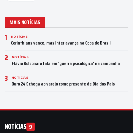
MAIS NOTÍCIAS
1
NOTÍCIAS
Corinthians vence, mas Inter avança na Copa do Brasil
2
NOTÍCIAS
Flávio Bolsonaro fala em 'guerra psicológica' na campanha
3
NOTÍCIAS
Ouro 24K chega ao varejo como presente de Dia dos Pais
NOTÍCIAS
9