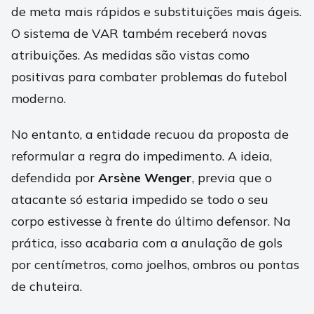
de meta mais rápidos e substituições mais ágeis.
O sistema de VAR também receberá novas
atribuições. As medidas são vistas como
positivas para combater problemas do futebol
moderno.
No entanto, a entidade recuou da proposta de
reformular a regra do impedimento. A ideia,
defendida por
Arsène Wenger
, previa que o
atacante só estaria impedido se todo o seu
corpo estivesse à frente do último defensor. Na
prática, isso acabaria com a anulação de gols
por centímetros, como joelhos, ombros ou pontas
de chuteira.