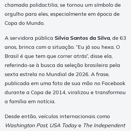
chamada polidactilia, se tornou um símbolo de
orgulho para eles, especialmente em época de
Copa do Mundo.
A servidora pública
Silvia Santos da Silva
, de 63
anos, brinca com a situação. “Eu já sou hexa. O
Brasil é que tem que correr atrás”, disse ela,
referindo-se à busca da seleção brasileira pela
sexta estrela no Mundial de 2026. A frase,
publicada em uma foto de sua mão no Facebook
durante a Copa de 2014, viralizou e transformou
a família em notícia.
Desde então, veículos internacionais como
Washington Post
,
USA Today
e
The Independent