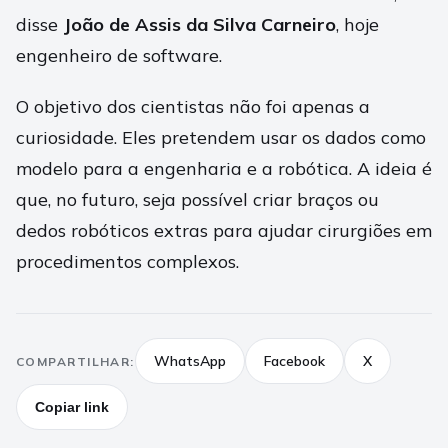
disse
João de Assis da Silva Carneiro
, hoje
engenheiro de software.
O objetivo dos cientistas não foi apenas a
curiosidade. Eles pretendem usar os dados como
modelo para a engenharia e a robótica. A ideia é
que, no futuro, seja possível criar braços ou
dedos robóticos extras para ajudar cirurgiões em
procedimentos complexos.
WhatsApp
Facebook
X
COMPARTILHAR:
Copiar link