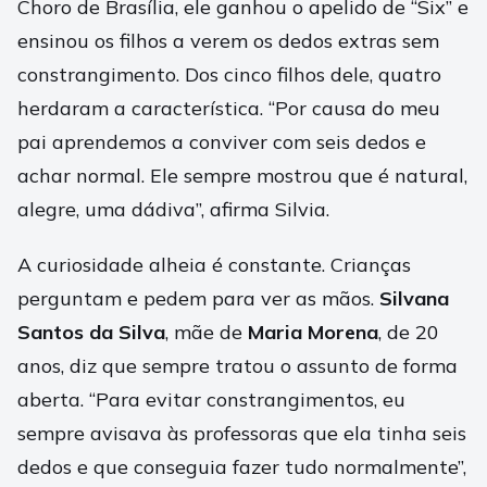
Choro de Brasília, ele ganhou o apelido de “Six” e
ensinou os filhos a verem os dedos extras sem
constrangimento. Dos cinco filhos dele, quatro
herdaram a característica. “Por causa do meu
pai aprendemos a conviver com seis dedos e
achar normal. Ele sempre mostrou que é natural,
alegre, uma dádiva”, afirma Silvia.
A curiosidade alheia é constante. Crianças
perguntam e pedem para ver as mãos.
Silvana
Santos da Silva
, mãe de
Maria Morena
, de 20
anos, diz que sempre tratou o assunto de forma
aberta. “Para evitar constrangimentos, eu
sempre avisava às professoras que ela tinha seis
dedos e que conseguia fazer tudo normalmente”,