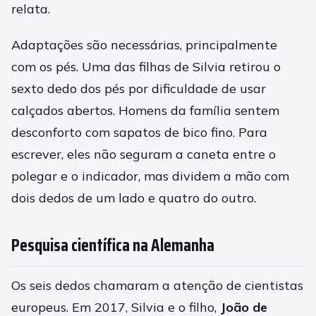
relata.
Adaptações são necessárias, principalmente
com os pés. Uma das filhas de Silvia retirou o
sexto dedo dos pés por dificuldade de usar
calçados abertos. Homens da família sentem
desconforto com sapatos de bico fino. Para
escrever, eles não seguram a caneta entre o
polegar e o indicador, mas dividem a mão com
dois dedos de um lado e quatro do outro.
Pesquisa científica na Alemanha
Os seis dedos chamaram a atenção de cientistas
europeus. Em 2017, Silvia e o filho,
João de