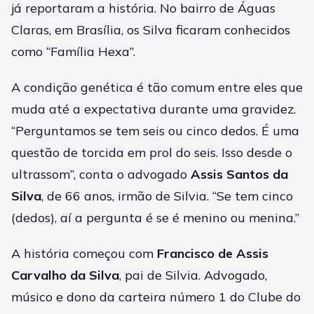
já reportaram a história. No bairro de Águas
Claras, em Brasília, os Silva ficaram conhecidos
como “Família Hexa”.
A condição genética é tão comum entre eles que
muda até a expectativa durante uma gravidez.
“Perguntamos se tem seis ou cinco dedos. É uma
questão de torcida em prol do seis. Isso desde o
ultrassom”, conta o advogado
Assis Santos da
Silva
, de 66 anos, irmão de Silvia. “Se tem cinco
(dedos), aí a pergunta é se é menino ou menina.”
A história começou com
Francisco de Assis
Carvalho da Silva
, pai de Silvia. Advogado,
músico e dono da carteira número 1 do Clube do