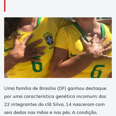
Uma família de Brasília (DF) ganhou destaque
por uma característica genética incomum: dos
22 integrantes do clã Silva, 14 nasceram com
seis dedos nas mãos e nos pés. A condição,