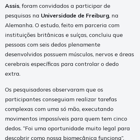
Assis
, foram convidados a participar de
pesquisas na
Universidade de Freiburg
, na
Alemanha. O estudo, feito em parceria com
instituições britânicas e suíças, concluiu que
pessoas com seis dedos plenamente
desenvolvidos possuem músculos, nervos e áreas
cerebrais específicas para controlar o dedo
extra.
Os pesquisadores observaram que os
participantes conseguiam realizar tarefas
complexas com uma só mão, executando
movimentos impossíveis para quem tem cinco
dedos. “Foi uma oportunidade muito legal para
descobrir como nossa biomecânica funciona”,