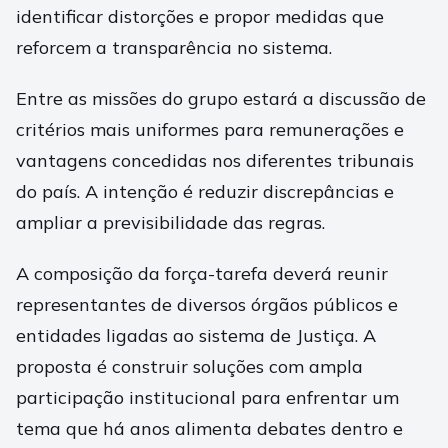
identificar distorções e propor medidas que
reforcem a transparência no sistema.
Entre as missões do grupo estará a discussão de
critérios mais uniformes para remunerações e
vantagens concedidas nos diferentes tribunais
do país. A intenção é reduzir discrepâncias e
ampliar a previsibilidade das regras.
A composição da força-tarefa deverá reunir
representantes de diversos órgãos públicos e
entidades ligadas ao sistema de Justiça. A
proposta é construir soluções com ampla
participação institucional para enfrentar um
tema que há anos alimenta debates dentro e