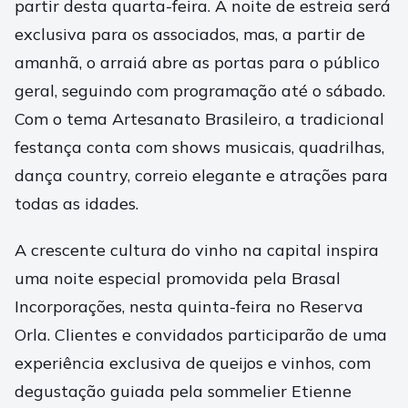
partir desta quarta-feira. A noite de estreia será
exclusiva para os associados, mas, a partir de
amanhã, o arraiá abre as portas para o público
geral, seguindo com programação até o sábado.
Com o tema Artesanato Brasileiro, a tradicional
festança conta com shows musicais, quadrilhas,
dança country, correio elegante e atrações para
todas as idades.
A crescente cultura do vinho na capital inspira
uma noite especial promovida pela Brasal
Incorporações, nesta quinta-feira no Reserva
Orla. Clientes e convidados participarão de uma
experiência exclusiva de queijos e vinhos, com
degustação guiada pela sommelier Etienne