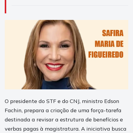
O presidente do STF e do CNJ, ministro Edson
Fachin, prepara a criação de uma força-tarefa
destinada a revisar a estrutura de benefícios e
verbas pagas à magistratura. A iniciativa busca