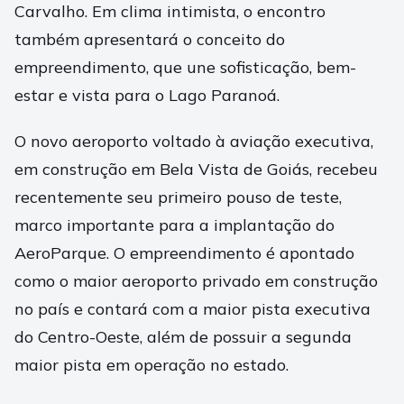
Carvalho. Em clima intimista, o encontro
também apresentará o conceito do
empreendimento, que une sofisticação, bem-
estar e vista para o Lago Paranoá.
O novo aeroporto voltado à aviação executiva,
em construção em Bela Vista de Goiás, recebeu
recentemente seu primeiro pouso de teste,
marco importante para a implantação do
AeroParque. O empreendimento é apontado
como o maior aeroporto privado em construção
no país e contará com a maior pista executiva
do Centro-Oeste, além de possuir a segunda
maior pista em operação no estado.