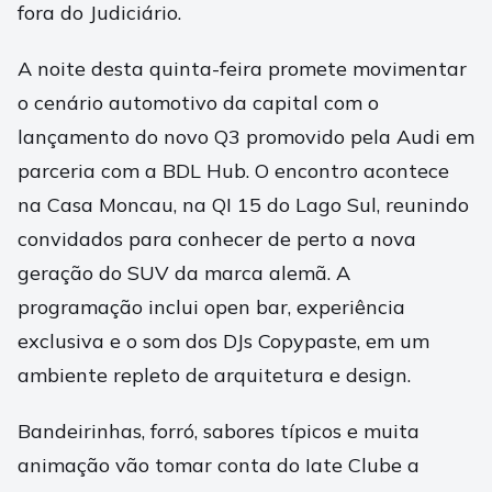
fora do Judiciário.
A noite desta quinta-feira promete movimentar
o cenário automotivo da capital com o
lançamento do novo Q3 promovido pela Audi em
parceria com a BDL Hub. O encontro acontece
na Casa Moncau, na QI 15 do Lago Sul, reunindo
convidados para conhecer de perto a nova
geração do SUV da marca alemã. A
programação inclui open bar, experiência
exclusiva e o som dos DJs Copypaste, em um
ambiente repleto de arquitetura e design.
Bandeirinhas, forró, sabores típicos e muita
animação vão tomar conta do Iate Clube a