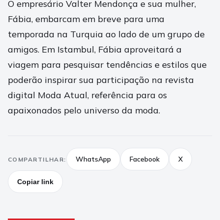
O empresário Valter Mendonça e sua mulher,
Fábia, embarcam em breve para uma
temporada na Turquia ao lado de um grupo de
amigos. Em Istambul, Fábia aproveitará a
viagem para pesquisar tendências e estilos que
poderão inspirar sua participação na revista
digital Moda Atual, referência para os
apaixonados pelo universo da moda.
WhatsApp
Facebook
X
COMPARTILHAR:
Copiar link