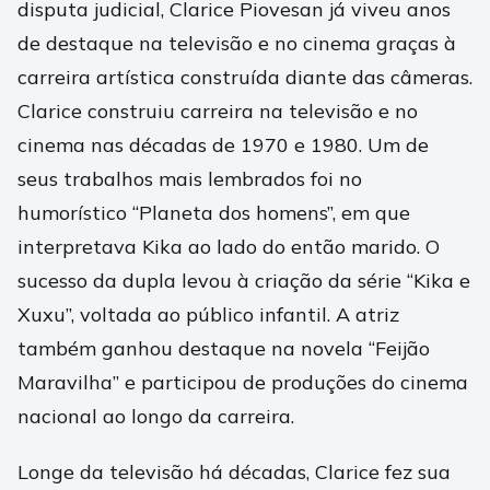
disputa judicial, Clarice Piovesan já viveu anos
de destaque na televisão e no cinema graças à
carreira artística construída diante das câmeras.
Clarice construiu carreira na televisão e no
cinema nas décadas de 1970 e 1980. Um de
seus trabalhos mais lembrados foi no
humorístico “Planeta dos homens”, em que
interpretava Kika ao lado do então marido. O
sucesso da dupla levou à criação da série “Kika e
Xuxu”, voltada ao público infantil. A atriz
também ganhou destaque na novela “Feijão
Maravilha” e participou de produções do cinema
nacional ao longo da carreira.
Longe da televisão há décadas, Clarice fez sua