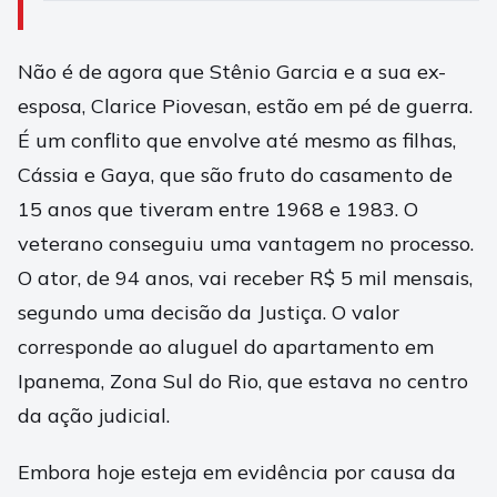
Não é de agora que Stênio Garcia e a sua ex-
esposa, Clarice Piovesan, estão em pé de guerra.
É um conflito que envolve até mesmo as filhas,
Cássia e Gaya, que são fruto do casamento de
15 anos que tiveram entre 1968 e 1983. O
veterano conseguiu uma vantagem no processo.
O ator, de 94 anos, vai receber R$ 5 mil mensais,
segundo uma decisão da Justiça. O valor
corresponde ao aluguel do apartamento em
Ipanema, Zona Sul do Rio, que estava no centro
da ação judicial.
Embora hoje esteja em evidência por causa da