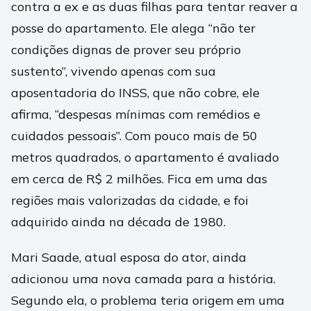
contra a ex e as duas filhas para tentar reaver a
posse do apartamento. Ele alega “não ter
condições dignas de prover seu próprio
sustento”, vivendo apenas com sua
aposentadoria do INSS, que não cobre, ele
afirma, “despesas mínimas com remédios e
cuidados pessoais”. Com pouco mais de 50
metros quadrados, o apartamento é avaliado
em cerca de R$ 2 milhões. Fica em uma das
regiões mais valorizadas da cidade, e foi
adquirido ainda na década de 1980.
Mari Saade, atual esposa do ator, ainda
adicionou uma nova camada para a história.
Segundo ela, o problema teria origem em uma