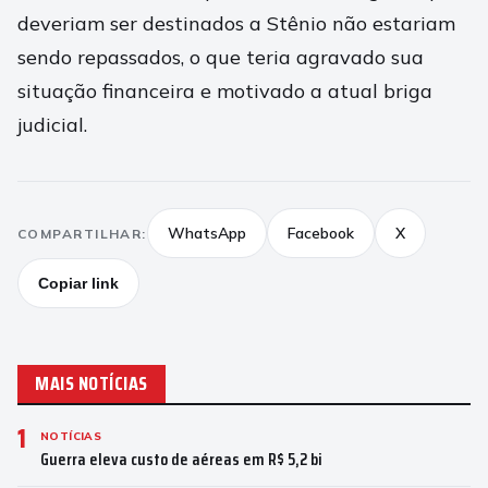
deveriam ser destinados a Stênio não estariam
sendo repassados, o que teria agravado sua
situação financeira e motivado a atual briga
judicial.
WhatsApp
Facebook
X
COMPARTILHAR:
Copiar link
MAIS NOTÍCIAS
1
NOTÍCIAS
Guerra eleva custo de aéreas em R$ 5,2 bi