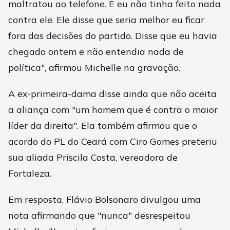
maltratou ao telefone. E eu não tinha feito nada
contra ele. Ele disse que seria melhor eu ficar
fora das decisões do partido. Disse que eu havia
chegado ontem e não entendia nada de
política", afirmou Michelle na gravação.
A ex-primeira-dama disse ainda que não aceita
a aliança com "um homem que é contra o maior
líder da direita". Ela também afirmou que o
acordo do PL do Ceará com Ciro Gomes preteriu
sua aliada Priscila Costa, vereadora de
Fortaleza.
Em resposta, Flávio Bolsonaro divulgou uma
nota afirmando que "nunca" desrespeitou