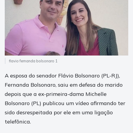
flavio fernanda bolsonaro 1
A esposa do senador Flávio Bolsonaro (PL-RJ),
Fernanda Bolsonaro, saiu em defesa do marido
depois que a ex-primeira-dama Michelle
Bolsonaro (PL) publicou um vídeo afirmando ter
sido desrespeitada por ele em uma ligação
telefônica.