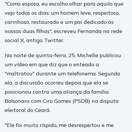
"Como esposa, eu escolho olhar para aquilo que
vejo todos os dias: um homem leve, respeitoso,
carinhoso, restaurado e um pai dedicado às
nossas duas filhas", escreveu Fernanda na rede
social X, antigo Twitter.
Na noite de quinta-feira, 25, Michelle publicou
um vídeo em que diz que o enteado a
"maltratou" durante um telefonema. Segundo
ela, a discussão ocorreu depois que ela se
posicionou contra uma aliança da família
Bolsonaro com Ciro Gomes (PSDB) na disputa
eleitoral do Ceará.
"Ele foi muito ríspido, me desrespeitou e me