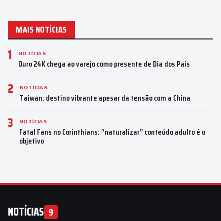
MAIS NOTÍCIAS
1
NOTÍCIAS
Ouro 24K chega ao varejo como presente de Dia dos Pais
2
NOTÍCIAS
Taiwan: destino vibrante apesar da tensão com a China
3
NOTÍCIAS
Fatal Fans no Corinthians: “naturalizar” conteúdo adulto é o
objetivo
NOTÍCIAS
9